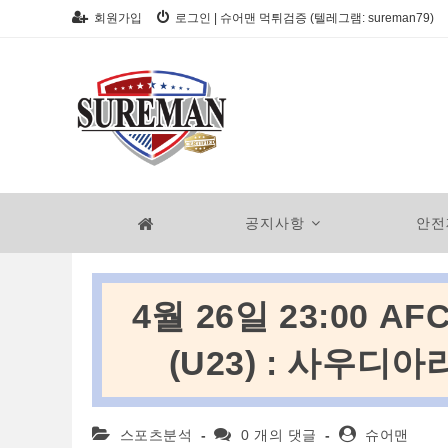
Skip
회원가입
로그인
|
슈어맨 먹튀검증 (텔레그램: sureman79)
to
content
공지사항
안전
4월 26일 23:00 
(U23) : 사우디아
Post
Post
Post
스포츠분석
0 개의 댓글
슈어맨