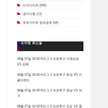
신규사이트
(890)
공지사항
(13)
토토사이트 정보공유
(68)
슈어맨 최신글
08월 07일 19:30 K리그 2 프로축구 수원삼성
VS 김해
08월 07일 19:30 K리그 2 프로축구 화성 VS 서
울이랜드
08월 07일 19:30 K리그 2 프로축구 경남 VS 대
구
08월 07일 19:30 K리그 2 프로축구 김포 VS 충