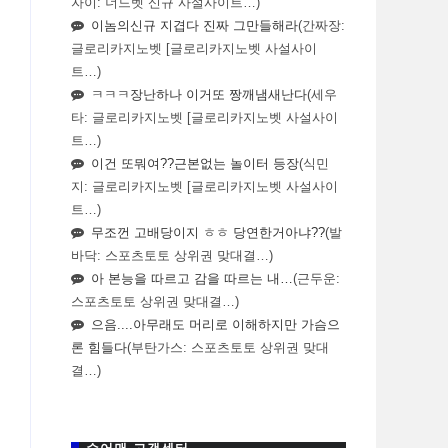
자이: 너드벳 신규 사설사이트…)
이놈의신규 지겹다 진짜 그만들해라
(간짜장:
글로리카지노벳 [글로리카지노벳 사설사이
트…)
ㅋㅋㅋ장난하나 이거또 짱깨냄새난다
(세우
타: 글로리카지노벳 [글로리카지노벳 사설사이
트…)
이건 또뭐여??근본없는 놀이터 등장
(식민
지: 글로리카지노벳 [글로리카지노벳 사설사이
트…)
무조껀 고배당이지 ㅎㅎ 당연한거아냐??
(발
바닥: 스포츠토토 상위권 맞대결…)
아 본능을 따르고 감을 따르는 내…
(근두운:
스포츠토토 상위권 맞대결…)
으음....아무래도 머리로 이해하지만 가슴으
론 힘들다
(부탄가스: 스포츠토토 상위권 맞대
결…)