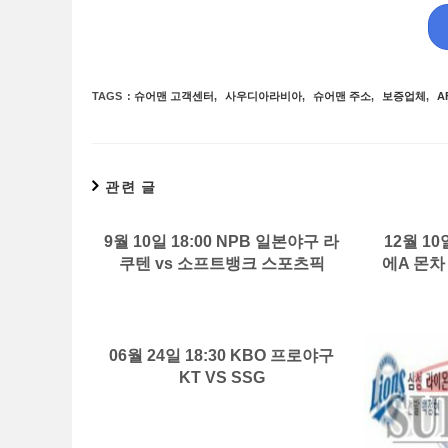
TAGS
:
슈어맨 고객센터
,
사우디아라비아
,
슈어맨 주소
,
보증업체
,
A
관련 글
9월 10일 18:00 NPB 일본야구 라
12월 10
쿠텐 vs 소프트뱅크 스포츠픽
에A 몬차
06월 24일 18:30 KBO 프로야구
KT VS SSG