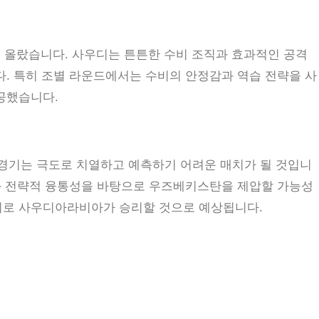
 올랐습니다. 사우디는 튼튼한 수비 조직과 효과적인 공격
. 특히 조별 라운드에서는 수비의 안정감과 역습 전략을 사
공했습니다.
 경기는 극도로 치열하고 예측하기 어려운 매치가 될 것입니
 전략적 융통성을 바탕으로 우즈베키스탄을 제압할 가능성
이로 사우디아라비아가 승리할 것으로 예상됩니다
.