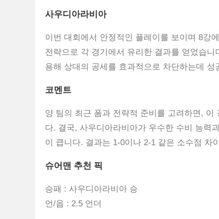
사우디아라비아
이번 대회에서 안정적인 플레이를 보이며 8강에
전략으로 각 경기에서 유리한 결과를 얻었습니다
용해 상대의 공세를 효과적으로 차단하는데 성
코멘트
양 팀의 최근 폼과 전략적 준비를 고려하면
,
이
다
.
결국
,
사우디아라비아가 우수한 수비 능력과
이 큽니다
.
결과는
1-0
이나
2-1
같은 소수점 차
슈어맨 추천 픽
승패 : 사우디아라비아 승
언/옵 : 2.5 언더