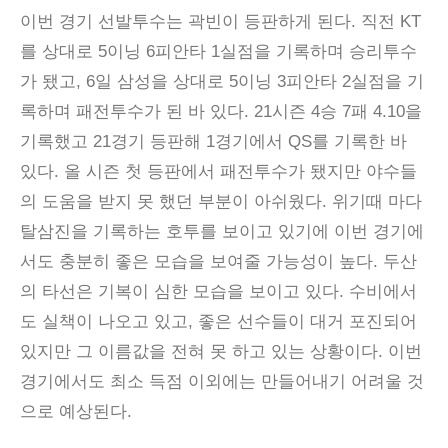
이번 경기 선발투수는 곽빈이 등판하게 된다. 직전 KT
를 상대로 5이닝 6피안타 1실점을 기록하며 승리투수
가 됐고, 6일 삼성을 상대로 5이닝 3피안타 2실점을 기
록하며 패전투수가 된 바 있다. 21시즌 4승 7패 4.10을
기록했고 21경기 등판해 1경기에서 QS를 기록한 바
있다. 올 시즌 첫 등판에서 패전투수가 됐지만 야수들
의 도움을 받지 못 했던 부분이 아쉬웠다. 위기때 마다
탈삼진을 기록하는 호투를 보이고 있기에 이번 경기에
서도 충분히 좋은 모습을 보여줄 가능성이 높다. 두산
의 타선은 기복이 심한 모습을 보이고 있다. 수비에서
도 실책이 나오고 있고, 좋은 선수들이 대거 포진되어
있지만 그 이름값을 전혀 못 하고 있는 상황이다. 이번
경기에서도 최소 득점 이외에는 만들어내기 어려울 것
으로 예상된다.