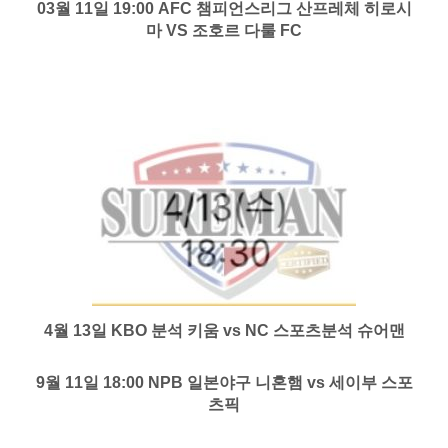
03월 11일 19:00 AFC 챔피언스리그 산프레체 히로시
마 VS 조호르 다룰 FC
4월 13일 KBO 분석 키움 vs NC 스포츠분석 슈어맨
9월 11일 18:00 NPB 일본야구 니혼햄 vs 세이부 스포
츠픽