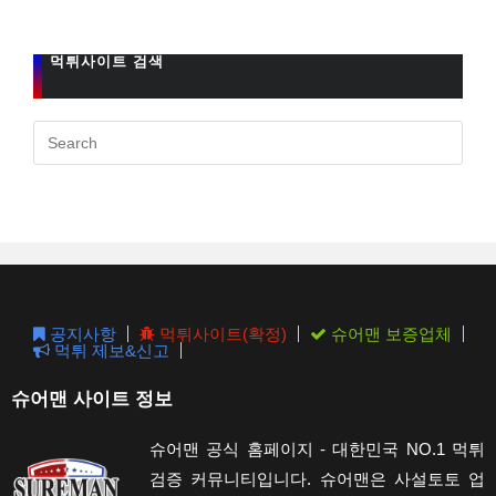
먹튀사이트 검색
Pres
Esc
to
clos
the
sear
pane
공지사항
먹튀사이트(확정)
슈어맨 보증업체
먹튀 제보&신고
슈어맨 사이트 정보
슈어맨 공식 홈페이지 - 대한민국 NO.1 먹튀
검증 커뮤니티입니다. 슈어맨은 사설토토 업