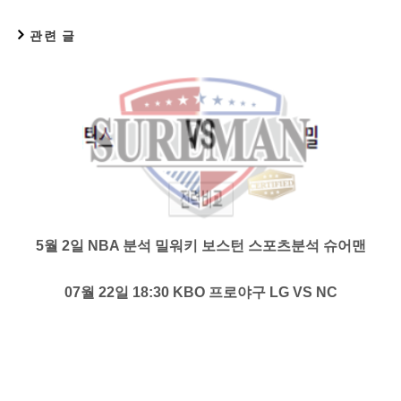
관련 글
5월 2일 NBA 분석 밀워키 보스턴 스포츠분석 슈어맨
07월 22일 18:30 KBO 프로야구 LG VS NC