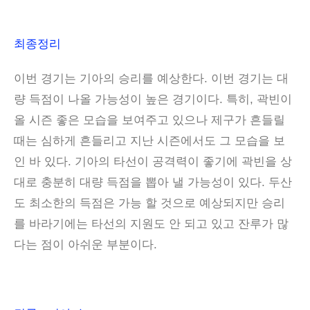
최종정리
이번 경기는 기아의 승리를 예상한다. 이번 경기는 대
량 득점이 나올 가능성이 높은 경기이다. 특히, 곽빈이
올 시즌 좋은 모습을 보여주고 있으나 제구가 흔들릴
때는 심하게 흔들리고 지난 시즌에서도 그 모습을 보
인 바 있다. 기아의 타선이 공격력이 좋기에 곽빈을 상
대로 충분히 대량 득점을 뽑아 낼 가능성이 있다. 두산
도 최소한의 득점은 가능 할 것으로 예상되지만 승리
를 바라기에는 타선의 지원도 안 되고 있고 잔루가 많
다는 점이 아쉬운 부분이다.