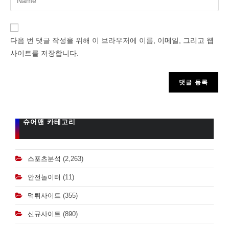
your
name
or
다음 번 댓글 작성을 위해 이 브라우저에 이름, 이메일, 그리고 웹
username
사이트를 저장합니다.
to
comment
슈어맨 카테고리
스포츠분석
(2,263)
안전놀이터
(11)
먹튀사이트
(355)
신규사이트
(890)