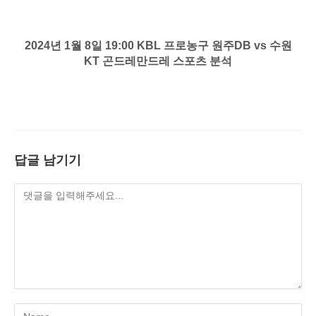
2024년 1월 8일 19:00 KBL 프로농구 원주DB vs 수원
KT 곤드레만드레 스포츠 분석
답글 남기기
Enter