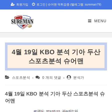
Skip
회원가입
로그인
|
슈어맨 먹튀검증 (텔레그램: sureman79)
to
content
MENU
4월 19일 KBO 분석 기아 두산
스포츠분석 슈어맨
Post
Post
Post
스포츠분석
0 개의 댓글
분석가
category:
comments:
author:
4월 19일 KBO 분석 기아 두산 스포츠분석 슈
어맨