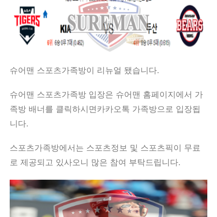
슈어맨 스포츠가족방이 리뉴얼 됐습니다.
슈어맨 스포츠가족방 입장은 슈어맨 홈페이지에서 가
족방 배너를 클릭하시면카카오톡 가족방으로 입장됩
니다.
스포츠가족방에서는 스포츠정보 및 스포츠픽이 무료
로 제공되고 있사오니 많은 참여 부탁드립니다.