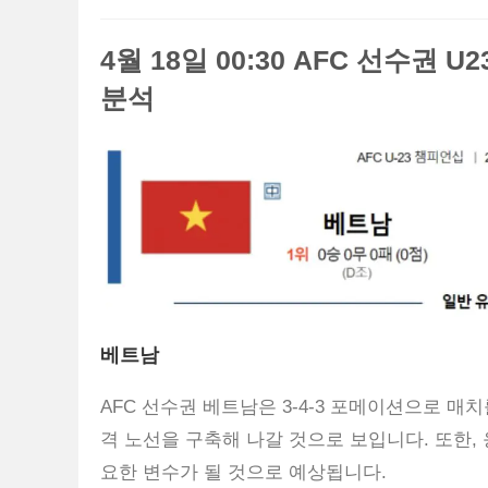
category:
comments:
author:
4월 18일 00:30 AFC 선수권 U2
분석
베트남
AFC 선수권 베트남은 3-4-3 포메이션으로 매
격 노선을 구축해 나갈 것으로 보입니다. 또한,
요한 변수가 될 것으로 예상됩니다.