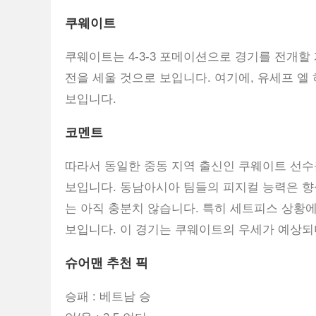
쿠웨이트
쿠웨이트는 4-3-3 포메이션으로 경기를 전개할
전을 세울 것으로 보입니다. 여기에, 유세프 엘
보입니다.
코멘트
따라서 동일한 중동 지역 출신인 쿠웨이트 선수
보입니다
.
동남아시아 팀들의 피지컬 능력은 
는 아직 충분치 않습니다
.
특히 세트피스 상황에
보입니다
.
이 경기는 쿠웨이트의 우세가 예상되
슈어맨 추천 픽
승패 : 베트남 승