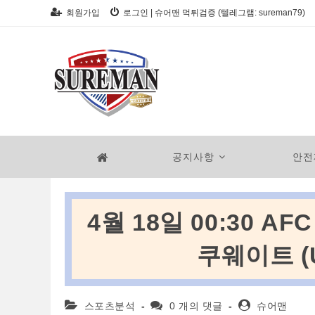
Skip
회원가입
로그인
|
슈어맨 먹튀검증 (텔레그램: sureman79)
to
content
공지사항
안전
4월 18일 00:30 AF
쿠웨이트 (
Post
Post
Post
스포츠분석
0 개의 댓글
슈어맨