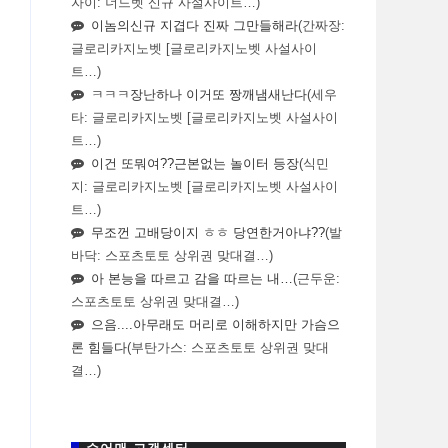
자이: 너드벳 신규 사설사이트…)
이놈의신규 지겹다 진짜 그만들해라
(간짜장:
글로리카지노벳 [글로리카지노벳 사설사이
트…)
ㅋㅋㅋ장난하나 이거또 짱깨냄새난다
(세우
타: 글로리카지노벳 [글로리카지노벳 사설사이
트…)
이건 또뭐여??근본없는 놀이터 등장
(식민
지: 글로리카지노벳 [글로리카지노벳 사설사이
트…)
무조껀 고배당이지 ㅎㅎ 당연한거아냐??
(발
바닥: 스포츠토토 상위권 맞대결…)
아 본능을 따르고 감을 따르는 내…
(근두운:
스포츠토토 상위권 맞대결…)
으음....아무래도 머리로 이해하지만 가슴으
론 힘들다
(부탄가스: 스포츠토토 상위권 맞대
결…)