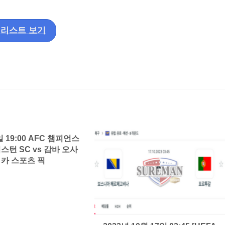
리스트 보기
일 19:00 AFC 챔피언스
이스턴 SC vs 감바 오사
카 스포츠 픽