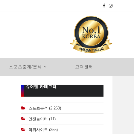
스포츠중계/분석
고객센터
슈어맨 카테고리
스포츠분석
(2,263)
안전놀이터
(11)
먹튀사이트
(355)