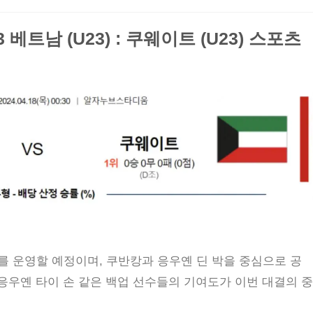
3 베트남 (U23) : 쿠웨이트 (U23) 스포츠
치를 운영할 예정이며, 쿠반캉과 응우옌 딘 박을 중심으로 공
 응우옌 타이 손 같은 백업 선수들의 기여도가 이번 대결의 중