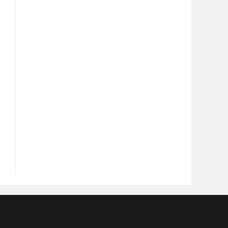
search
panel.