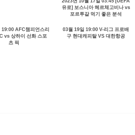
2023년 10월 17일 03:45 [UEFA
유로] 보스니아 헤르체고비나 vs
포르투갈 먹기 좋은 분석
일 19:00 AFC챔피언스리
03월 19일 19:00 V-리그 프로배
C vs 상하이 선화 스포
구 현대캐피탈 VS 대한항공
츠 픽