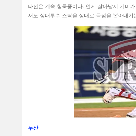
타선은 계속 침묵중이다. 언제 살아날지 기미가
서도 상대투수 스탁을 상대로 득점을 뽑아내기는
두산