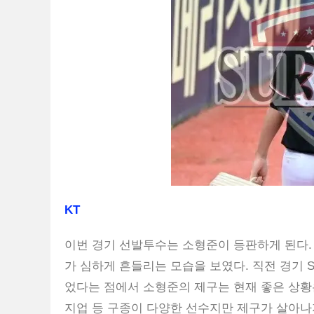
KT
이번 경기 선발투수는 소형준이 등판하게 된다.
가 심하게 흔들리는 모습을 보였다. 직전 경기 
었다는 점에서 소형준의 제구는 현재 좋은 상황은
지업 등 구종이 다양한 선수지만 제구가 살아나