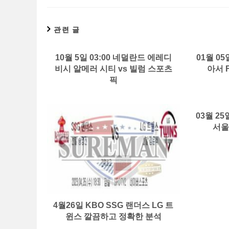
관련 글
10월 5일 03:00 네덜란드 에레디
01월 05
비시 알메러 시티 vs 빌럼 스포츠
아서 
픽
03월 25
서울
4월26일 KBO SSG 랜더스 LG 트
윈스 깔끔하고 정확한 분석