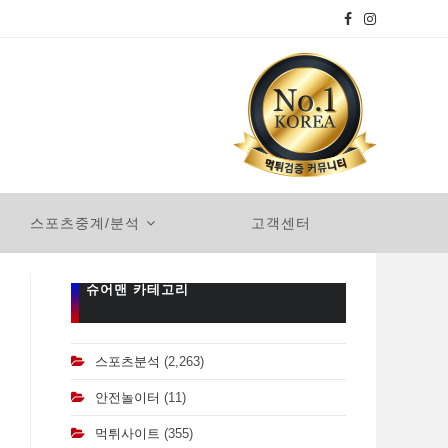
스포츠중계/분석
고객센터
슈어맨 카테고리
스포츠분석
(2,263)
안전놀이터
(11)
먹튀사이트
(355)