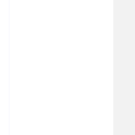
search
panel.