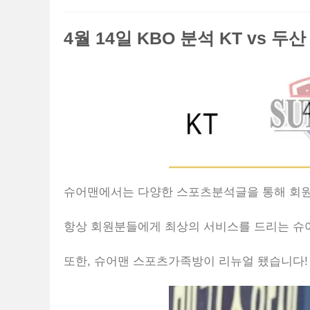
category:
comments:
author:
4월 14일 KBO 분석 KT vs 
슈어맨에서는 다양한 스포츠분석글을 통해 회원
항상 회원분들에게 최상의 서비스를 드리는 슈
또한, 슈어맨 스포츠가족방이 리뉴얼 됐습니다!