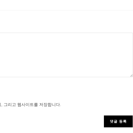
일, 그리고 웹사이트를 저장합니다.