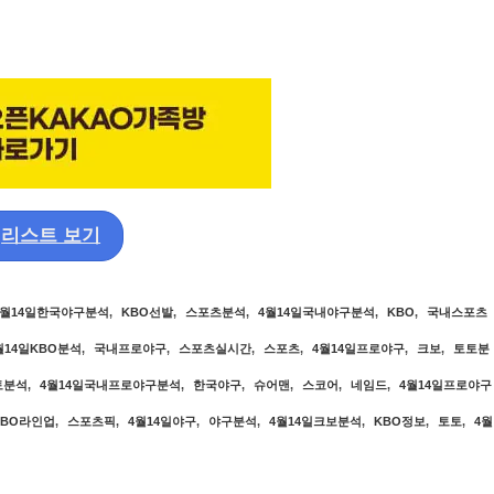
리스트 보기
4월14일한국야구분석
,
KBO선발
,
스포츠분석
,
4월14일국내야구분석
,
KBO
,
국내스포츠
월14일KBO분석
,
국내프로야구
,
스포츠실시간
,
스포츠
,
4월14일프로야구
,
크보
,
토토분
토분석
,
4월14일국내프로야구분석
,
한국야구
,
슈어맨
,
스코어
,
네임드
,
4월14일프로야구
KBO라인업
,
스포츠픽
,
4월14일야구
,
야구분석
,
4월14일크보분석
,
KBO정보
,
토토
,
4월