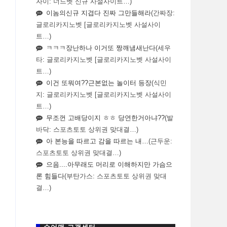
자이: 너드벳 신규 사설사이트…)
이놈의신규 지겹다 진짜 그만들해라
(간짜장:
글로리카지노벳 [글로리카지노벳 사설사이
트…)
ㅋㅋㅋ장난하나 이거또 짱깨냄새난다
(세우
타: 글로리카지노벳 [글로리카지노벳 사설사이
트…)
이건 또뭐여??근본없는 놀이터 등장
(식민
지: 글로리카지노벳 [글로리카지노벳 사설사이
트…)
무조껀 고배당이지 ㅎㅎ 당연한거아냐??
(발
바닥: 스포츠토토 상위권 맞대결…)
아 본능을 따르고 감을 따르는 내…
(근두운:
스포츠토토 상위권 맞대결…)
으음....아무래도 머리로 이해하지만 가슴으
론 힘들다
(부탄가스: 스포츠토토 상위권 맞대
결…)