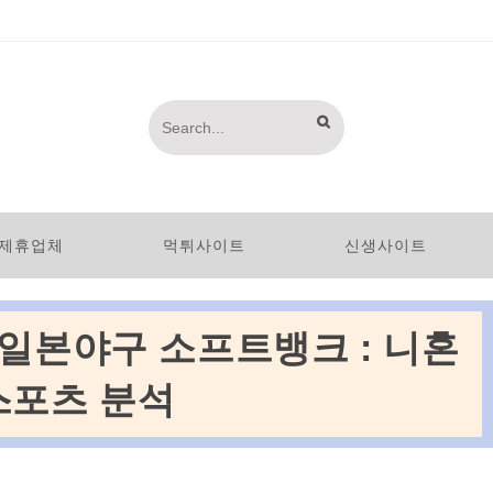
SUBMIT
Search
SEARCH
this
website
제휴업체
먹튀사이트
신생사이트
NPB일본야구 소프트뱅크 : 니혼
스포츠 분석