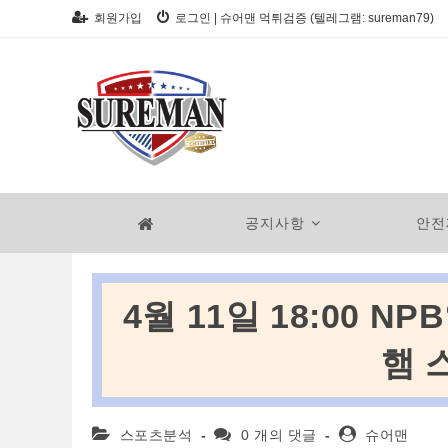
Skip
회원가입
로그인
|
슈어맨 먹튀검증 (텔레그램: sureman79)
to
content
공지사항
안전
4월 11일 18:00 
햄 
Post
Post
Post
스포츠분석
0 개의 댓글
슈어맨