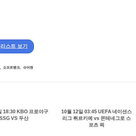
리스트 보기
,
소프트뱅크
,
슈어맨
일 18:30 KBO 프로야구
10월 12일 03:45 UEFA 네이션스
SSG VS 두산
리그 튀르키예 vs 몬테네그로 스
포츠 픽