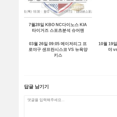
7월28일 KBO NC다이노스 KIA
타이거즈 스포츠분석 슈어맨
03월 26일 09:05 메이저리그 프
10월 19
로야구 샌프란시스코 VS 뉴욕양
야 v
키스
답글 남기기