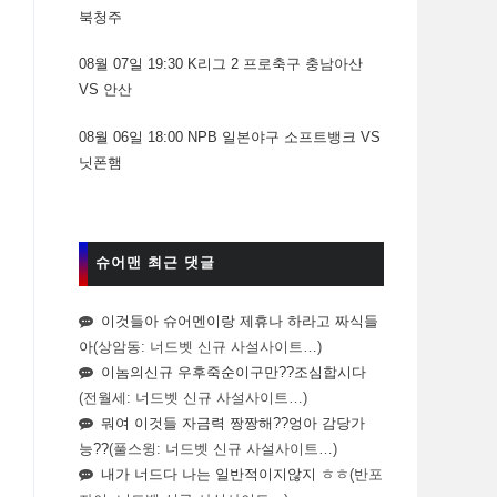
북청주
08월 07일 19:30 K리그 2 프로축구 충남아산
VS 안산
08월 06일 18:00 NPB 일본야구 소프트뱅크 VS
닛폰햄
슈어맨 최근 댓글
이것들아 슈어멘이랑 제휴나 하라고 짜식들
아
(상암동: 너드벳 신규 사설사이트…)
이놈의신규 우후죽순이구만??조심합시다
(전월세: 너드벳 신규 사설사이트…)
뭐여 이것들 자금력 짱짱해??엉아 감당가
능??
(풀스윙: 너드벳 신규 사설사이트…)
내가 너드다 나는 일반적이지않지 ㅎㅎ
(반포