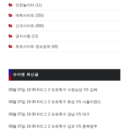
안전놀이터
(11)
먹튀사이트
(355)
신규사이트
(890)
공지사항
(13)
토토사이트 정보공유
(68)
슈어맨 최신글
08월 07일 19:30 K리그 2 프로축구 수원삼성 VS 김해
08월 07일 19:30 K리그 2 프로축구 화성 VS 서울이랜드
08월 07일 19:30 K리그 2 프로축구 경남 VS 대구
08월 07일 19:30 K리그 2 프로축구 김포 VS 충북청주