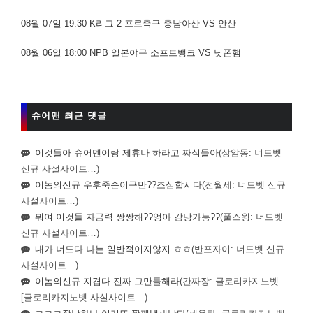
08월 07일 19:30 K리그 2 프로축구 충남아산 VS 안산
08월 06일 18:00 NPB 일본야구 소프트뱅크 VS 닛폰햄
슈어맨 최근 댓글
이것들아 슈어멘이랑 제휴나 하라고 짜식들아
(상암동: 너드벳
신규 사설사이트…)
이놈의신규 우후죽순이구만??조심합시다
(전월세: 너드벳 신규
사설사이트…)
뭐여 이것들 자금력 짱짱해??엉아 감당가능??
(풀스윙: 너드벳
신규 사설사이트…)
내가 너드다 나는 일반적이지않지 ㅎㅎ
(반포자이: 너드벳 신규
사설사이트…)
이놈의신규 지겹다 진짜 그만들해라
(간짜장: 글로리카지노벳
[글로리카지노벳 사설사이트…)