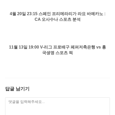
4월 20일 23:15 스페인 프리메라리가 라요 바예카노 :
CA 오사수나 스포츠 분석
11월 13일 19:00 V-리그 프로배구 페퍼저축은행 vs 흥
국생명 스포츠 픽
답글 남기기