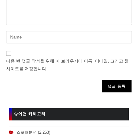
Enter
your
name
or
다음 번 댓글 작성을 위해 이 브라우저에 이름, 이메일, 그리고 웹
username
사이트를 저장합니다.
to
comment
슈어맨 카테고리
스포츠분석
(2,263)