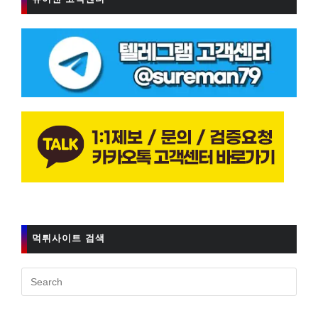
먹튀사이트 검색
Pres
Esc
to