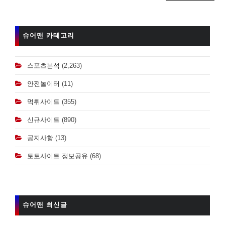
슈어맨 카테고리
스포츠분석
(2,263)
안전놀이터
(11)
먹튀사이트
(355)
신규사이트
(890)
공지사항
(13)
토토사이트 정보공유
(68)
슈어맨 최신글