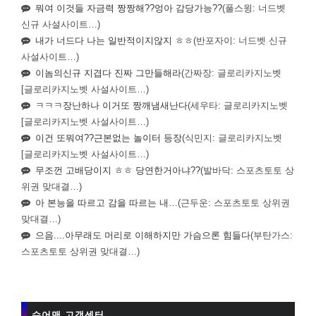
뭐여 이것들 자금력 짱짱해??엉아 감당가능??
(풀스윙: 너드벳
신규 사설사이트…)
내가 너드다 나는 일반적이지않지 ㅎㅎ
(반포자이: 너드벳 신규
사설사이트…)
이놈의신규 지겹다 진짜 그만들해라
(간짜장: 글로리카지노벳
[글로리카지노벳 사설사이트…)
ㅋㅋㅋ장난하나 이거또 짱깨냄새난다
(세우타: 글로리카지노벳
[글로리카지노벳 사설사이트…)
이건 또뭐여??근본없는 놀이터 등장
(식민지: 글로리카지노벳
[글로리카지노벳 사설사이트…)
무조껀 고배당이지 ㅎㅎ 당연한거아냐??
(발바닥: 스포츠토토 상
위권 맞대결…)
아 본능을 따르고 감을 따르는 내…
(근두운: 스포츠토토 상위권
맞대결…)
으음....아무래도 머리로 이해하지만 가슴으론 힘들다
(부탄가스:
스포츠토토 상위권 맞대결…)
슈어맨 고객센터