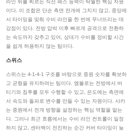
라인 뒤를 찌르는 직선 패스 능력이 탁월한 핵심 자원
이다. 이 조합은 단순 측면 전개에 그치지 않고, 중앙에
서 타이밍을 맞춰 수비 라인을 한 번에 무너뜨리는 데
강점이 있다. 전방 압박 이후 빠르게 공격으로 전환하
는 속도까지 갖추고 있어, 상대가 수비를 정비할 시간
을 쉽게 허용하지 않는 팀이다.
스위스
스위스는 4-1-4-1 구조를 바탕으로 중원 숫자를 확보하
고 균형을 유지하려는 팀이다. 엠볼로는 전방에서 버
티기와 침투를 모두 수행할 수 있고, 은도예는 측면에
서 속도와 돌파로 변수를 만들 수 있는 자원이다. 샤카
는 중원에서 전개 방향을 설정하는 핵심 역할을 맡는
다. 그러나 최근 흐름에서는 수비 라인 컨트롤이 일정
하지 않고, 센터백이 전진하는 순간 커버 타이밍이 늦