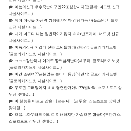
신규 사설사이트…)
이놈의신규 우후죽순이구만??조심합시다
(전월세: 너드벳 신규
사설사이트…)
뭐여 이것들 자금력 짱짱해??엉아 감당가능??
(풀스윙: 너드벳
신규 사설사이트…)
내가 너드다 나는 일반적이지않지 ㅎㅎ
(반포자이: 너드벳 신규
사설사이트…)
이놈의신규 지겹다 진짜 그만들해라
(간짜장: 글로리카지노벳
[글로리카지노벳 사설사이트…)
ㅋㅋㅋ장난하나 이거또 짱깨냄새난다
(세우타: 글로리카지노벳
[글로리카지노벳 사설사이트…)
이건 또뭐여??근본없는 놀이터 등장
(식민지: 글로리카지노벳
[글로리카지노벳 사설사이트…)
무조껀 고배당이지 ㅎㅎ 당연한거아냐??
(발바닥: 스포츠토토 상
위권 맞대결…)
아 본능을 따르고 감을 따르는 내…
(근두운: 스포츠토토 상위권
맞대결…)
으음....아무래도 머리로 이해하지만 가슴으론 힘들다
(부탄가스:
스포츠토토 상위권 맞대결…)