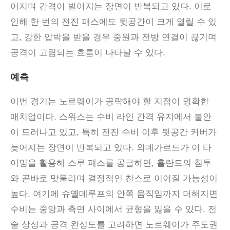
어지며 간격이 벌어지는 장면이 반복되고 있다. 이로
인해 한 번의 전진 패스에도 뒷공간이 크게 열릴 수 있
고, 강한 압박을 받을 경우 중원과 전방 연결이 끊기며
공격이 고립되는 흐름이 나타날 수 있다.
예측
이번 경기는 노르웨이가 공략해야 할 지점이 명확한
매치업이다
.
스위스는 수비 라인 간격 유지에서 불안
이 드러나고 있고
,
특히 전진 수비 이후 뒷공간 커버가
늦어지는 장면이 반복되고 있다
.
외데가르드가 이 타
이밍을 활용해 스루 패스를 공급하면
,
홀란드의 침투
와 곧바로 맞물리며 결정적인 찬스로 이어질 가능성이
높다
.
여기에 슈옐데루프의 안쪽 움직임까지 더해지면
수비는 중앙과 측면 사이에서 균형을 잃을 수 있다
.
전
술 상성과 공격 완성도를 고려하면 노르웨이가 주도권