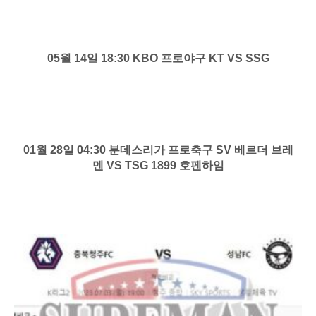
05월 14일 18:30 KBO 프로야구 KT VS SSG
01월 28일 04:30 분데스리가 프로축구 SV 베르더 브레
멘 VS TSG 1899 호펜하임