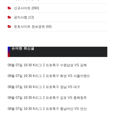
신규사이트
(890)
공지사항
(13)
토토사이트 정보공유
(68)
슈어맨 최신글
08월 07일 19:30 K리그 2 프로축구 수원삼성 VS 김해
08월 07일 19:30 K리그 2 프로축구 화성 VS 서울이랜드
08월 07일 19:30 K리그 2 프로축구 경남 VS 대구
08월 07일 19:30 K리그 2 프로축구 김포 VS 충북청주
08월 07일 19:30 K리그 2 프로축구 충남아산 VS 안산