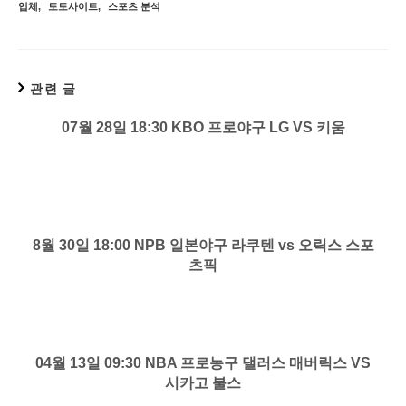
업체
,
토토사이트
,
스포츠 분석
관련 글
07월 28일 18:30 KBO 프로야구 LG VS 키움
8월 30일 18:00 NPB 일본야구 라쿠텐 vs 오릭스 스포
츠픽
04월 13일 09:30 NBA 프로농구 댈러스 매버릭스 VS
시카고 불스