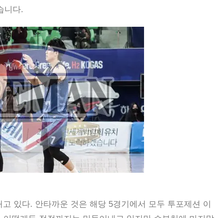
습니다.
고 있다. 안타까운 것은 해당 5경기에서 모두 투포제션 이