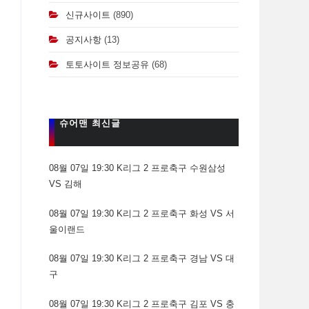
신규사이트
(890)
공지사항
(13)
토토사이트 정보공유
(68)
슈어맨 최신글
08월 07일 19:30 K리그 2 프로축구 수원삼성
VS 김해
08월 07일 19:30 K리그 2 프로축구 화성 VS 서
울이랜드
08월 07일 19:30 K리그 2 프로축구 경남 VS 대
구
08월 07일 19:30 K리그 2 프로축구 김포 VS 충