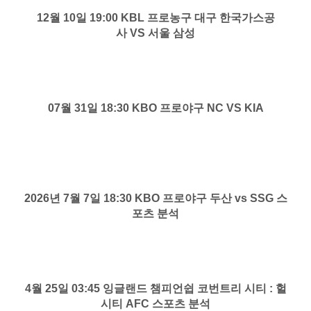
12월 10일 19:00 KBL 프로농구 대구 한국가스공
사 VS 서울 삼성
07월 31일 18:30 KBO 프로야구 NC VS KIA
2026년 7월 7일 18:30 KBO 프로야구 두산 vs SSG 스
포츠 분석
4월 25일 03:45 잉글랜드 챔피언쉽 코번트리 시티 : 헐
시티 AFC 스포츠 분석