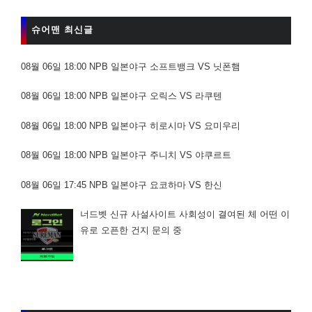
슈어맨 최신글
08월 06일 18:00 NPB 일본야구 소프트뱅크 VS 닛폰햄
08월 06일 18:00 NPB 일본야구 오릭스 VS 라쿠텐
08월 06일 18:00 NPB 일본야구 히로시마 VS 요미우리
08월 06일 18:00 NPB 일본야구 주니치 VS 야쿠르트
08월 06일 17:45 NPB 일본야구 요코하마 VS 한신
너드벳 신규 사설사이트 사회성이 결여된 체 어떤 이
유로 오픈한 건지 문의 중