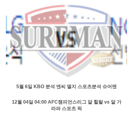
5월 6일 KBO 분석 엔씨 엘지 스포츠분석 슈어맨
12월 04일 04:00 AFC챔피언스리그 알 힐랄 vs 알 가
라파 스포츠 픽