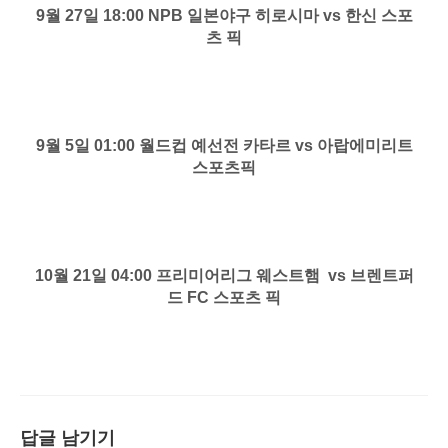
9월 27일 18:00 NPB 일본야구 히로시마 vs 한신 스포
츠 픽
9월 5일 01:00 월드컵 예선전 카타르 vs 아랍에미리트
스포츠픽
10월 21일 04:00 프리미어리그 웨스트햄 vs 브렌트퍼
드 FC 스포츠 픽
답글 남기기