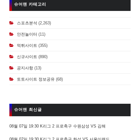
슈어맨 카테고리
스포츠분석
(2,263)
안전놀이터
(11)
먹튀사이트
(355)
신규사이트
(890)
공지사항
(13)
토토사이트 정보공유
(68)
슈어맨 최신글
08월 07일 19:30 K리그 2 프로축구 수원삼성 VS 김해
08월 07일 19:30 K리그 2 프로축구 화성 VS 서울이랜드