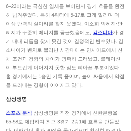
6–23이라는 극심한 열세를 보이면서 경기 흐름을 완전
히 넘겨주었다. 특히 4쿼터에 5-17로 크게 밀리며 더
이상 반격의 실마리를 찾지 못했다. 이소희·박혜진·안
혜지가 꾸준히 에너지를 공급했음에도,
김소니아
가 경
기 내내 리듬을 찾지 못한 것이 결정적인 변수였다. 김
소니아가 벤치로 물러난 시간대에는 인사이드에서 신
체 조건과 경험의 차이가 명확히 드러났고, 로테이션
이 부드럽게 이어지지 못한 점도 뼈아픈 부분이었다.
홈 경기에서는 1승만 기록 중이며, 높이 싸움에서 약점
을 드러내는 경향이 이어지고 있다.
삼성생명
스포츠 분석
삼성생명은 직전 경기에서 신한은행을
65-58로 제압하며 최근 3경기 2승1패 흐름을 만들었
다. 이해란이 혼자 30점을 몰아넣으며 확실한 해결사