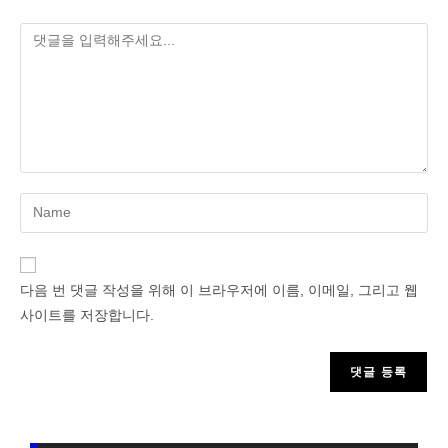
Enter
your
name
or
다음 번 댓글 작성을 위해 이 브라우저에 이름, 이메일, 그리고 웹
username
사이트를 저장합니다.
to
comment