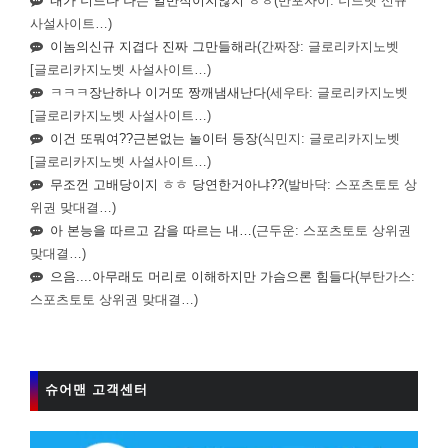
내가 너드다 나는 일반적이지않지 ㅎㅎ
(반포자이: 너드벳 신규
사설사이트…)
이놈의신규 지겹다 진짜 그만들해라
(간짜장: 글로리카지노벳
[글로리카지노벳 사설사이트…)
ㅋㅋㅋ장난하나 이거또 짱깨냄새난다
(세우타: 글로리카지노벳
[글로리카지노벳 사설사이트…)
이건 또뭐여??근본없는 놀이터 등장
(식민지: 글로리카지노벳
[글로리카지노벳 사설사이트…)
무조껀 고배당이지 ㅎㅎ 당연한거아냐??
(발바닥: 스포츠토토 상
위권 맞대결…)
아 본능을 따르고 감을 따르는 내…
(근두운: 스포츠토토 상위권
맞대결…)
으음....아무래도 머리로 이해하지만 가슴으론 힘들다
(부탄가스:
스포츠토토 상위권 맞대결…)
슈어맨 고객센터