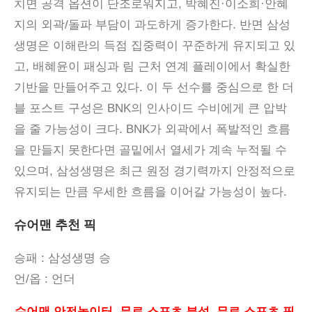
치면 공격 옵션이 단조로워지고
,
박혜진
·
이소희
·
안혜
지의 외곽
/
돌파 부담이 과도하게 증가한다
.
반면 삼성
생명은 이해란의 득점 집중력이 꾸준하게 유지되고 있
고
,
배혜윤이 패싱과 림 근처 연계 플레이에서 확실한
기반을 만들어주고 있다
.
이 두 선수를 중심으로 한 더
블 포스트 구성은
BNK
의 인사이드 수비에게 큰 압박
을 줄 가능성이 크다
. BNK
가 외곽에서 폭발적인 흐름
을 만들지 못한다면 골밑에서 열세가 계속 누적될 수
있으며
,
삼성생명은 최근 원정 경기력까지 안정적으로
유지되는 만큼 우세한 흐름을 이어갈 가능성이 높다
.
슈어맨 추천 픽
승패
:
삼성생명
승
언
/
옵
:
언더
슈어맨 안전놀이터
,
무료 스포츠 분석
,
무료 스포츠 픽
,