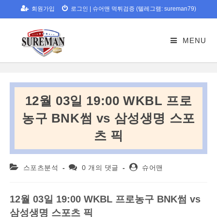
Skip
회원가입
로그인
|
슈어맨 먹튀검증 (텔레그램: sureman79)
to
content
MENU
12월 03일 19:00 WKBL 프로
농구 BNK썸 vs 삼성생명 스포
츠 픽
Post
Post
Post
스포츠분석
0 개의 댓글
슈어맨
category:
comments:
author:
12
월
03
일
19:00 WKBL
프로농구
BNK
썸
vs
삼성생명
스포츠
픽