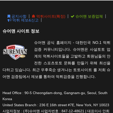
sear
pane
공지사항
먹튀사이트(확정)
슈어맨 보증업체
먹튀 제보&신고
슈어맨 사이트 정보
슈어맨 공식 홈페이지 - 대한민국 NO.1 먹튀
검증 커뮤니티입니다. 슈어맨은 사설토토 업
계의 먹튀사이트들을 고발하고 회원님들의 안
전한 스포츠토토 문화를 만들기 위해 최선을
다하고 있습니다. 최근 우후죽순 생겨나는 토토사이트 를 저희 슈
어맨 검증팀에서 제보를 통하여 먹튀검증을 진행합니다.
Head Office : 90-5 Cheongdam-dong, Gangnam-gu, Seoul, South
Korea
United States Branch : 236 E 16th street #7E, New York, NY 10023
사업자정보 : (주)슈어맨 사업자번호 : 847-12-48621 | 대표이사 안희