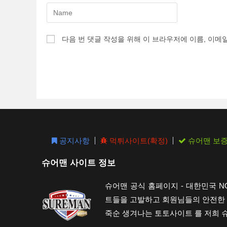
Enter
your
name
다음 번 댓글 작성을 위해 이 브라우저에 이름, 이메
or
username
to
comment
공지사항
먹튀사이트(확정)
슈어맨 보
슈어맨 사이트 정보
슈어맨 공식 홈페이지 - 대한민국 
트들을 고발하고 회원님들의 안전한 
죽순 생겨나는 토토사이트 를 저희 