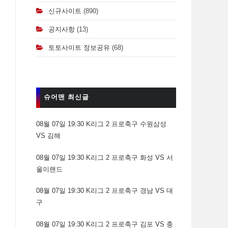
신규사이트
(890)
공지사항
(13)
토토사이트 정보공유
(68)
슈어맨 최신글
08월 07일 19:30 K리그 2 프로축구 수원삼성
VS 김해
08월 07일 19:30 K리그 2 프로축구 화성 VS 서
울이랜드
08월 07일 19:30 K리그 2 프로축구 경남 VS 대
구
08월 07일 19:30 K리그 2 프로축구 김포 VS 충