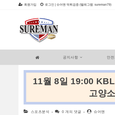
Skip
회원가입
로그인
|
슈어맨 먹튀검증 (텔레그램: sureman79)
to
content
공지사항
안전
11월 8일 19:00 
고양소
Post
Post
Post
스포츠분석
0 개의 댓글
슈어맨