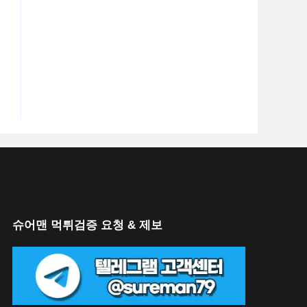
search
panel.
슈어맨 먹튀검증 요청 & 제보