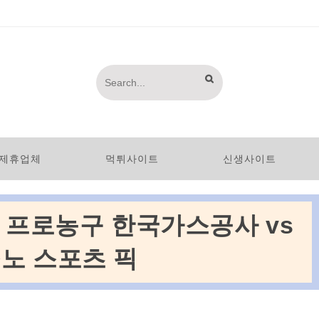
SUBMIT
Search
SEARCH
this
website
제휴업체
먹튀사이트
신생사이트
KBL 프로농구 한국가스공사 vs
노 스포츠 픽