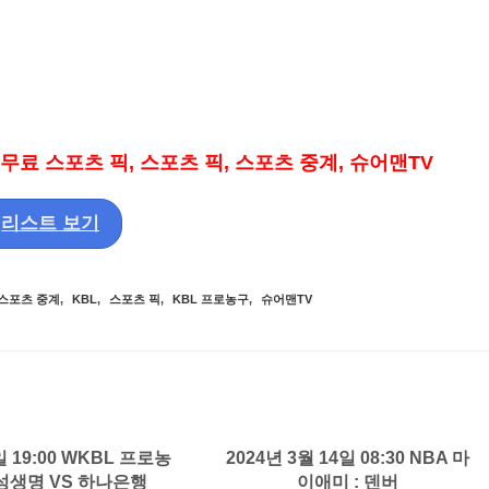
무료 스포츠 픽, 스포츠 픽, 스포츠 중계, 슈어맨TV
리스트 보기
스포츠 중계
,
KBL
,
스포츠 픽
,
KBL 프로농구
,
슈어맨TV
일 19:00 WKBL 프로농
2024년 3월 14일 08:30 NBA 마
성생명 VS 하나은행
이애미 : 덴버