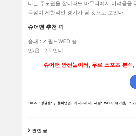
티는 주도권을 잡더라도 마무리에서 어려움을 
득점이 제한적인 경기가 될 것으로 보인다
.
슈어맨 추천 픽
승패 : 셰필드WED 승
언/옵 : 2.5 언더
슈어맨 안전놀이터, 무료 스포츠 분석, 
TAGS
:
잉글랜드
,
챔피언쉽
,
카디프시티
,
셰필드WED
,
슈어맨
,
스포
관련 글