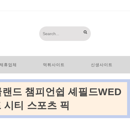
SUBMIT
Search
SEARCH
this
website
제휴업체
먹튀사이트
신생사이트
 잉글랜드 챔피언쉽 셰필드WED
프 시티 스포츠 픽