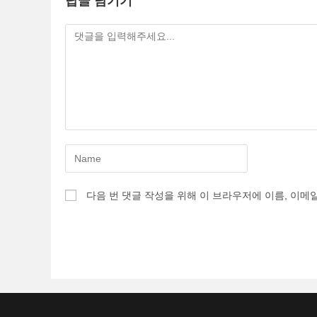
답글 남기기
Enter
your
name
다음 번 댓글 작성을 위해 이 브라우저에 이름, 이메
or
username
to
comment