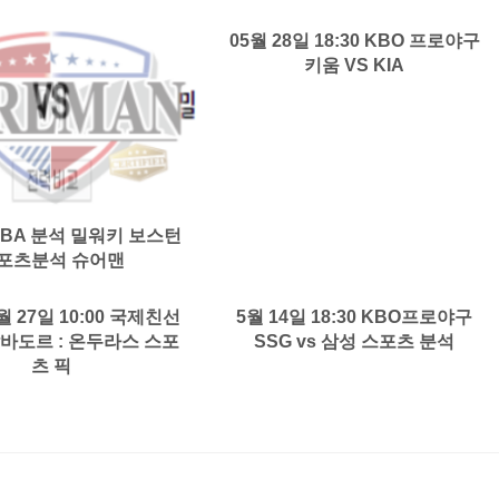
05월 28일 18:30 KBO 프로야구
키움 VS KIA
NBA 분석 밀워키 보스턴
포츠분석 슈어맨
3월 27일 10:00 국제친선
5월 14일 18:30 KBO프로야구
바도르 : 온두라스 스포
SSG vs 삼성 스포츠 분석
츠 픽