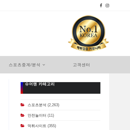
스포츠중계/분석
고객센터
슈어맨 카테고리
스포츠분석
(2,263)
안전놀이터
(11)
먹튀사이트
(355)