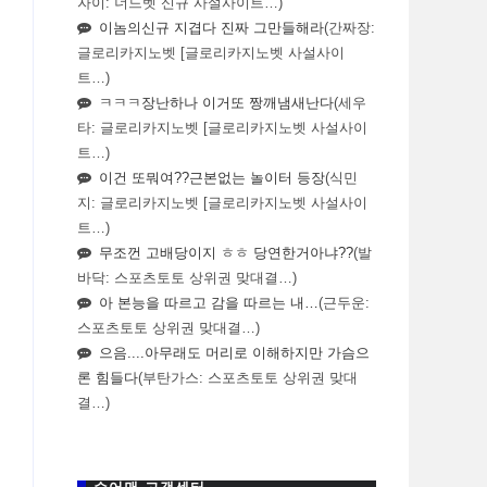
자이: 너드벳 신규 사설사이트…)
이놈의신규 지겹다 진짜 그만들해라
(간짜장:
글로리카지노벳 [글로리카지노벳 사설사이
트…)
ㅋㅋㅋ장난하나 이거또 짱깨냄새난다
(세우
타: 글로리카지노벳 [글로리카지노벳 사설사이
트…)
이건 또뭐여??근본없는 놀이터 등장
(식민
지: 글로리카지노벳 [글로리카지노벳 사설사이
트…)
무조껀 고배당이지 ㅎㅎ 당연한거아냐??
(발
바닥: 스포츠토토 상위권 맞대결…)
아 본능을 따르고 감을 따르는 내…
(근두운:
스포츠토토 상위권 맞대결…)
으음....아무래도 머리로 이해하지만 가슴으
론 힘들다
(부탄가스: 스포츠토토 상위권 맞대
결…)