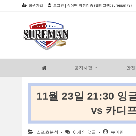
Skip
회원가입
로그인
|
슈어맨 먹튀검증 (텔레그램: sureman79)
to
content
공지사항
안전
11월 23일 21:30
vs 카디
Post
Post
Post
스포츠분석
0 개의 댓글
슈어맨