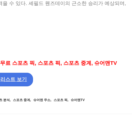
겪을 수 있다
.
셰필드 웬즈데이의 근소한 승리가 예상되며
,
무료 스포츠 픽, 스포츠 픽, 스포츠 중계, 슈어맨TV
리스트 보기
츠 분석
,
스포츠 중계
,
슈어맨 주소
,
스포츠 픽
,
슈어맨TV