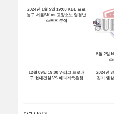
2024년 1월 5일 19:00 KBL 프로
농구 서울SK vs 고양소노 엄청난
스포츠 분석
5월 2일 
스
12월 09일 19:00 V-리그 프로배
2024년 
구 현대건설 VS 페퍼저축은행
경기 엘살