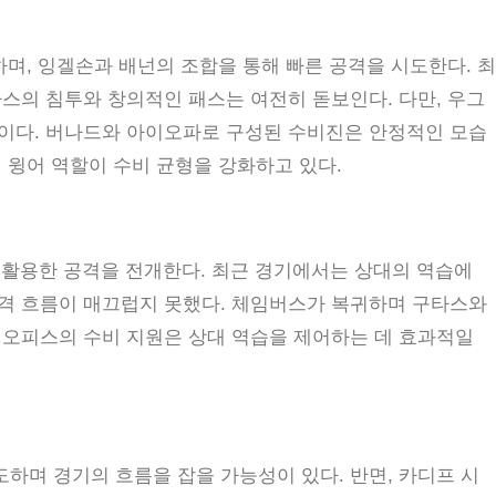
영하며, 잉겔손과 배넌의 조합을 통해 빠른 공격을 시도한다. 최
스의 침투와 창의적인 패스는 여전히 돋보인다. 다만, 우그
이다. 버나드와 아이오파로 구성된 수비진은 안정적인 모습
 윙어 역할이 수비 균형을 강화하고 있다.
윌을 활용한 공격을 전개한다. 최근 경기에서는 상대의 역습에
격 흐름이 매끄럽지 못했다. 체임버스가 복귀하며 구타스와
시오피스의 수비 지원은 상대 역습을 제어하는 데 효과적일
도하며 경기의 흐름을 잡을 가능성이 있다
.
반면
,
카디프 시