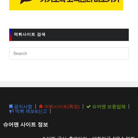
먹튀사이트 검색
Pres
Esc
to
clos
the
sear
pane
공지사항
먹튀사이트(확정)
슈어맨 보증업체
먹튀 제보&신고
슈어맨 사이트 정보