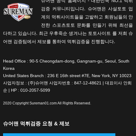
슈어맨 공식 홈페이지 - 대한민국 NO.1 먹튀
검증 커뮤니티입니다. 슈어맨은 사설토토 업
계의 먹튀사이트들을 고발하고 회원님들의 안
전한 스포츠토토 문화를 만들기 위해 최선을
다하고 있습니다. 최근 우후죽순 생겨나는 토토사이트 를 저희 슈
어맨 검증팀에서 제보를 통하여 먹튀검증을 진행합니다.
Head Office : 90-5 Cheongdam-dong, Gangnam-gu, Seoul, South
Korea
United States Branch : 236 E 16th street #7E, New York, NY 10023
사업자정보 : (주)슈어맨 사업자번호 : 847-12-48621 | 대표이사 안희
순 | HP : 010-2057-5099
2020 Copyright
Sureman01.com
All Rights Reserved.
슈어맨 먹튀검증 요청 & 제보