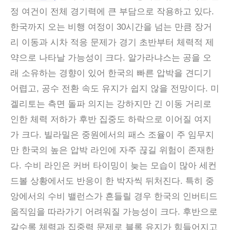
정 여건이 전체 경기력에 큰 부담으로 작용하고 있다.
한국까지 오는 비행 여정이 30시간을 넘는 만큼 장거
리 이동과 시차 적응 문제가 경기 초반부터 체력적 제
약으로 나타날 가능성이 크다. 알가라냐스는 공을 오
래 소유하는 경향이 있어 한국의 빠른 압박을 견디기
어렵고, 공수 전환 속도 유지가 쉽지 않을 전망이다. 미
겔리토는 측면 돌파 의지는 강하지만 긴 이동 거리로
인한 체력 저하가 후반 집중도 하락으로 이어질 여지
가 크다. 빌라밀은 중원에서의 패스 조율이 주 임무지
만 한국의 높은 압박 라인에 자주 끊길 위험이 존재한
다. 수비 라인은 커버 타이밍이 늦는 모습이 많아 세컨
드볼 상황에서도 반응이 한 박자씩 뒤처진다. 특히 중
앙에서의 수비 밸런스가 흔들릴 경우 한국의 인버티드
움직임을 따라가기 어려워질 가능성이 크다. 후반으로
갈수록 체력과 집중력 문제로 블록 유지가 힘들어지고