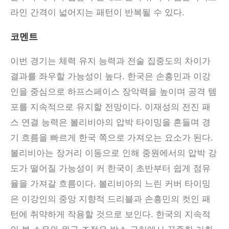
라인 간격이 넓어지는 패턴이 반복될 수 있다.
코멘트
이번 경기는 체력 유지 능력과 전술 집중도의 차이가
결과를 좌우할 가능성이 높다
.
한국은 손흥민과 이강
인을 중심으로 하프스페이스 장악력을 높이며 공격 템
포를 지속적으로 유지할 전망이다
.
이재성의 전진 패
스 연결 능력은 볼리비아의 압박 타이밍을 흔들며 경
기 흐름을 빠르게 한국 쪽으로 가져오는 요소가 된다
.
볼리비아는 장거리 이동으로 인해 중원에서의 압박 강
도가 떨어질 가능성이 커 한국이 초반부터 쉽게 점유
율을 가져갈 흐름이다
.
볼리비아의 느린 커버 타이밍
은 이강인의 중앙 지향적 드리블과 손흥민의 컷인 패
턴에 취약하게 작용할 것으로 보인다
.
한국의 지속적