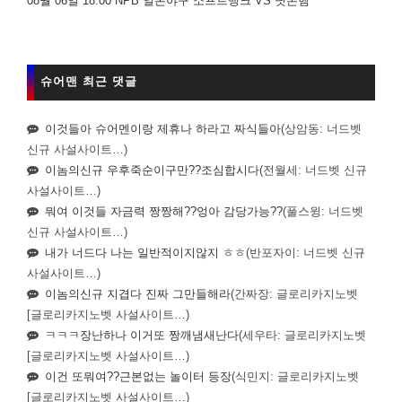
08월 06일 18:00 NPB 일본야구 소프트뱅크 VS 닛폰햄
슈어맨 최근 댓글
이것들아 슈어멘이랑 제휴나 하라고 짜식들아
(상암동: 너드벳
신규 사설사이트…)
이놈의신규 우후죽순이구만??조심합시다
(전월세: 너드벳 신규
사설사이트…)
뭐여 이것들 자금력 짱짱해??엉아 감당가능??
(풀스윙: 너드벳
신규 사설사이트…)
내가 너드다 나는 일반적이지않지 ㅎㅎ
(반포자이: 너드벳 신규
사설사이트…)
이놈의신규 지겹다 진짜 그만들해라
(간짜장: 글로리카지노벳
[글로리카지노벳 사설사이트…)
ㅋㅋㅋ장난하나 이거또 짱깨냄새난다
(세우타: 글로리카지노벳
[글로리카지노벳 사설사이트…)
이건 또뭐여??근본없는 놀이터 등장
(식민지: 글로리카지노벳
[글로리카지노벳 사설사이트…)