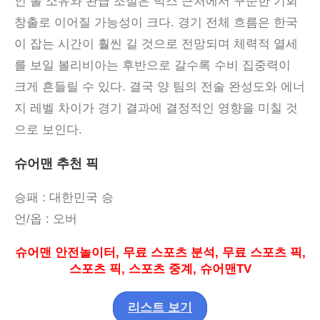
인 볼 소유와 완급 조절은 박스 근처에서 꾸준한 기회
창출로 이어질 가능성이 크다
.
경기 전체 흐름은 한국
이 잡는 시간이 훨씬 길 것으로 전망되며 체력적 열세
를 보일 볼리비아는 후반으로 갈수록 수비 집중력이
크게 흔들릴 수 있다
.
결국 양 팀의 전술 완성도와 에너
지 레벨 차이가 경기 결과에 결정적인 영향을 미칠 것
으로 보인다
.
슈어맨 추천 픽
승패
: 대한민국 승
언
/
옵
:
오버
슈어맨 안전놀이터
,
무료 스포츠 분석
,
무료 스포츠 픽
,
스포츠 픽
,
스포츠 중계
,
슈어맨
TV
리스트 보기