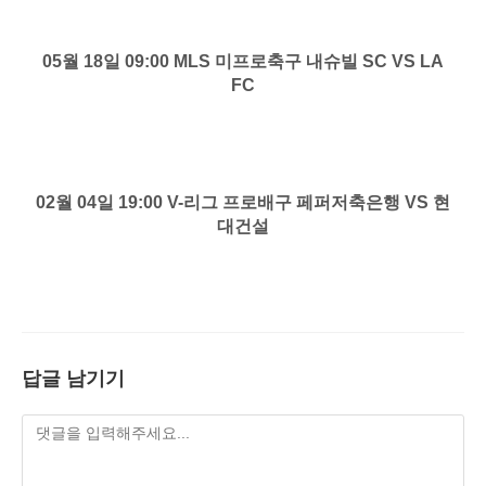
05월 18일 09:00 MLS 미프로축구 내슈빌 SC VS LA
FC
02월 04일 19:00 V-리그 프로배구 페퍼저축은행 VS 현
대건설
답글 남기기