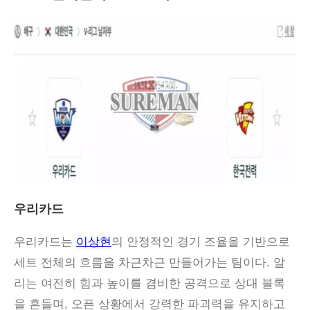
우리카드
우리카드는
이상현
의 안정적인 경기 조율을 기반으로
세트 전체의 흐름을 차근차근 만들어가는 팀이다. 알
리는 여전히 힘과 높이를 겸비한 공격으로 상대 블록
을 흔들며, 오픈 상황에서 강력한 파괴력을 유지하고