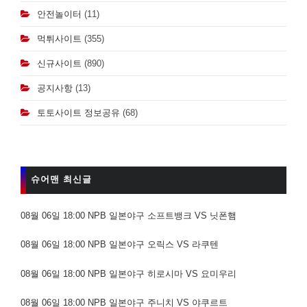
안전놀이터
(11)
먹튀사이트
(355)
신규사이트
(890)
공지사항
(13)
토토사이트 정보공유
(68)
슈어맨 최신글
08월 06일 18:00 NPB 일본야구 소프트뱅크 VS 닛폰햄
08월 06일 18:00 NPB 일본야구 오릭스 VS 라쿠텐
08월 06일 18:00 NPB 일본야구 히로시마 VS 요미우리
08월 06일 18:00 NPB 일본야구 주니치 VS 야쿠르트