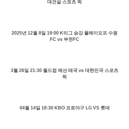
대건설 스포츠 픽
2025년 12월 8일 19:00 K리그 승강 플레이오프 수원
FC vs 부천FC
3월 26일 21:30 월드컵 예선 태국 vs 대한민국 스포츠
픽
04월 14일 18:30 KBO 프로야구 LG VS 롯데