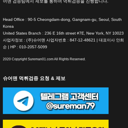
어맨 검증팀에서 제보를 통하여 먹튀검증을 진행합니다.
Head Office : 90-5 Cheongdam-dong, Gangnam-gu, Seoul, South
Korea
United States Branch : 236 E 16th street #7E, New York, NY 10023
사업자정보 : (주)슈어맨 사업자번호 : 847-12-48621 | 대표이사 안희
순 | HP : 010-2057-5099
2020 Copyright
Sureman01.com
All Rights Reserved.
슈어맨 먹튀검증 요청 & 제보