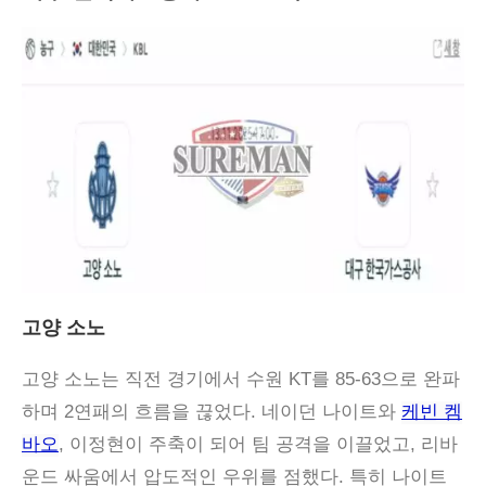
고양 소노
고양 소노는 직전 경기에서 수원 KT를 85-63으로 완파
하며 2연패의 흐름을 끊었다. 네이던 나이트와
케빈 켐
바오
, 이정현이 주축이 되어 팀 공격을 이끌었고, 리바
운드 싸움에서 압도적인 우위를 점했다. 특히 나이트