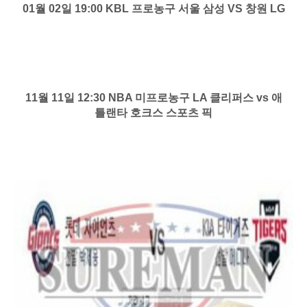
01월 02일 19:00 KBL 프로농구 서울 삼성 VS 창원 LG
11월 11일 12:30 NBA 미프로농구 LA 클리퍼스 vs 애
틀랜타 호크스 스포츠 픽