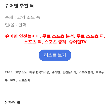
슈어맨 추천 픽
승패
: 고양 소노 승
언
/
옵
:
언더
슈어맨 안전놀이터
,
무료 스포츠 분석
,
무료 스포츠 픽
,
스포츠 픽
,
스포츠 중계
,
슈어맨
TV
리스트 보기
TAGS
:
고양 소노
,
대구 한국가스공
,
슈어맨
,
안전놀이터
,
스포츠 분석
,
프로농
구
,
KBL
,
스포츠 픽
관련 글