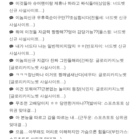
이것들아 슈어멘이랑 제휴나 하라고 짜식들아
(상암동: 너드벳
신규 사설사이트…)
이놈의신규 우후죽순이구만??조심합시다
(전월세: 너드벳 신규
사설사이트…)
뭐여 이것들 자금력 짱짱해??엉아 감당가능??
(풀스윙: 너드벳
신규 사설사이트…)
내가 너드다 나는 일반적이지않지 ㅎㅎ
(반포자이: 너드벳 신규
사설사이트…)
이놈의신규 지겹다 진짜 그만들해라
(간짜장: 글로리카지노벳
[글로리카지노벳 사설사이트…)
ㅋㅋㅋ장난하나 이거또 짱깨냄새난다
(세우타: 글로리카지노벳
[글로리카지노벳 사설사이트…)
이건 또뭐여??근본없는 놀이터 등장
(식민지: 글로리카지노벳
[글로리카지노벳 사설사이트…)
무조껀 고배당이지 ㅎㅎ 당연한거아냐??
(발바닥: 스포츠토토 상
위권 맞대결…)
아 본능을 따르고 감을 따르는 내…
(근두운: 스포츠토토 상위권
맞대결…)
으음....아무래도 머리로 이해하지만 가슴으론 힘들다
(부탄가스:
스포츠토토 상위권 맞대결…)