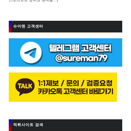
슈어맨 고객센터
먹튀사이트 검색