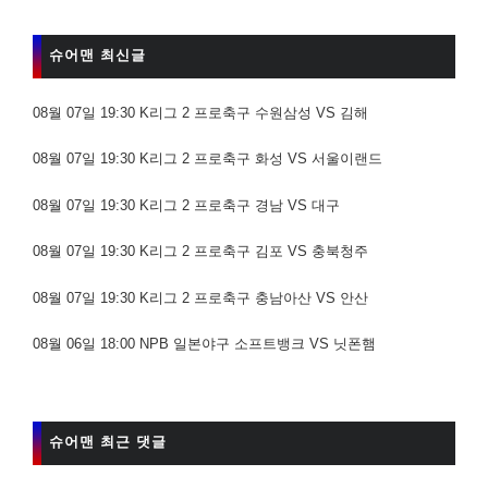
슈어맨 최신글
08월 07일 19:30 K리그 2 프로축구 수원삼성 VS 김해
08월 07일 19:30 K리그 2 프로축구 화성 VS 서울이랜드
08월 07일 19:30 K리그 2 프로축구 경남 VS 대구
08월 07일 19:30 K리그 2 프로축구 김포 VS 충북청주
08월 07일 19:30 K리그 2 프로축구 충남아산 VS 안산
08월 06일 18:00 NPB 일본야구 소프트뱅크 VS 닛폰햄
슈어맨 최근 댓글