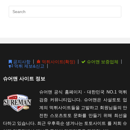
Pres
Esc
to
clos
the
sear
pane
공지사항
먹튀사이트(확정)
슈어맨 보증업체
먹튀 제보&신고
슈어맨 사이트 정보
슈어맨 공식 홈페이지 - 대한민국 NO.1 먹튀
검증 커뮤니티입니다. 슈어맨은 사설토토 업
계의 먹튀사이트들을 고발하고 회원님들의 안
전한 스포츠토토 문화를 만들기 위해 최선을
다하고 있습니다. 최근 우후죽순 생겨나는 토토사이트 를 저희 슈