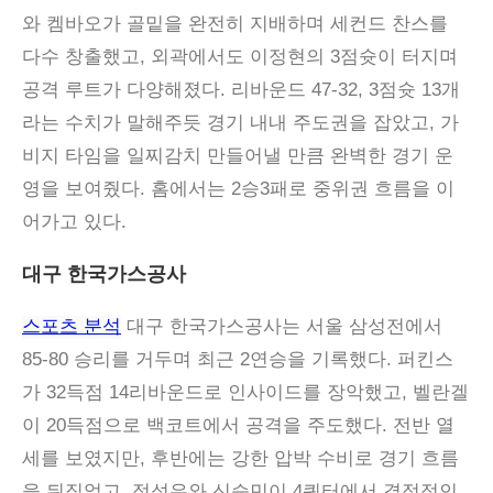
와 켐바오가 골밑을 완전히 지배하며 세컨드 찬스를
다수 창출했고, 외곽에서도 이정현의 3점슛이 터지며
공격 루트가 다양해졌다. 리바운드 47-32, 3점슛 13개
라는 수치가 말해주듯 경기 내내 주도권을 잡았고, 가
비지 타임을 일찌감치 만들어낼 만큼 완벽한 경기 운
영을 보여줬다. 홈에서는 2승3패로 중위권 흐름을 이
어가고 있다.
대구 한국가스공사
스포츠 분석
대구 한국가스공사는 서울 삼성전에서
85-80 승리를 거두며 최근 2연승을 기록했다. 퍼킨스
가 32득점 14리바운드로 인사이드를 장악했고, 벨란겔
이 20득점으로 백코트에서 공격을 주도했다. 전반 열
세를 보였지만, 후반에는 강한 압박 수비로 경기 흐름
을 뒤집었고, 정성우와 신승민이 4쿼터에서 결정적인