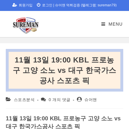
Skip
회원가입
로그인
|
슈어맨 먹튀검증 (텔레그램: sureman79)
to
content
MENU
11월 13일 19:00 KBL 프로농
구 고양 소노 vs 대구 한국가스
공사 스포츠 픽
Post
Post
Post
스포츠분석
0 개의 댓글
슈어맨
category:
comments:
author:
11
월
13
일
19:00 KBL
프로농구
고양
소노
vs
대구
한국가스공사
스포츠
픽