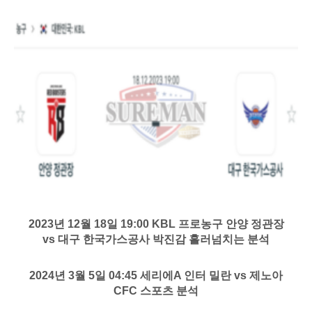
2023년 12월 18일 19:00 KBL 프로농구 안양 정관장
vs 대구 한국가스공사 박진감 흘러넘치는 분석
2024년 3월 5일 04:45 세리에A 인터 밀란 vs 제노아
CFC 스포츠 분석