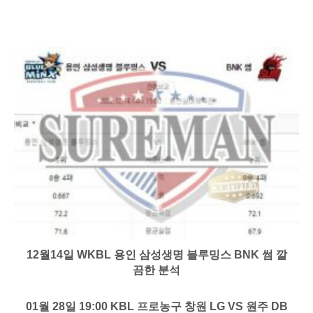
12월14일 WKBL 용인 삼성생명 블루밍스 BNK 썸 깔
끔한 분석
01월 28일 19:00 KBL 프로농구 창원 LG VS 원주 DB