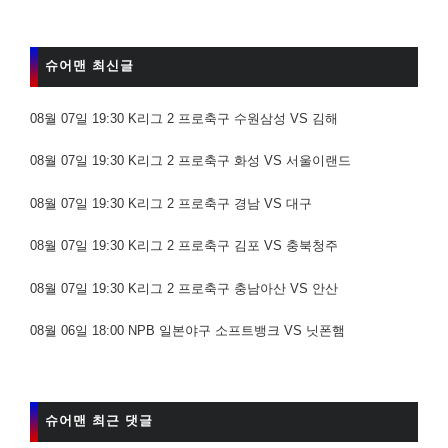
슈어맨 최신글
08월 07일 19:30 K리그 2 프로축구 수원삼성 VS 김해
08월 07일 19:30 K리그 2 프로축구 화성 VS 서울이랜드
08월 07일 19:30 K리그 2 프로축구 경남 VS 대구
08월 07일 19:30 K리그 2 프로축구 김포 VS 충북청주
08월 07일 19:30 K리그 2 프로축구 충남아산 VS 안산
08월 06일 18:00 NPB 일본야구 소프트뱅크 VS 닛폰햄
슈어맨 최근 댓글