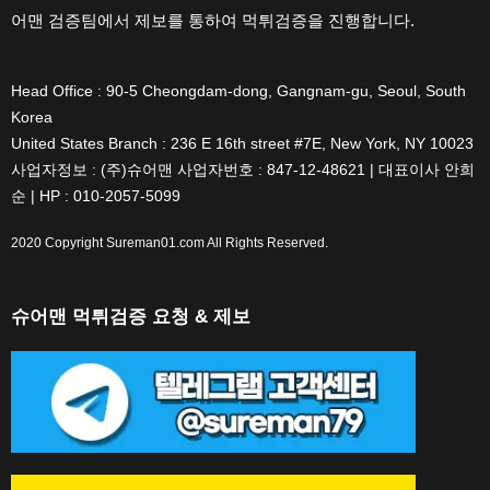
어맨 검증팀에서 제보를 통하여 먹튀검증을 진행합니다.
Head Office : 90-5 Cheongdam-dong, Gangnam-gu, Seoul, South
Korea
United States Branch : 236 E 16th street #7E, New York, NY 10023
사업자정보 : (주)슈어맨 사업자번호 : 847-12-48621 | 대표이사 안희
순 | HP : 010-2057-5099
2020 Copyright
Sureman01.com
All Rights Reserved.
슈어맨 먹튀검증 요청 & 제보