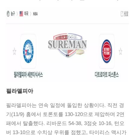
필라델피아
필라델피아는 연속 일정에 돌입한 상황이다. 직전 경
기(11/9) 홈에서 토론토를 130-120으로 제압하며 2연
패에서 탈출했다. 리바운드 54-38, 3점슛 10-16, 턴오
버 13-10으로 수치상 우위를 점했고, 타이리스 맥시가