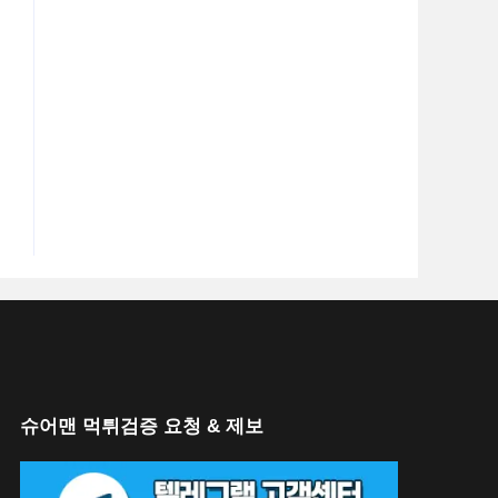
슈어맨 먹튀검증 요청 & 제보