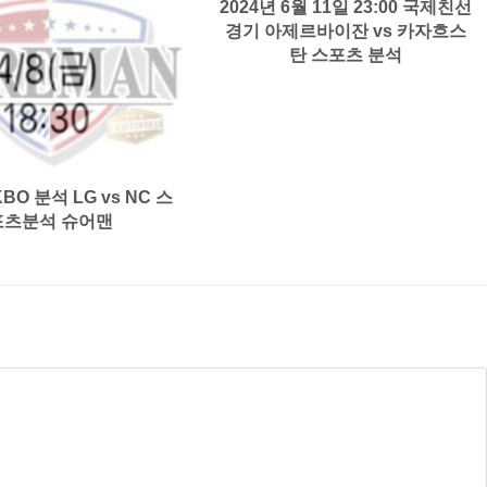
2024년 6월 11일 23:00 국제친선
경기 아제르바이잔 vs 카자흐스
탄 스포츠 분석
KBO 분석 LG vs NC 스
포츠분석 슈어맨