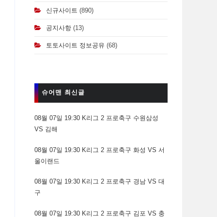
신규사이트
(890)
공지사항
(13)
토토사이트 정보공유
(68)
슈어맨 최신글
08월 07일 19:30 K리그 2 프로축구 수원삼성
VS 김해
08월 07일 19:30 K리그 2 프로축구 화성 VS 서
울이랜드
08월 07일 19:30 K리그 2 프로축구 경남 VS 대
구
08월 07일 19:30 K리그 2 프로축구 김포 VS 충