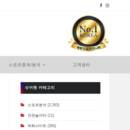
스포츠중계/분석
고객센터
슈어맨 카테고리
스포츠분석
(2,263)
안전놀이터
(11)
먹튀사이트
(355)