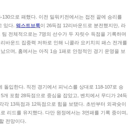
-130으로 패했다. 이전 밀워키전에서는 접전 끝에 승리를
고 있다.
웨스트브룩
이 26득점 12리바운드로 분전했지만, 라
. 팀 전체적으로는 7명의 선수가 두 자릿수 득점을 기록하며
 리바운드 집중력 저하로 인해 니콜라 요키치의 패스 전개를
났으며, 홈에서는 아직 1승 1패로 안정적인 경기 운영을 보
돌입한다. 직전 경기에서 피닉스를 상대로 118-107로 승
5개 포함 28득점으로 중심을 잡았고, 벤치에서 무디가 24득
각각 13득점과 12득점으로 힘을 보탰다. 초반부터 외곽슛이
로 리드를 유지했다. 다만 원정에서는 3연패를 기록 중이며,
할 전망이다.