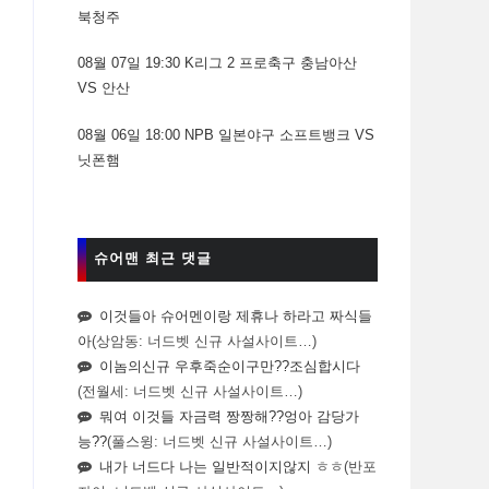
북청주
08월 07일 19:30 K리그 2 프로축구 충남아산
VS 안산
08월 06일 18:00 NPB 일본야구 소프트뱅크 VS
닛폰햄
슈어맨 최근 댓글
이것들아 슈어멘이랑 제휴나 하라고 짜식들
아
(상암동: 너드벳 신규 사설사이트…)
이놈의신규 우후죽순이구만??조심합시다
(전월세: 너드벳 신규 사설사이트…)
뭐여 이것들 자금력 짱짱해??엉아 감당가
능??
(풀스윙: 너드벳 신규 사설사이트…)
내가 너드다 나는 일반적이지않지 ㅎㅎ
(반포