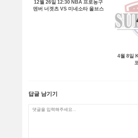
12월 26일 12:30 NBA 프로농구
덴버 너겟츠 VS 미네소타 울브스
4월 8일 
답글 남기기