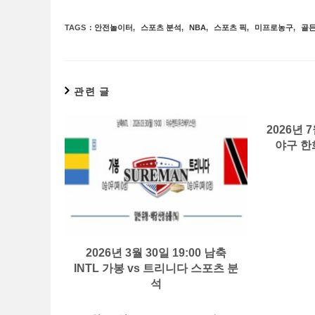
TAGS
:
안전놀이터
,
스포츠 분석
,
NBA
,
스포츠 픽
,
미프로농구
,
골
관련 글
2026년 7
야구 한
2026년 3월 30일 19:00 남축
INTL 가봉 vs 트리니다 스포츠 분
석