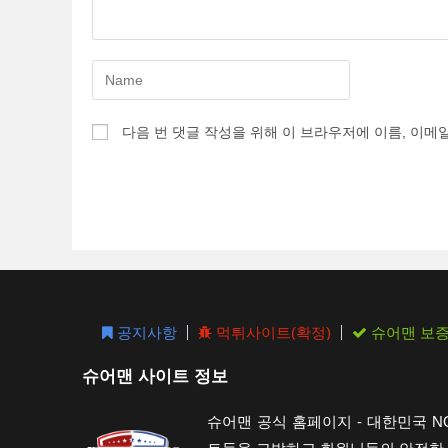
Enter
your
name
다음 번 댓글 작성을 위해 이 브라우저에 이름, 이메
or
username
to
comment
공지사항
먹튀사이트(확정)
슈어맨 보
슈어맨 사이트 정보
슈어맨 공식 홈페이지 - 대한민국 