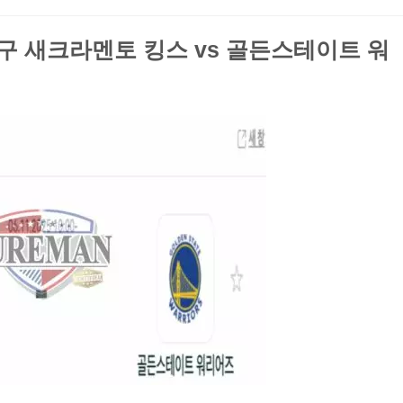
구 새크라멘토 킹스
vs
골든스테이트 워