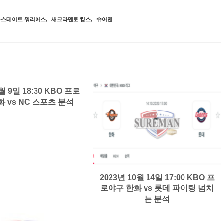
든스테이트 워리어스
,
새크라멘토 킹스
,
슈어맨
월 9일 18:30 KBO 프로
화 vs NC 스포츠 분석
2023년 10월 14일 17:00 KBO 프
로야구 한화 vs 롯데 파이팅 넘치
는 분석