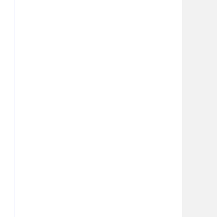
search
panel.