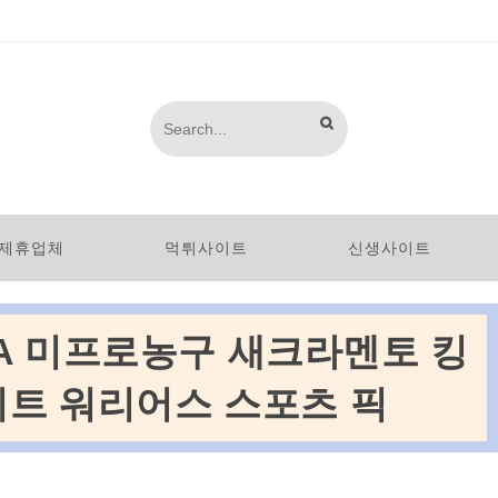
SUBMIT
Search
SEARCH
this
website
제휴업체
먹튀사이트
신생사이트
 NBA 미프로농구 새크라멘토 킹
이트 워리어스 스포츠 픽