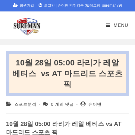
Skip
회원가입
로그인
|
슈어맨 먹튀검증 (텔레그램: sureman79)
to
content
MENU
10월 28일 05:00 라리가 레알
베티스 vs AT 마드리드 스포츠
픽
Post
Post
Post
스포츠분석
0 개의 댓글
슈어맨
category:
comments:
author:
10
월
28
일
05:00
라리가
레알
베티스
vs AT
마드리드
스포츠
픽