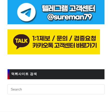
먹튀사이트 검색
Pres
Esc
to
clos