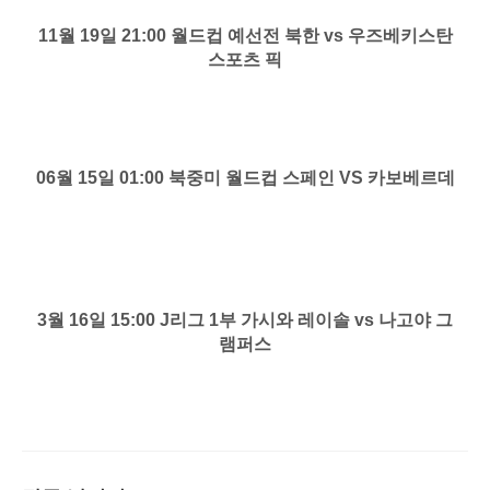
11월 19일 21:00 월드컵 예선전 북한 vs 우즈베키스탄
스포츠 픽
06월 15일 01:00 북중미 월드컵 스페인 VS 카보베르데
3월 16일 15:00 J리그 1부 가시와 레이솔 vs 나고야 그
램퍼스