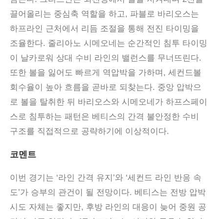
끌어올리는 중심축 역할을 하고, 파블로 바리오스는
하프라인 근처에서 리듬 조절을 통해 전진 타이밍을
조율한다. 줄리아노 시메오네는 순간적인 침투 타이밍
이 날카로워 상대 수비 라인의 밸런스를 무너뜨린다.
또한 볼을 잃어도 빠르게 역압박을 가하며, 세컨드볼
회수율이 높아 흐름을 곧바로 되찾는다. 중앙 압박으
로 볼을 탈취한 뒤 바리오스와 시메오네가 하프스페이
스로 침투하는 패턴은 베티스의 간격 불안정한 수비
구조를 직접적으로 공략하기에 이상적이다.
코멘트
이번 경기는
‘
라인 간격 유지
’
와
‘
세컨드 라인 반응 속
도
’
가 승부의 관건이 될 전망이다
.
베티스는 전방 압박
시도 자체는 좋지만
,
후방 라인의 대응이 늦어 중원 공