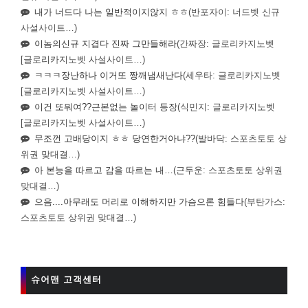
내가 너드다 나는 일반적이지않지 ㅎㅎ
(반포자이: 너드벳 신규
사설사이트…)
이놈의신규 지겹다 진짜 그만들해라
(간짜장: 글로리카지노벳
[글로리카지노벳 사설사이트…)
ㅋㅋㅋ장난하나 이거또 짱깨냄새난다
(세우타: 글로리카지노벳
[글로리카지노벳 사설사이트…)
이건 또뭐여??근본없는 놀이터 등장
(식민지: 글로리카지노벳
[글로리카지노벳 사설사이트…)
무조껀 고배당이지 ㅎㅎ 당연한거아냐??
(발바닥: 스포츠토토 상
위권 맞대결…)
아 본능을 따르고 감을 따르는 내…
(근두운: 스포츠토토 상위권
맞대결…)
으음....아무래도 머리로 이해하지만 가슴으론 힘들다
(부탄가스:
스포츠토토 상위권 맞대결…)
슈어맨 고객센터