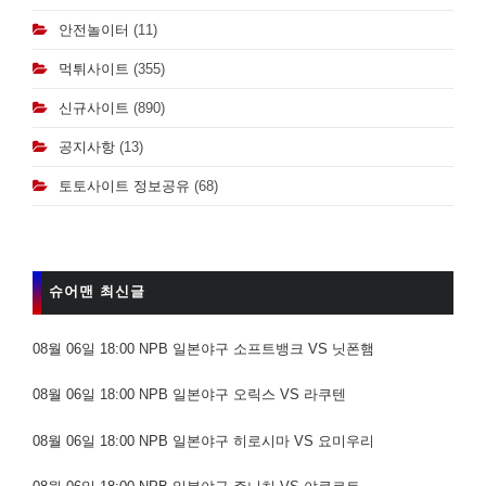
안전놀이터
(11)
먹튀사이트
(355)
신규사이트
(890)
공지사항
(13)
토토사이트 정보공유
(68)
슈어맨 최신글
08월 06일 18:00 NPB 일본야구 소프트뱅크 VS 닛폰햄
08월 06일 18:00 NPB 일본야구 오릭스 VS 라쿠텐
08월 06일 18:00 NPB 일본야구 히로시마 VS 요미우리