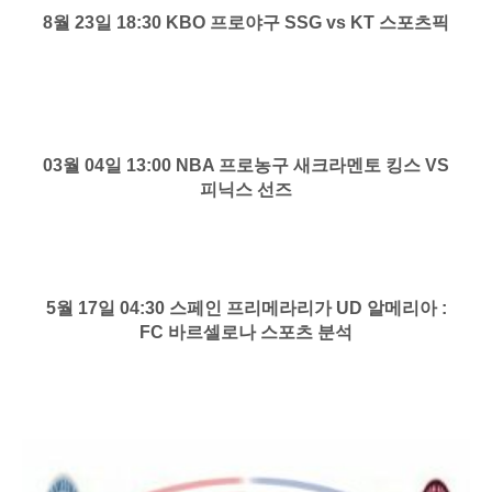
8월 23일 18:30 KBO 프로야구 SSG vs KT 스포츠픽
03월 04일 13:00 NBA 프로농구 새크라멘토 킹스 VS
피닉스 선즈
5월 17일 04:30 스페인 프리메라리가 UD 알메리아 :
FC 바르셀로나 스포츠 분석