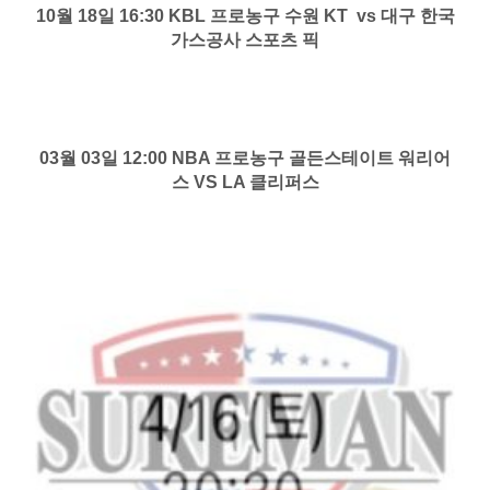
10월 18일 16:30 KBL 프로농구 수원 KT vs 대구 한국
가스공사 스포츠 픽
03월 03일 12:00 NBA 프로농구 골든스테이트 워리어
스 VS LA 클리퍼스