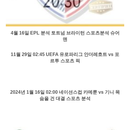
4월 16일 EPL 분석 토트넘 브라이턴 스포츠분석 슈어
맨
11월 29일 02:45 UEFA 유로파리그 안더레흐트 vs 포
르투 스포츠 픽
2024년 1월 16일 02:00 네이션스컵 카메룬 vs 기니 목
숨을 건 대결 스포츠 분석