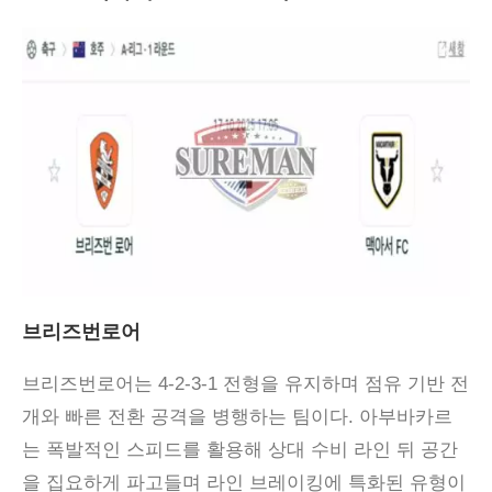
브리즈번로어
브리즈번로어는 4-2-3-1 전형을 유지하며 점유 기반 전
개와 빠른 전환 공격을 병행하는 팀이다. 아부바카르
는 폭발적인 스피드를 활용해 상대 수비 라인 뒤 공간
을 집요하게 파고들며 라인 브레이킹에 특화된 유형이