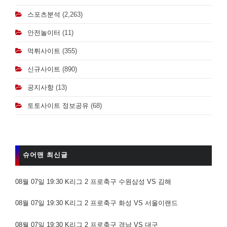
스포츠분석
(2,263)
안전놀이터
(11)
먹튀사이트
(355)
신규사이트
(890)
공지사항
(13)
토토사이트 정보공유
(68)
슈어맨 최신글
08월 07일 19:30 K리그 2 프로축구 수원삼성 VS 김해
08월 07일 19:30 K리그 2 프로축구 화성 VS 서울이랜드
08월 07일 19:30 K리그 2 프로축구 경남 VS 대구