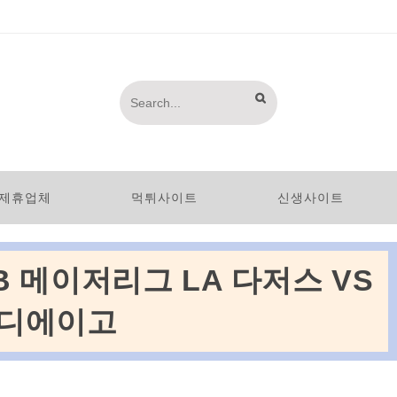
SUBMIT
Search
SEARCH
this
website
제휴업체
먹튀사이트
신생사이트
MLB 메이저리그 LA 다저스 VS
디에이고