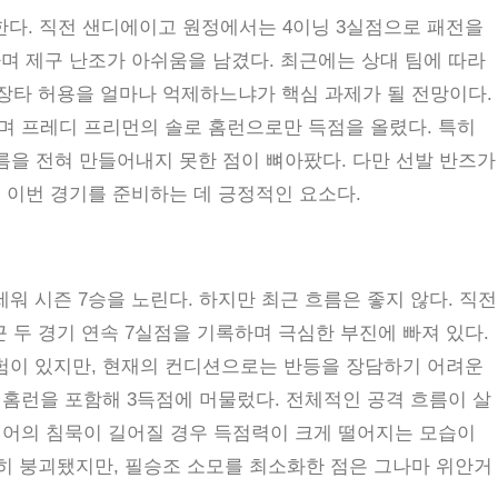
한다. 직전 샌디에이고 원정에서는 4이닝 3실점으로 패전을
며 제구 난조가 아쉬움을 남겼다. 최근에는 상대 팀에 따라
 장타 허용을 얼마나 억제하느냐가 핵심 과제가 될 전망이다.
며 프레디 프리먼의 솔로 홈런으로만 득점을 올렸다. 특히
름을 전혀 만들어내지 못한 점이 뼈아팠다. 다만 선발 반즈가
 이번 경기를 준비하는 데 긍정적인 요소다.
 시즌 7승을 노린다. 하지만 최근 흐름은 좋지 않다. 직전
근 두 경기 연속 7실점을 기록하며 극심한 부진에 빠져 있다.
험이 있지만, 현재의 컨디션으로는 반등을 장담하기 어려운
 홈런을 포함해 3득점에 머물렀다. 전체적인 공격 흐름이 살
니어의 침묵이 길어질 경우 득점력이 크게 떨어지는 모습이
전히 붕괴됐지만, 필승조 소모를 최소화한 점은 그나마 위안거