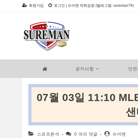
Skip
회원가입
로그인
|
슈어맨 먹튀검증 (텔레그램: sureman79)
to
content
공지사항
안전
07월 03일 11:10 
샌
Post
Post
Post
스포츠분석
0 개의 댓글
슈어맨