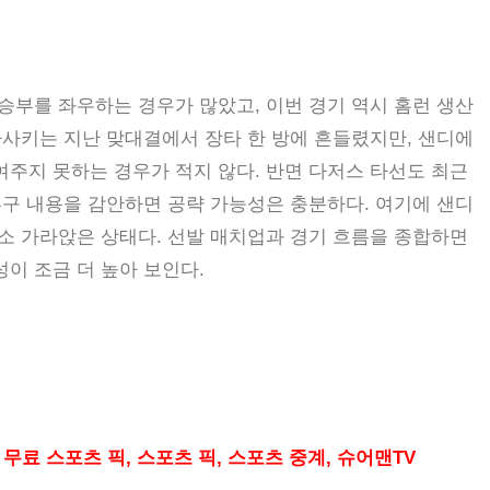
 승부를 좌우하는 경우가 많았고
,
이번 경기 역시 홈런 생산
사키는 지난 맞대결에서 장타 한 방에 흔들렸지만
,
샌디에
여주지 못하는 경우가 적지 않다
.
반면 다저스 타선도 최근
투구 내용을 감안하면 공략 가능성은 충분하다
.
여기에 샌디
다소 가라앉은 상태다
.
선발 매치업과 경기 흐름을 종합하면
이 조금 더 높아 보인다
.
,
무료 스포츠 픽
,
스포츠 픽
,
스포츠 중계
,
슈어맨
TV