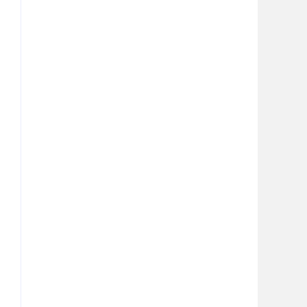
panel.