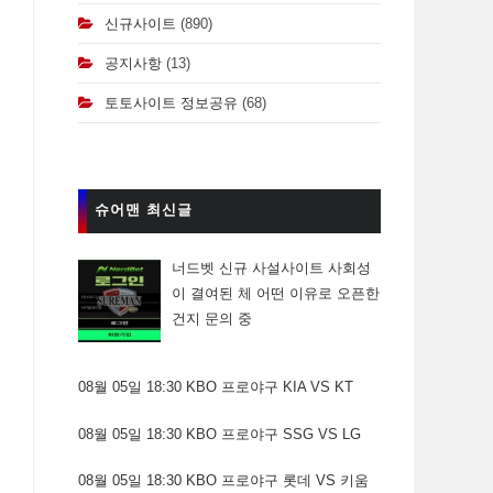
신규사이트
(890)
공지사항
(13)
토토사이트 정보공유
(68)
슈어맨 최신글
너드벳 신규 사설사이트 사회성
이 결여된 체 어떤 이유로 오픈한
건지 문의 중
08월 05일 18:30 KBO 프로야구 KIA VS KT
08월 05일 18:30 KBO 프로야구 SSG VS LG
08월 05일 18:30 KBO 프로야구 롯데 VS 키움