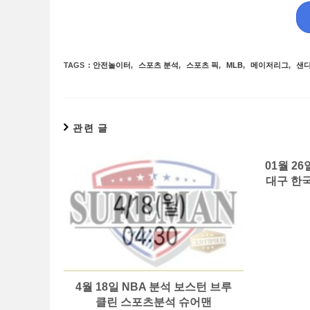
TAGS
:
안전놀이터
,
스포츠 분석
,
스포츠 픽
,
MLB
,
메이저리그
,
샌
관련 글
01월 26
대구 한국
4월 18일 NBA 분석 보스턴 브루
클린 스포츠분석 슈어맨