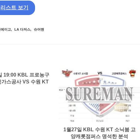
리스트 보기
디에이고
,
LA 다저스
,
슈어맨
일 19:00 KBL 프로농구
가스공사 VS 수원 KT
1월27일 KBL 수원 KT 소닉붐 고
양캐롯점퍼스 명석한 분석