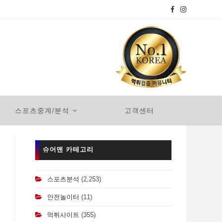
스포츠중계/분석
고객센터
슈어맨 카테고리
스포츠분석
(2,253)
안전놀이터
(11)
먹튀사이트
(355)