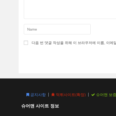
Enter
your
name
다음 번 댓글 작성을 위해 이 브라우저에 이름, 이메
or
username
to
comment
공지사항
먹튀사이트(확정)
슈어맨 보
슈어맨 사이트 정보