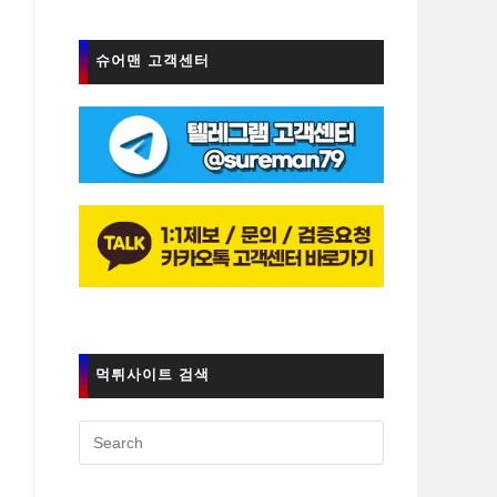
슈어맨 고객센터
먹튀사이트 검색
Press
Escape
to