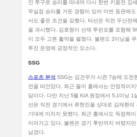
인 투구로 승리를 따내며 다시 한번 키움전 강세
무실점 승리를 거둔 경험이 있어 이번 등판에도
서도 좋은 조건을 갖췄다. 타선은 직전 두산전에
을 과시했다. 김호령이 선제 투런포를 포함해 5
이 모두 고른 활약을 펼쳤다. 불펜도 2이닝을
투진 운영에 긍정적인 요소다.
SSG
스포츠 분석
SSG는 김건우가 시즌 7승에 도전한
전을 떠안았다. 최근 들어 홈에서는 안정적이지
담이다. 다만 지난 5월 KIA 원정에서 5.1이
선은 직전 경기에서 류현진을 상대로 김재환의 
기대에 미치지 못했다. 최근 홈에서도 득점력이 
이어가고 있다. 불펜은 경기 후반까지 버텼지만
남겼다.