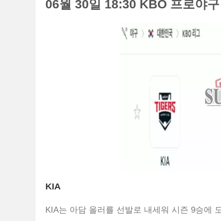
06
월
30
일
18:30 KBO
프로야구
KIA
KIA는 아담 올러를 선발로 내세워 시즌 9승에