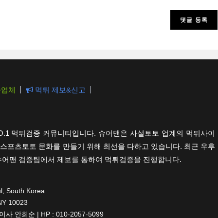
증업체
먹튀 제보&신고
NO.1 먹튀검증 커뮤니티입니다. 슈어맨은 사설토토 업계의 먹튀사이
스포츠토토 문화를 만들기 위해 최선을 다하고 있습니다. 최근 우후
슈어맨 검증팀에서 제보를 통하여 먹튀검증을 진행합니다.
l, South Korea
 NY 10023
 안희순 | HP : 010-2057-5099