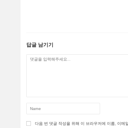
답글 남기기
Enter
your
name
다음 번 댓글 작성을 위해 이 브라우저에 이름, 이메
or