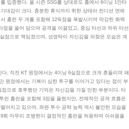
를 입증했다. 올 시즌 SSG를 상대로도 홈에서 6이닝 1안타
 기대감이 크다. 충분한 휴식까지 취한 상태라 컨디션 면에
서 홈런 두 개를 포함해 12득점을 폭발시키며 막강한 화력
타점을 쓸어 담으며 공격을 이끌었고, 중심 타선과 하위 타선
 무실점으로 책임졌으며, 성영탁이 자신감을 되찾은 모습은 계
다. 직전 KT 원정에서는 4이닝 6실점으로 크게 흔들리며 패
만 원정에서는 기복이 심한 투구를 이어가고 있다는 점이 부
닝 1실점으로 호투했던 기억은 자신감을 가질 만한 부분이다. 타
투런 홈런을 포함해 3점을 올렸지만, 전체적인 공격 흐름은
떨어지고 있으며, 좌완 투수 공략 능력 역시 불안한 모습을
 9회 마무리 조병현이 결정적인 홈런을 허용하며 아쉬움을