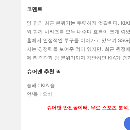
코멘트
양 팀의 최근 분위기는 뚜렷하게 엇갈린다
. KIA
와 함께 시리즈를 모두 내주며 흐름이 크게 꺾
홈에서 안정적인 투구를 이어가고 있으며
SSG
서는 경쟁력을 보여준 적이 있지만
,
최근 원정에
에 타격감과 팀 분위기까지 감안하면
KIA
가 경
슈어맨 추천 픽
승패
: KIA
승
언
/
옵
:
오버
슈어맨 안전놀이터
,
무료 스포츠 분석