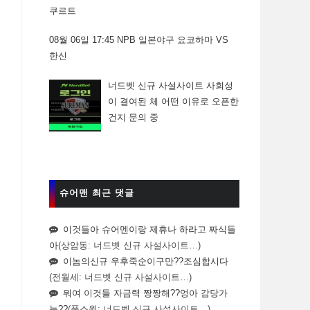
쿠르트
08월 06일 17:45 NPB 일본야구 요코하마 VS
한신
너드벳 신규 사설사이트 사회성
이 결여된 체 어떤 이유로 오픈한
건지 문의 중
슈어맨 최근 댓글
이것들아 슈어멘이랑 제휴나 하라고 짜식들
아
(상암동: 너드벳 신규 사설사이트…)
이놈의신규 우후죽순이구만??조심합시다
(전월세: 너드벳 신규 사설사이트…)
뭐여 이것들 자금력 짱짱해??엉아 감당가
능??
(풀스윙: 너드벳 신규 사설사이트…)