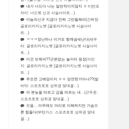
내가 너드다 나는 일반적이지않지 ㅎㅎ
(반포
자이: 너드벳 신규 사설사이트…)
이놈의신규 지겹다 진짜 그만들해라
(간짜장:
글로리카지노벳 [글로리카지노벳 사설사이
트…)
ㅋㅋㅋ장난하나 이거또 짱깨냄새난다
(세우
타: 글로리카지노벳 [글로리카지노벳 사설사이
트…)
이건 또뭐여??근본없는 놀이터 등장
(식민
지: 글로리카지노벳 [글로리카지노벳 사설사이
트…)
무조껀 고배당이지 ㅎㅎ 당연한거아냐??
(발
바닥: 스포츠토토 상위권 맞대결…)
아 본능을 따르고 감을 따르는 내…
(근두운:
스포츠토토 상위권 맞대결…)
으음....아무래도 머리로 이해하지만 가슴으
론 힘들다
(부탄가스: 스포츠토토 상위권 맞대
결…)