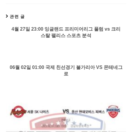
관련 글
4월 27일 23:00 잉글랜드 프리미어리그 풀럼 vs 크리
스탈 팰리스 스포츠 분석
06월 02일 01:00 국제 친선경기 불가리아 VS 몬테네그
로