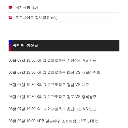
공지사항
(13)
토토사이트 정보공유
(68)
슈어맨 최신글
08월 07일 19:30 K리그 2 프로축구 수원삼성 VS 김해
08월 07일 19:30 K리그 2 프로축구 화성 VS 서울이랜드
08월 07일 19:30 K리그 2 프로축구 경남 VS 대구
08월 07일 19:30 K리그 2 프로축구 김포 VS 충북청주
08월 07일 19:30 K리그 2 프로축구 충남아산 VS 안산
08월 06일 18:00 NPB 일본야구 소프트뱅크 VS 닛폰햄