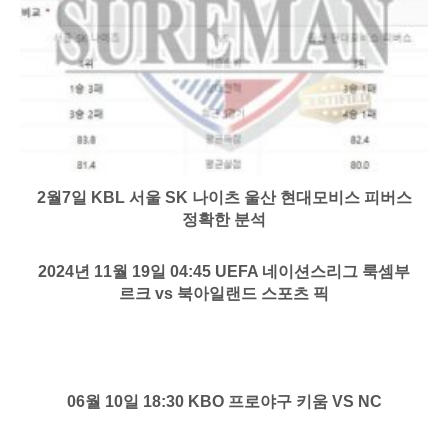
2월7일 KBL 서울 SK 나이츠 울산 현대모비스 피버스
정확한 분석
2024년 11월 19일 04:45 UEFA 네이션스리그 룩셈부
르크 vs 북아일랜드 스포츠 픽
06월 10일 18:30 KBO 프로야구 키움 VS NC