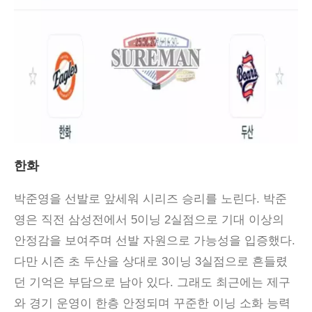
한화
박준영을 선발로 앞세워 시리즈 승리를 노린다. 박준
영은 직전 삼성전에서 5이닝 2실점으로 기대 이상의
안정감을 보여주며 선발 자원으로 가능성을 입증했다.
다만 시즌 초 두산을 상대로 3이닝 3실점으로 흔들렸
던 기억은 부담으로 남아 있다. 그래도 최근에는 제구
와 경기 운영이 한층 안정되며 꾸준한 이닝 소화 능력