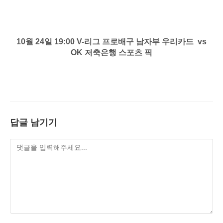
10월 24일 19:00 V-리그 프로배구 남자부 우리카드 vs
OK 저축은행 스포츠 픽
답글 남기기