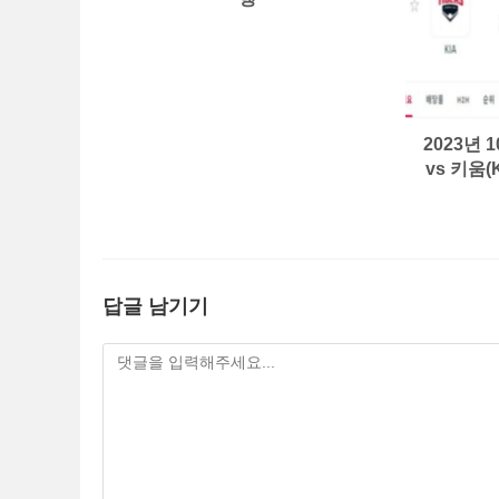
2023년 
vs 키움
답글 남기기