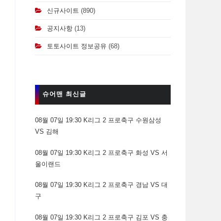
신규사이트
(890)
공지사항
(13)
토토사이트 정보공유
(68)
슈어맨 최신글
08월 07일 19:30 K리그 2 프로축구 수원삼성
VS 김해
08월 07일 19:30 K리그 2 프로축구 화성 VS 서
울이랜드
08월 07일 19:30 K리그 2 프로축구 경남 VS 대
구
08월 07일 19:30 K리그 2 프로축구 김포 VS 충