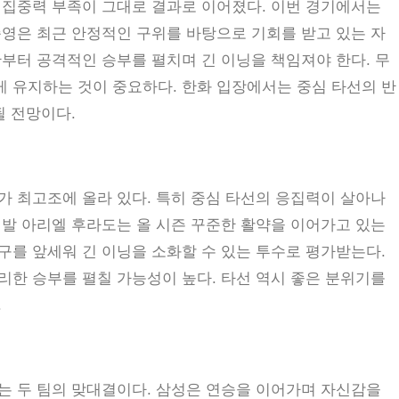
 집중력 부족이 그대로 결과로 이어졌다. 이번 경기에서는
준영은 최근 안정적인 구위를 바탕으로 기회를 받고 있는 자
부터 공격적인 승부를 펼치며 긴 이닝을 책임져야 한다. 무
 유지하는 것이 중요하다. 한화 입장에서는 중심 타선의 반
될 전망이다.
 최고조에 올라 있다. 특히 중심 타선의 응집력이 살아나
선발 아리엘 후라도는 올 시즌 꾸준한 활약을 이어가고 있는
구를 앞세워 긴 이닝을 소화할 수 있는 투수로 평가받는다.
리한 승부를 펼칠 가능성이 높다. 타선 역시 좋은 분위기를
.
는 두 팀의 맞대결이다
.
삼성은 연승을 이어가며 자신감을