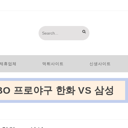
SUBMIT
Search
SEARCH
this
website
제휴업체
먹튀사이트
신생사이트
 KBO 프로야구 한화 VS 삼성