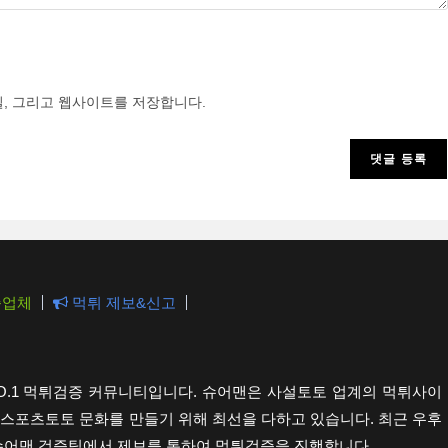
일, 그리고 웹사이트를 저장합니다.
증업체
먹튀 제보&신고
NO.1 먹튀검증 커뮤니티입니다. 슈어맨은 사설토토 업계의 먹튀사이
스포츠토토 문화를 만들기 위해 최선을 다하고 있습니다. 최근 우후
슈어맨 검증팀에서 제보를 통하여 먹튀검증을 진행합니다.