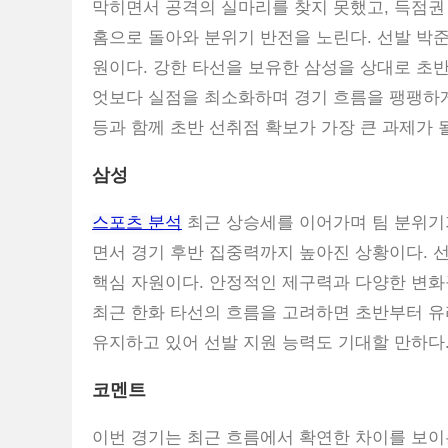
막히면서 공격의 실마리를 찾지 못했고, 득점권
홈으로 돌아와 분위기 반전을 노린다. 선발 박
원이다. 강한 타선을 보유한 삼성을 상대로 초반
엇보다 실점을 최소화하며 경기 흐름을 팽팽하게
등과 함께 초반 선취점 확보가 가장 큰 과제가 
삼성
스포츠 분석
최근 상승세를 이어가며 팀 분위기가
면서 경기 후반 집중력까지 높아진 상황이다. 
핵심 자원이다. 안정적인 제구력과 다양한 변화
최근 한화 타선의 흐름을 고려하면 초반부터 유
유지하고 있어 선발 지원 능력도 기대할 만하다
코멘트
이번 경기는 최근 흐름에서 확연한 차이를 보이