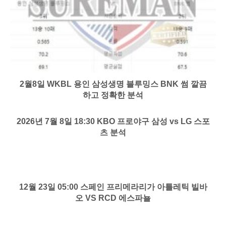
2월8일 WKBL 용인 삼성생명 블루밍스 BNK 썸 깔끔
하고 정확한 분석
2026년 7월 8일 18:30 KBO 프로야구 삼성 vs LG 스포
츠 분석
12월 23일 05:00 스페인 프리메라리가 아틀레틱 빌바
오 VS RCD 에스파뇰