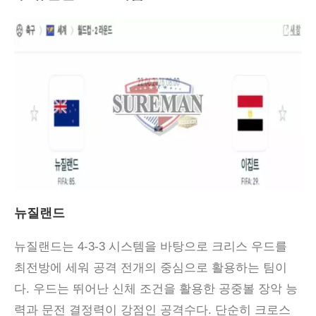
뉴질랜드
뉴질랜드는 4-3-3 시스템을 바탕으로 크리스 우드를
최전방에 세워 공격 전개의 중심으로 활용하는 팀이
다. 우드는 뛰어난 신체 조건을 활용한 공중볼 장악 능
력과 문전 결정력이 강점인 공격수다. 단순히 크로스