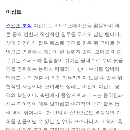
이집트
스포츠 분석
이집트는 3-5-2 포메이션을 활용하며 빠
른 공격 전환과 직선적인 침투를 무기로 삼는 팀이다.
상대 진영에서 짧은 패스로 공간을 만든 뒤 곧바로 전
방으로 연결하는 패턴이 잘 갖춰져 있다. 오마르 마르
무쉬는 스피드와 활동량이 뛰어난 공격수로 수비 뒷공
간을 공략하는 능력이 탁월하다. 상대 수비를 압박하
면서도 공격 전환 시 직접 마무리까지 노릴 수 있는 위
협적인 자원이다. 모하메드 살라는 여전히 이집트 공
격의 핵심이다. 측면에서 중앙으로 파고드는 움직임과
침투 타이밍이 매우 날카롭고 순간적인 공간 활용 능
력 역시 뛰어나다. 한 번의 패스만으로도 결정적인 기
회를 만들어낼 수 있는 선수다. 모스타파 지코 역시 측