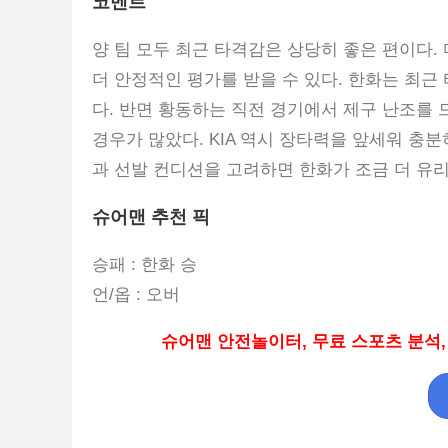
코멘트
양 팀 모두 최근 타격감은 상당히 좋은 편이다
.
더 안정적인 평가를 받을 수 있다
.
한화는 최근
다
.
반면 황동하는 직전 경기에서 제구 난조를
경우가 많았다
. KIA
역시 장타력을 앞세워 충분
과 선발 컨디션을 고려하면 한화가 조금 더 유
슈어맨 추천 픽
승패
: 한화 승
언
/
옵
:
오버
슈어맨 안전놀이터
,
무료 스포츠 분석