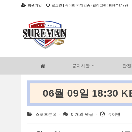
Skip
회원가입
로그인
|
슈어맨 먹튀검증 (텔레그램: sureman79)
to
content
공지사항
안전
06월 09일 18:30
Post
Post
Post
스포츠분석
0 개의 댓글
슈어맨
category:
comments:
author: