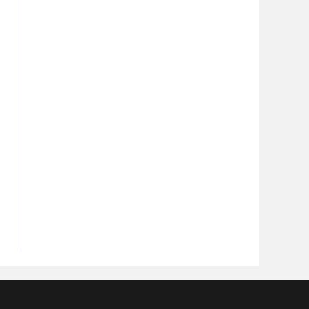
search
panel.