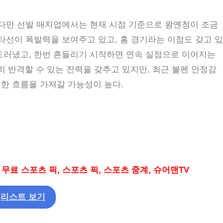
다만 선발 매치업에서는 현재 시점 기준으로 왕옌청이 조금
 타선이 폭발력을 보여주고 있고
,
홈 경기라는 이점도 갖고 있
 드러냈고
,
한번 흔들리기 시작하면 연속 실점으로 이어지는
히 반격할 수 있는 전력을 갖추고 있지만
,
최근 불펜 안정감
리한 흐름을 가져갈 가능성이 높다
.
,
무료 스포츠 픽
,
스포츠 픽
,
스포츠 중계
,
슈어맨
TV
리스트 보기