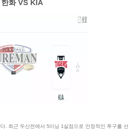
한화 VS KIA
다. 최근 두산전에서 5이닝 1실점으로 안정적인 투구를 선