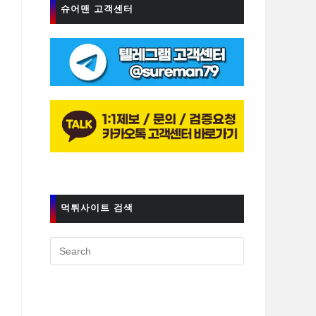
슈어맨 고객센터
먹튀사이트 검색
Press
Escape
to
close
the