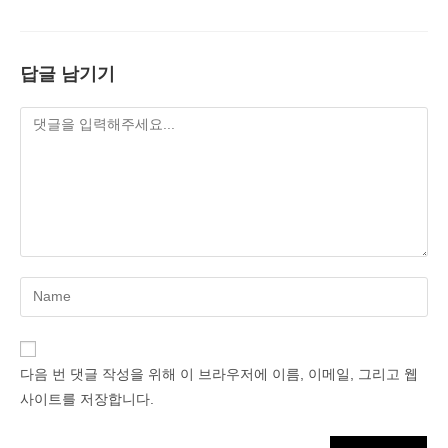
답글 남기기
Enter
your
name
or
다음 번 댓글 작성을 위해 이 브라우저에 이름, 이메일, 그리고 웹
username
사이트를 저장합니다.
to
comment