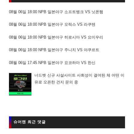
08월 06일 18:00 NPB 일본야구 소프트뱅크 VS 닛폰햄
08월 06일 18:00 NPB 일본야구 오릭스 VS 라쿠텐
08월 06일 18:00 NPB 일본야구 히로시마 VS 요미우리
08월 06일 18:00 NPB 일본야구 주니치 VS 야쿠르트
08월 06일 17:45 NPB 일본야구 요코하마 VS 한신
너드벳 신규 사설사이트 사회성이 결여된 체 어떤 이
유로 오픈한 건지 문의 중
슈어맨 최근 댓글