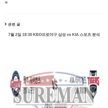
석
관련 글
7월 2일 18:30 KBO프로야구 삼성 vs KIA 스포츠 분석