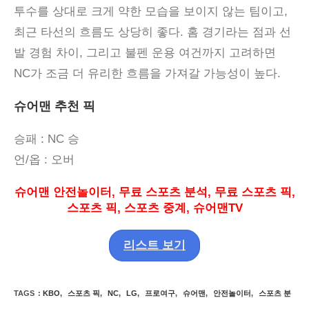
투수를 상대로 크게 약한 모습을 보이지 않는 팀이고
,
최근 타선의 흐름도 상당히 좋다
.
홈 경기라는 점과 선
발 경험 차이
,
그리고 불펜 운용 여건까지 고려하면
NC
가 조금 더 유리한 흐름을 가져갈 가능성이 높다
.
슈어맨 추천 픽
승패
: NC 승
언
/
옵
:
오버
슈어맨 안전놀이터
,
무료 스포츠 분석
,
무료 스포츠 픽
,
스포츠 픽
,
스포츠 중계
,
슈어맨
TV
리스트 보기
TAGS
:
KBO
,
스포츠 픽
,
NC
,
LG
,
프로여구
,
슈어맨
,
안전놀이터
,
스포츠 분