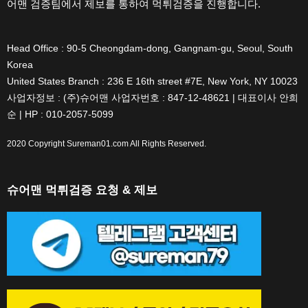
어맨 검증팀에서 제보를 통하여 먹튀검증을 진행합니다.
Head Office : 90-5 Cheongdam-dong, Gangnam-gu, Seoul, South
Korea
United States Branch : 236 E 16th street #7E, New York, NY 10023
사업자정보 : (주)슈어맨 사업자번호 : 847-12-48621 | 대표이사 안희
순 | HP : 010-2057-5099
2020 Copyright
Sureman01.com
All Rights Reserved.
슈어맨 먹튀검증 요청 & 제보