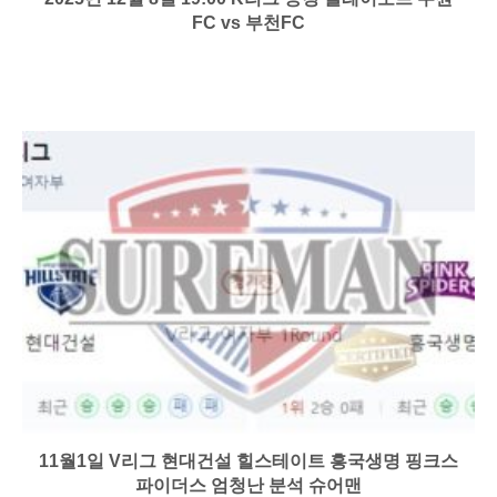
FC vs 부천FC
11월1일 V리그 현대건설 힐스테이트 흥국생명 핑크스
파이더스 엄청난 분석 슈어맨