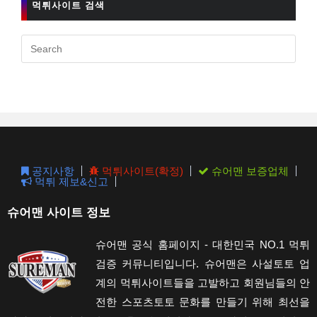
먹튀사이트 검색
Pres
Esc
to
clos
the
sear
pane
공지사항
먹튀사이트(확정)
슈어맨 보증업체
먹튀 제보&신고
슈어맨 사이트 정보
슈어맨 공식 홈페이지 - 대한민국 NO.1 먹튀
검증 커뮤니티입니다. 슈어맨은 사설토토 업
계의 먹튀사이트들을 고발하고 회원님들의 안
전한 스포츠토토 문화를 만들기 위해 최선을