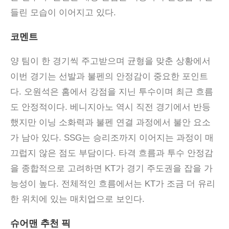
들린 모습이 이어지고 있다.
코멘트
양 팀이 한 경기씩 주고받으며 균형을 맞춘 상황에서
이번 경기는 선발과 불펜의 안정감이 중요한 포인트
다
.
오원석은 홈에서 강점을 지닌 투수이며 최근 흐름
도 안정적이다
.
베니지아노 역시 직전 경기에서 반등
했지만 이닝 소화력과 불펜 연결 과정에서 불안 요소
가 남아 있다
. SSG
는 승리조까지 이어지는 과정이 매
끄럽지 않은 점도 부담이다
.
타격 흐름과 투수 안정감
을 종합적으로 고려하면
KT
가 경기 주도권을 잡을 가
능성이 높다
.
전체적인 흐름에서는
KT
가 조금 더 유리
한 위치에 있는 매치업으로 보인다
.
슈어맨 추천 픽