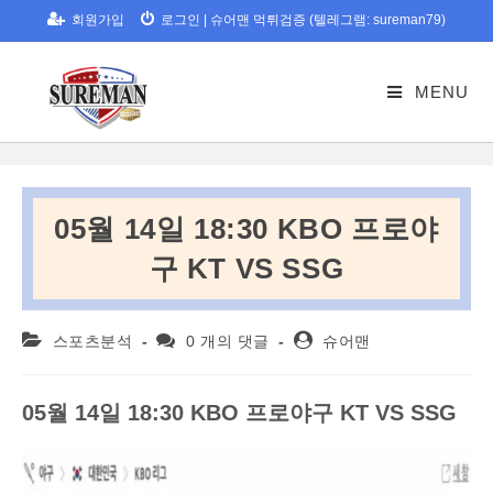
Skip
회원가입
로그인
|
슈어맨 먹튀검증 (텔레그램: sureman79)
to
content
MENU
05월 14일 18:30 KBO 프로야
구 KT VS SSG
Post
Post
Post
스포츠분석
0 개의 댓글
슈어맨
category:
comments:
author:
05
월
14
일
18:30 KBO
프로야구
KT VS SSG