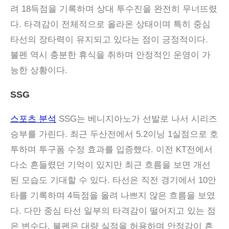
려 18득점을 기록하며 상대 투수진을 완전히 무너뜨렸
다. 타격감이 전체적으로 올라온 상태이며 특히 중심
타선의 장타력이 유지되고 있다는 점이 긍정적이다.
불펜 역시 충분한 휴식을 취하며 안정적인 운영이 가
능한 상황이다.
SSG
스포츠 분석
SSG는 베니지아노가 선발로 나서 시리즈
승부를 가린다. 최근 두산전에서 5.2이닝 1실점으로 호
투하며 투구폼 수정 효과를 입증했다. 이전 KT전에서
다소 흔들렸던 기억이 있지만 최근 흐름을 보면 개선
된 모습도 기대할 수 있다. 타선은 직전 경기에서 10안
타를 기록하며 4득점을 올려 나쁘지 않은 흐름을 보였
다. 다만 중심 타선 일부의 타격감이 떨어지고 있는 점
은 변수다. 불펜은 대량 실점을 허용하며 안정감이 흔