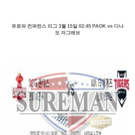
유로파 컨퍼런스 리그 3월 15일 02:45 PAOK vs 디나
모 자그레브