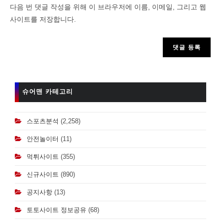
or
다음 번 댓글 작성을 위해 이 브라우저에 이름, 이메일, 그리고 웹
username
사이트를 저장합니다.
to
comment
슈어맨 카테고리
스포츠분석
(2,258)
안전놀이터
(11)
먹튀사이트
(355)
신규사이트
(890)
공지사항
(13)
토토사이트 정보공유
(68)