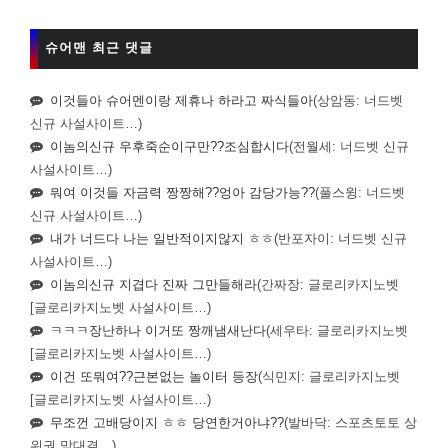
슈어맨 최근 댓글
이것들아 슈어멘이랑 제휴나 하라고 짜식들아
(상암동: 너드벳
신규 사설사이트…)
이놈의신규 우후죽순이구만??조심합시다
(전월세: 너드벳 신규
사설사이트…)
뭐여 이것들 자금력 짱짱해??엉아 감당가능??
(풀스윙: 너드벳
신규 사설사이트…)
내가 너드다 나는 일반적이지않지 ㅎㅎ
(반포자이: 너드벳 신규
사설사이트…)
이놈의신규 지겹다 진짜 그만들해라
(간짜장: 글로리카지노벳
[글로리카지노벳 사설사이트…)
ㅋㅋㅋ장난하나 이거또 짱깨냄새난다
(세우타: 글로리카지노벳
[글로리카지노벳 사설사이트…)
이건 또뭐여??근본없는 놀이터 등장
(식민지: 글로리카지노벳
[글로리카지노벳 사설사이트…)
무조껀 고배당이지 ㅎㅎ 당연한거아냐??
(발바닥: 스포츠토토 상
위권 맞대결…)