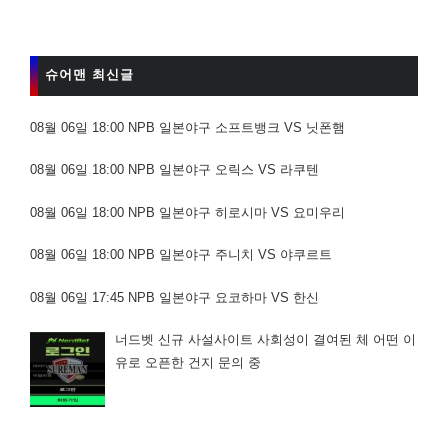
슈어맨 최신글
08월 06일 18:00 NPB 일본야구 소프트뱅크 VS 닛폰햄
08월 06일 18:00 NPB 일본야구 오릭스 VS 라쿠텐
08월 06일 18:00 NPB 일본야구 히로시마 VS 요미우리
08월 06일 18:00 NPB 일본야구 주니치 VS 야쿠르트
08월 06일 17:45 NPB 일본야구 요코하마 VS 한신
너드벳 신규 사설사이트 사회성이 결여된 체 어떤 이
유로 오픈한 건지 문의 중