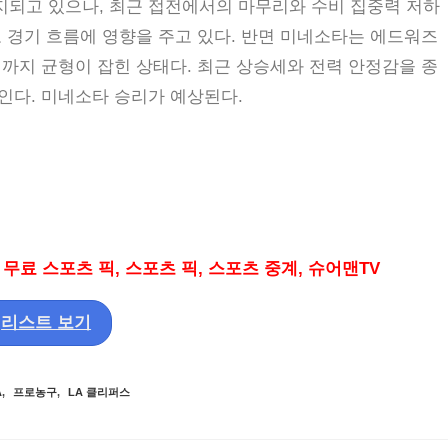
지되고 있으나
,
최근 접전에서의 마무리와 수비 집중력 저하
 경기 흐름에 영향을 주고 있다
.
반면 미네소타는 에드워즈
원까지 균형이 잡힌 상태다
.
최근 상승세와 전력 안정감을 종
보인다
.
미네소타 승리가 예상된다
.
,
무료 스포츠 픽
,
스포츠 픽
,
스포츠 중계
,
슈어맨
TV
리스트 보기
A
,
프로농구
,
LA 클리퍼스