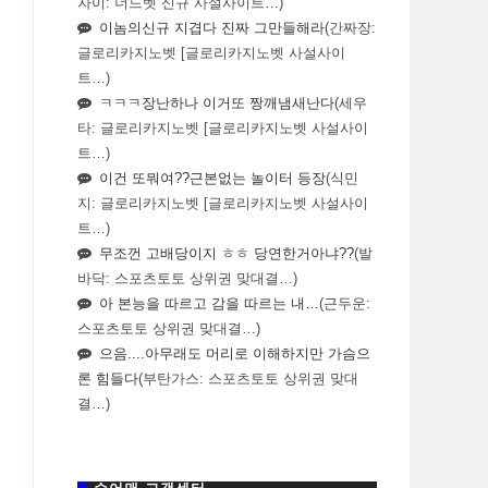
자이: 너드벳 신규 사설사이트…)
이놈의신규 지겹다 진짜 그만들해라
(간짜장:
글로리카지노벳 [글로리카지노벳 사설사이
트…)
ㅋㅋㅋ장난하나 이거또 짱깨냄새난다
(세우
타: 글로리카지노벳 [글로리카지노벳 사설사이
트…)
이건 또뭐여??근본없는 놀이터 등장
(식민
지: 글로리카지노벳 [글로리카지노벳 사설사이
트…)
무조껀 고배당이지 ㅎㅎ 당연한거아냐??
(발
바닥: 스포츠토토 상위권 맞대결…)
아 본능을 따르고 감을 따르는 내…
(근두운:
스포츠토토 상위권 맞대결…)
으음....아무래도 머리로 이해하지만 가슴으
론 힘들다
(부탄가스: 스포츠토토 상위권 맞대
결…)