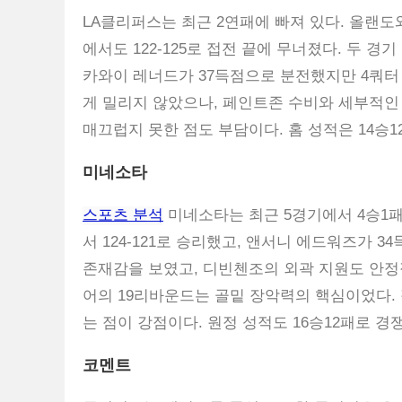
LA클리퍼스는 최근 2연패에 빠져 있다. 올랜도와
에서도 122-125로 접전 끝에 무너졌다. 두
카와이 레너드가 37득점으로 분전했지만 4쿼터
게 밀리지 않았으나, 페인트존 수비와 세부적인
매끄럽지 못한 점도 부담이다. 홈 성적은 14승1
미네소타
스포츠 분석
미네소타는 최근 5경기에서 4승1패
서 124-121로 승리했고, 앤서니 에드워즈가
존재감을 보였고, 디빈첸조의 외곽 지원도 안정
어의 19리바운드는 골밑 장악력의 핵심이었다.
는 점이 강점이다. 원정 성적도 16승12패로 경
코멘트