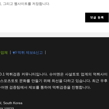
일, 그리고 웹사이트를 저장합니다.
증업체
먹튀 제보&신고
NO.1 먹튀검증 커뮤니티입니다. 슈어맨은 사설토토 업계의 먹튀사이
스포츠토토 문화를 만들기 위해 최선을 다하고 있습니다. 최근 우후
슈어맨 검증팀에서 제보를 통하여 먹튀검증을 진행합니다.
l, South Korea
 NY 10023