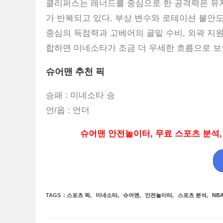
클리퍼스는 레너드를 중심으로 한 공격력은 유
가 반복되고 있다
.
부상 변수와 로테이션 불안도
중심의 득점력과 고베어의 골밑 수비
,
외곽 지
합하면 미네소타가 조금 더 우세한 흐름으로 
슈어맨 추천 픽
승패
: 미네소타
승
언
/
옵
:
언더
슈어맨 안전놀이터
,
무료 스포츠 분석
TAGS
:
스포츠 픽
,
미네소타
,
슈어맨
,
안전놀이터
,
스포츠 분석
,
NB