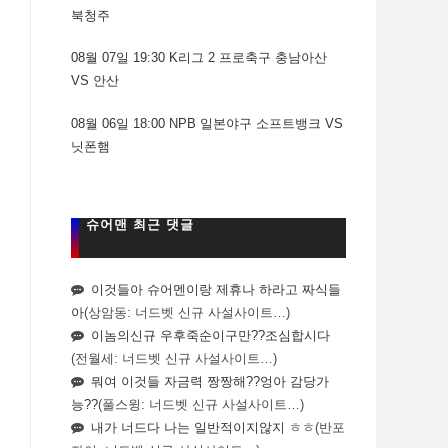
북청주
08월 07일 19:30 K리그 2 프로축구 충남아산
VS 안산
08월 06일 18:00 NPB 일본야구 소프트뱅크 VS
닛폰햄
슈어맨 최근 댓글
이것들아 슈어멘이랑 제휴나 하라고 짜식들
아
(상암동: 너드벳 신규 사설사이트…)
이놈의신규 우후죽순이구만??조심합시다
(전월세: 너드벳 신규 사설사이트…)
뭐여 이것들 자금력 짱짱해??엉아 감당가
능??
(풀스윙: 너드벳 신규 사설사이트…)
내가 너드다 나는 일반적이지않지 ㅎㅎ
(반포