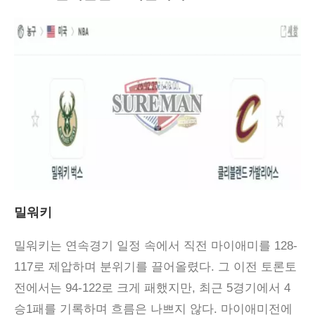
밀워키
밀워키는 연속경기 일정 속에서 직전 마이애미를 128-
117로 제압하며 분위기를 끌어올렸다. 그 이전 토론토
전에서는 94-122로 크게 패했지만, 최근 5경기에서 4
승1패를 기록하며 흐름은 나쁘지 않다. 마이애미전에