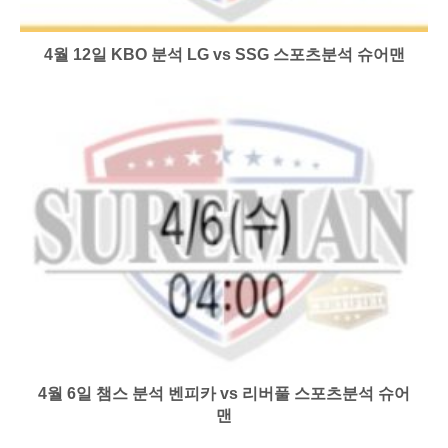
4월 12일 KBO 분석 LG vs SSG 스포츠분석 슈어맨
4월 6일 챔스 분석 벤피카 vs 리버풀 스포츠분석 슈어
맨