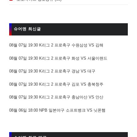
슈어맨 최신글
08월 07일 19:30 K리그 2 프로축구 수원삼성 VS 김해
08월 07일 19:30 K리그 2 프로축구 화성 VS 서울이랜드
08월 07일 19:30 K리그 2 프로축구 경남 VS 대구
08월 07일 19:30 K리그 2 프로축구 김포 VS 충북청주
08월 07일 19:30 K리그 2 프로축구 충남아산 VS 안산
08월 06일 18:00 NPB 일본야구 소프트뱅크 VS 닛폰햄