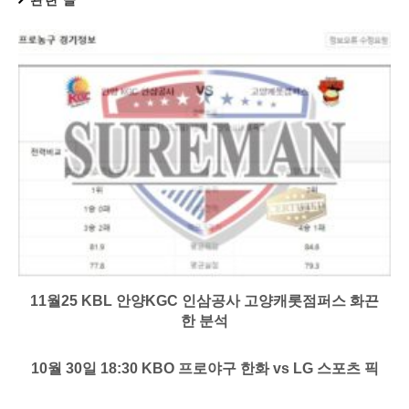
11월25 KBL 안양KGC 인삼공사 고양캐롯점퍼스 화끈
한 분석
10월 30일 18:30 KBO 프로야구 한화 vs LG 스포츠 픽