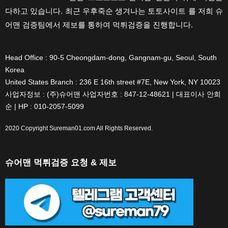
다하고 있습니다. 최근 우후죽순 생겨나는 토토사이트 를 저희 슈
어맨 검증팀에서 제보를 통하여 먹튀검증을 진행합니다.
Head Office : 90-5 Cheongdam-dong, Gangnam-gu, Seoul, South
Korea
United States Branch : 236 E 16th street #7E, New York, NY 10023
사업자정보 : (주)슈어맨 사업자번호 : 847-12-48621 | 대표이사 안희
순 | HP : 010-2057-5099
2020 Copyright
Sureman01.com
All Rights Reserved.
슈어맨 먹튀검증 요청 & 제보