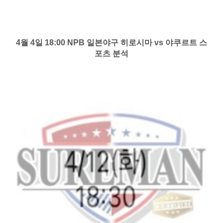
4월 4일 18:00 NPB 일본야구 히로시마 vs 야쿠르트 스
포츠 분석