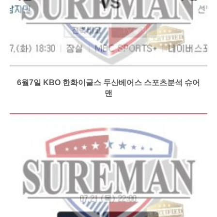
6월7일 KBO 한화이글스 두산베어스 스포츠분석 슈어
맨