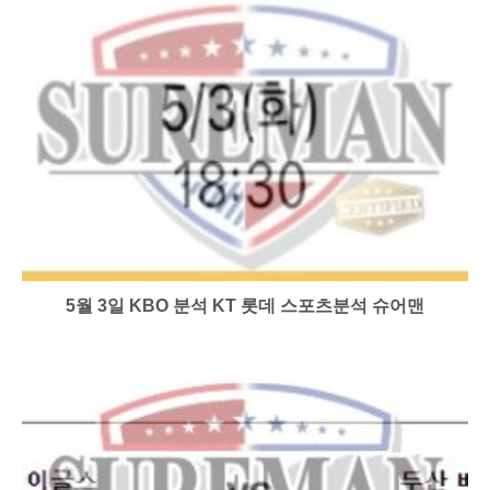
5월 3일 KBO 분석 KT 롯데 스포츠분석 슈어맨