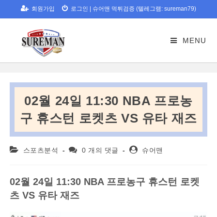
Skip
회원가입
로그인
|
슈어맨 먹튀검증 (텔레그램: sureman79)
to
content
MENU
02월 24일 11:30 NBA 프로농
구 휴스턴 로켓츠 VS 유타 재즈
Post
Post
Post
스포츠분석
0 개의 댓글
슈어맨
category:
comments:
author:
02
월
24
일
11:30 NBA
프로농구
휴스턴
로켓
츠
VS
유타
재즈