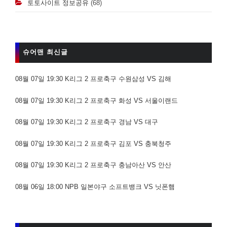
토토사이트 정보공유
(68)
슈어맨 최신글
08월 07일 19:30 K리그 2 프로축구 수원삼성 VS 김해
08월 07일 19:30 K리그 2 프로축구 화성 VS 서울이랜드
08월 07일 19:30 K리그 2 프로축구 경남 VS 대구
08월 07일 19:30 K리그 2 프로축구 김포 VS 충북청주
08월 07일 19:30 K리그 2 프로축구 충남아산 VS 안산
08월 06일 18:00 NPB 일본야구 소프트뱅크 VS 닛폰햄