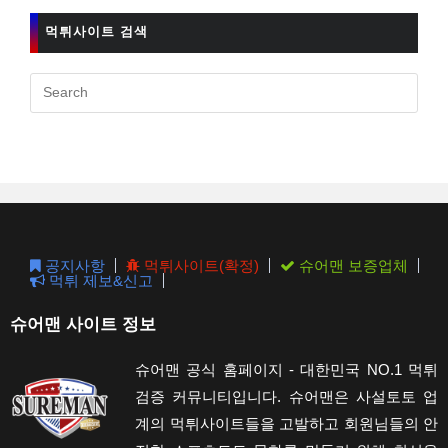
먹튀사이트 검색
Pres
Esc
to
clos
the
sear
pane
공지사항
먹튀사이트(확정)
슈어맨 보증업체
먹튀 제보&신고
슈어맨 사이트 정보
슈어맨 공식 홈페이지 - 대한민국 NO.1 먹튀
검증 커뮤니티입니다. 슈어맨은 사설토토 업
계의 먹튀사이트들을 고발하고 회원님들의 안