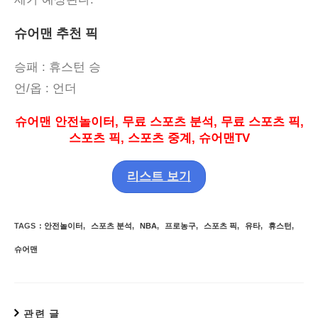
슈어맨 추천 픽
승패
: 휴스턴
승
언
/
옵
:
언더
슈어맨 안전놀이터
,
무료 스포츠 분석
,
무료 스포츠 픽
,
스포츠 픽
,
스포츠 중계
,
슈어맨
TV
리스트 보기
TAGS
:
안전놀이터
,
스포츠 분석
,
NBA
,
프로농구
,
스포츠 픽
,
유타
,
휴스턴
,
슈어맨
관련 글