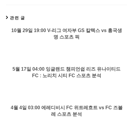
관련 글
10월 29일 19:00 V-리그 여자부 GS 칼텍스 vs 흥국생
명 스포츠 픽
5월 17일 04:00 잉글랜드 챔피언쉽 리즈 유나이티드
FC : 노리치 시티 FC 스포츠 분석
4월 4일 03:00 에레디비시 FC 위트레흐트 vs FC 즈볼
레 스포츠 분석