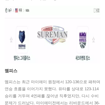
멤피스
멤피스는 최근 마이애미 원정에서 120-136으로 패하며
연승 흐름을 이어가지 못했다. 유타를 상대로 123-114
승리를 거두며 4연패를 끊어낸 직후였지만, 다시 수비
문제가 드러났다. 마이애미전에서는 리바운드에서 36-