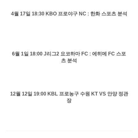
4월 17일 18:30 KBO 프로야구 NC : 한화 스포츠 분석
6월 1일 18:00 J리그2 요코하마 FC : 에히메 FC 스포
츠 분석
12월 12일 19:00 KBL 프로농구 수원 KT VS 안양 정관
장