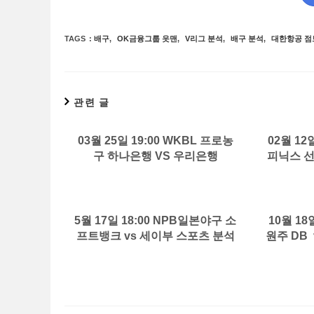
TAGS
:
배구
,
OK금융그룹 읏맨
,
V리그 분석
,
배구 분석
,
대한항공 점
관련 글
03월 25일 19:00 WKBL 프로농
02월 12
구 하나은행 VS 우리은행
피닉스 선
5월 17일 18:00 NPB일본야구 소
10월 18
프트뱅크 vs 세이부 스포츠 분석
원주 DB