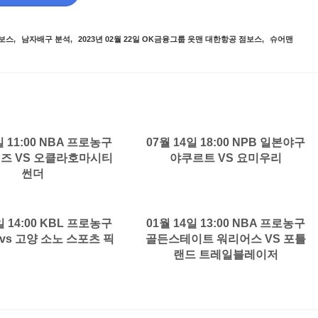
보스
,
남자배구 분석
,
2023년 02월 22일 OK금융그룹 읏맨 대한항공 점보스
,
슈어맨
일 11:00 NBA 프로농구
07월 14일 18:00 NPB 일본야구
즈 VS 오클라호마시티
야쿠르트 VS 요미우리
썬더
일 14:00 KBL 프로농구
01월 14일 13:00 NBA 프로농구
 vs 고양 소노 스포츠 픽
골든스테이트 워리어스 VS 포틀
랜드 트레일블레이저