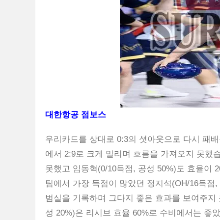
대한항공 점보스
우리카드를 상대로 0:3의 셧아웃으로 다시 패
에서 2:9로 크게 밀리며 흐름을 가져오지 못했습니
못했고 임동혁(0/10득점, 공성 50%)도 효율
팀에서 가장 득점이 많았던 정지석(OH/16득점, 공
범실을 기록하며 그다지 좋은 효과를 보여주지 못
성 20%)은 리시브 효율 60%로 수비에서는 