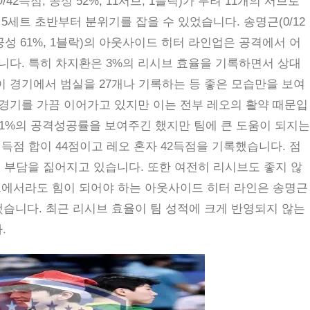
2득점, 공성 52%, 11서브, 1블락)가 무려 11개의 서브로
5세트 초반부터 분위기를 잡을 수 있었습니다. 송명근(0/12
, 공성 61%, 1블락)의 아웃사이드 히터 라인업은 공격에서 어
니다. 특히 차지환은 3%의 리시브 효율을 기록하면서 상대
이 경기에서 범실을 27개나 기록하는 등 좋은 모습만을 보여
경기를 가끔 이어가고 있지만 이는 전부 레오의 활약 때문입
 61%의 공격성공률을 보여주긴 했지만 팀에 큰 도움이 되지는
득점 합이 44점이고 레오 혼자 42득점을 기록했습니다. 점
은 부담을 짊어지고 있습니다. 또한 여전히 리시브도 좋지 않
브에서라도 힘이 되어야 하는 아웃사이드 히터 라인은 송명근
록했습니다. 최근 리시브 효율이 팀 성적에 크게 반영되지 않는
.