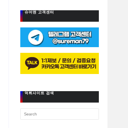
슈어맨 고객센터
먹튀사이트 검색
Press
Escape
to