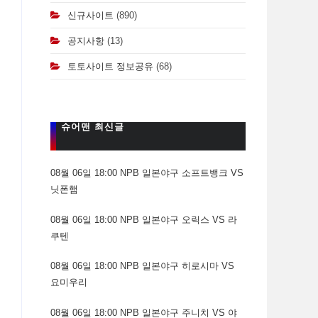
신규사이트
(890)
공지사항
(13)
토토사이트 정보공유
(68)
슈어맨 최신글
08월 06일 18:00 NPB 일본야구 소프트뱅크 VS
닛폰햄
08월 06일 18:00 NPB 일본야구 오릭스 VS 라
쿠텐
08월 06일 18:00 NPB 일본야구 히로시마 VS
요미우리
08월 06일 18:00 NPB 일본야구 주니치 VS 야