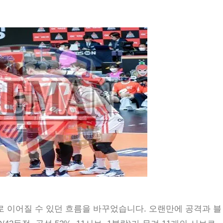
 이어질 수 있던 흐름을 바꾸었습니다. 오랜만에 공격과 블