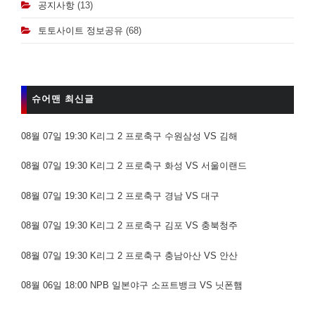
공지사항
(13)
토토사이트 정보공유
(68)
슈어맨 최신글
08월 07일 19:30 K리그 2 프로축구 수원삼성 VS 김해
08월 07일 19:30 K리그 2 프로축구 화성 VS 서울이랜드
08월 07일 19:30 K리그 2 프로축구 경남 VS 대구
08월 07일 19:30 K리그 2 프로축구 김포 VS 충북청주
08월 07일 19:30 K리그 2 프로축구 충남아산 VS 안산
08월 06일 18:00 NPB 일본야구 소프트뱅크 VS 닛폰햄