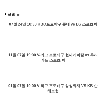
관련 글
07월 24일 18:30 KBO프로야구 롯데 vs LG 스포츠픽
11월 07일 19:00 V-리그 프로배구 현대캐피탈 vs 우리
카드 스포츠 픽
01월 07일 19:00 V-리그 프로배구 삼성화재 VS KB 손
해보험