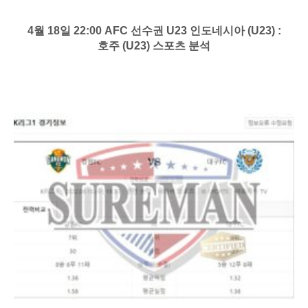
4월 18일 22:00 AFC 선수권 U23 인도네시아 (U23) :
호주 (U23) 스포츠 분석