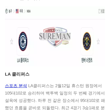
LA 클리퍼스
스포츠 분석
LA클리퍼스는 2월12일 휴스턴 원정에서
105대102로 승리하며 백투백 일정의 두 번째 경기에서
설욕에 성공했다. 하루 전 같은 장소에서 95대102로 패
했던 흐름을 곧바로 되돌렸다. 최근 4경기 3승1패로 분