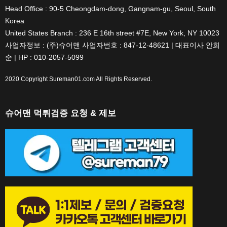
Head Office : 90-5 Cheongdam-dong, Gangnam-gu, Seoul, South
Korea
United States Branch : 236 E 16th street #7E, New York, NY 10023
사업자정보 : (주)슈어맨 사업자번호 : 847-12-48621 | 대표이사 안희
순 | HP : 010-2057-5099
2020 Copyright
Sureman01.com
All Rights Reserved.
슈어맨 먹튀검증 요청 & 제보