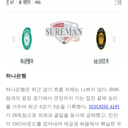
하나은행
하나은행은 최근 경기 흐름 자체는 나쁘지 않다. BNK
썸과의 원정 경기에서 연장까지 가는 접전 끝에 승리
를 거두며 최근 4경기 3승을 기록했다.
이이지마 사키
가 26득점으로 외곽과 골밑을 동시에 공략했고, 진안
이 19리바운드를 잡아내며 제공권 싸움에서 확실한 우