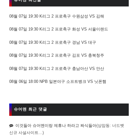
08월 07일 19:30 K리그 2 프로축구 수원삼성 VS 김해
08월 07일 19:30 K리그 2 프로축구 화성 VS 서울이랜드
08월 07일 19:30 K리그 2 프로축구 경남 VS 대구
08월 07일 19:30 K리그 2 프로축구 김포 VS 충북청주
08월 07일 19:30 K리그 2 프로축구 충남아산 VS 안산
08월 06일 18:00 NPB 일본야구 소프트뱅크 VS 닛폰햄
슈어맨 최근 댓글
이것들아 슈어멘이랑 제휴나 하라고 짜식들아
(상암동: 너드벳
신규 사설사이트…)