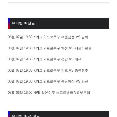
슈어맨 최신글
08월 07일 19:30 K리그 2 프로축구 수원삼성 VS 김해
08월 07일 19:30 K리그 2 프로축구 화성 VS 서울이랜드
08월 07일 19:30 K리그 2 프로축구 경남 VS 대구
08월 07일 19:30 K리그 2 프로축구 김포 VS 충북청주
08월 07일 19:30 K리그 2 프로축구 충남아산 VS 안산
08월 06일 18:00 NPB 일본야구 소프트뱅크 VS 닛폰햄
슈어맨 최근 댓글