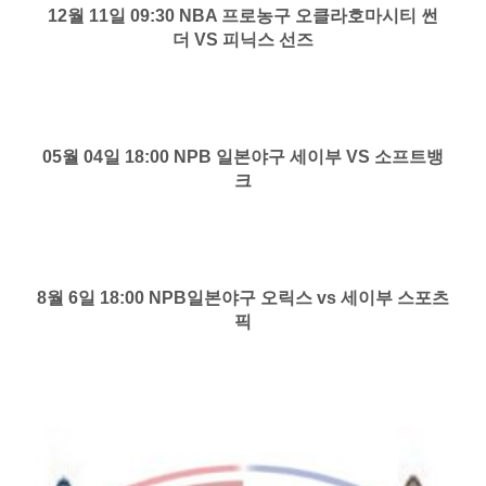
12월 11일 09:30 NBA 프로농구 오클라호마시티 썬
더 VS 피닉스 선즈
05월 04일 18:00 NPB 일본야구 세이부 VS 소프트뱅
크
8월 6일 18:00 NPB일본야구 오릭스 vs 세이부 스포츠
픽