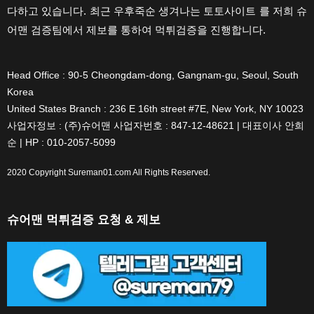
다하고 있습니다. 최근 우후죽순 생겨나는 토토사이트 를 저희 슈
어맨 검증팀에서 제보를 통하여 먹튀검증을 진행합니다.
Head Office : 90-5 Cheongdam-dong, Gangnam-gu, Seoul, South
Korea
United States Branch : 236 E 16th street #7E, New York, NY 10023
사업자정보 : (주)슈어맨 사업자번호 : 847-12-48621 | 대표이사 안희
순 | HP : 010-2057-5099
2020 Copyright
Sureman01.com
All Rights Reserved.
슈어맨 먹튀검증 요청 & 제보