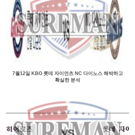
7월12일 KBO 롯데 자이언츠 NC 다이노스 해박하고
확실한 분석