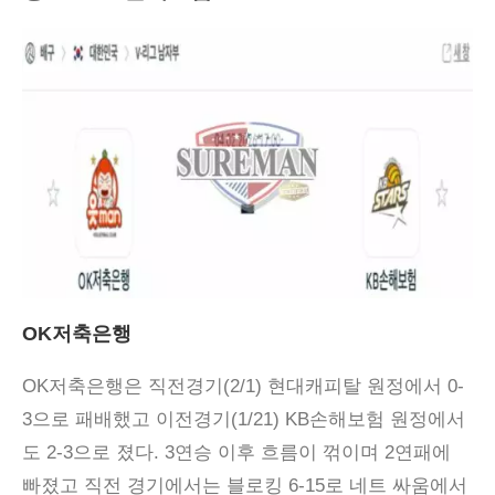
OK저축은행
OK저축은행은 직전경기(2/1) 현대캐피탈 원정에서 0-
3으로 패배했고 이전경기(1/21) KB손해보험 원정에서
도 2-3으로 졌다. 3연승 이후 흐름이 꺾이며 2연패에
빠졌고 직전 경기에서는 블로킹 6-15로 네트 싸움에서