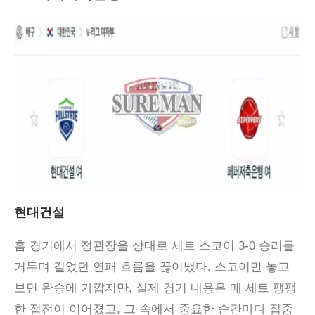
현대건설
홈 경기에서 정관장을 상대로 세트 스코어 3-0 승리를
거두며 길었던 연패 흐름을 끊어냈다. 스코어만 놓고
보면 완승에 가깝지만, 실제 경기 내용은 매 세트 팽팽
한 접전이 이어졌고, 그 속에서 중요한 순간마다 집중