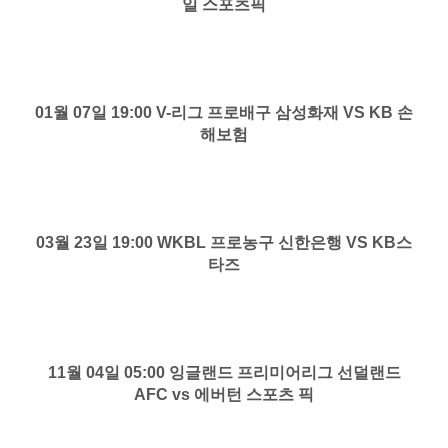
일 스포츠픽
01월 07일 19:00 V-리그 프로배구 삼성화재 VS KB 손
해보험
03월 23일 19:00 WKBL 프로농구 신한은행 VS KB스
타즈
11월 04일 05:00 잉글랜드 프리미어리그 선덜랜드
AFC vs 에버턴 스포츠 픽