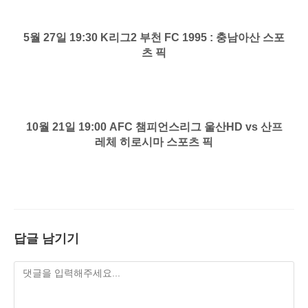
5월 27일 19:30 K리그2 부천 FC 1995 : 충남아산 스포
츠 픽
10월 21일 19:00 AFC 챔피언스리그 울산HD vs 산프
레체 히로시마 스포츠 픽
답글 남기기