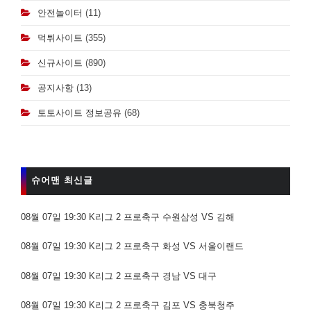
안전놀이터
(11)
먹튀사이트
(355)
신규사이트
(890)
공지사항
(13)
토토사이트 정보공유
(68)
슈어맨 최신글
08월 07일 19:30 K리그 2 프로축구 수원삼성 VS 김해
08월 07일 19:30 K리그 2 프로축구 화성 VS 서울이랜드
08월 07일 19:30 K리그 2 프로축구 경남 VS 대구
08월 07일 19:30 K리그 2 프로축구 김포 VS 충북청주