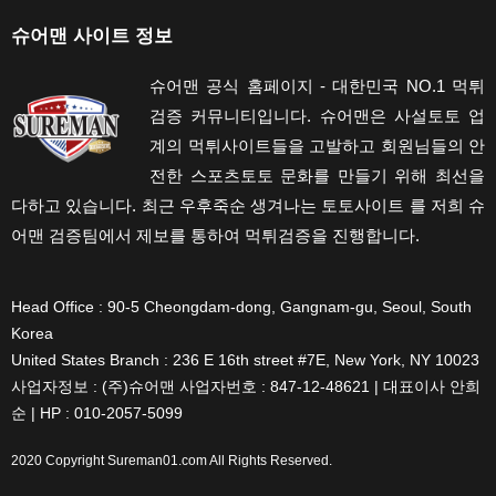
슈어맨 사이트 정보
슈어맨 공식 홈페이지 - 대한민국 NO.1 먹튀
검증 커뮤니티입니다. 슈어맨은 사설토토 업
계의 먹튀사이트들을 고발하고 회원님들의 안
전한 스포츠토토 문화를 만들기 위해 최선을
다하고 있습니다. 최근 우후죽순 생겨나는 토토사이트 를 저희 슈
어맨 검증팀에서 제보를 통하여 먹튀검증을 진행합니다.
Head Office : 90-5 Cheongdam-dong, Gangnam-gu, Seoul, South
Korea
United States Branch : 236 E 16th street #7E, New York, NY 10023
사업자정보 : (주)슈어맨 사업자번호 : 847-12-48621 | 대표이사 안희
순 | HP : 010-2057-5099
2020 Copyright
Sureman01.com
All Rights Reserved.