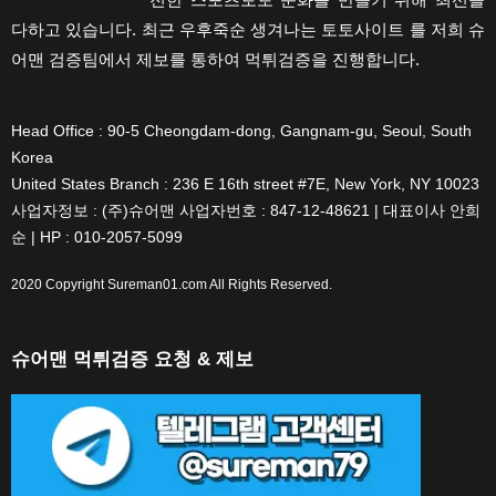
다하고 있습니다. 최근 우후죽순 생겨나는 토토사이트 를 저희 슈
어맨 검증팀에서 제보를 통하여 먹튀검증을 진행합니다.
Head Office : 90-5 Cheongdam-dong, Gangnam-gu, Seoul, South
Korea
United States Branch : 236 E 16th street #7E, New York, NY 10023
사업자정보 : (주)슈어맨 사업자번호 : 847-12-48621 | 대표이사 안희
순 | HP : 010-2057-5099
2020 Copyright
Sureman01.com
All Rights Reserved.
슈어맨 먹튀검증 요청 & 제보