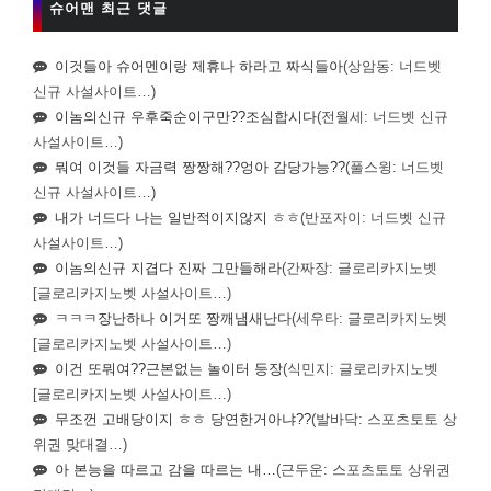
슈어맨 최근 댓글
이것들아 슈어멘이랑 제휴나 하라고 짜식들아
(상암동: 너드벳
신규 사설사이트…)
이놈의신규 우후죽순이구만??조심합시다
(전월세: 너드벳 신규
사설사이트…)
뭐여 이것들 자금력 짱짱해??엉아 감당가능??
(풀스윙: 너드벳
신규 사설사이트…)
내가 너드다 나는 일반적이지않지 ㅎㅎ
(반포자이: 너드벳 신규
사설사이트…)
이놈의신규 지겹다 진짜 그만들해라
(간짜장: 글로리카지노벳
[글로리카지노벳 사설사이트…)
ㅋㅋㅋ장난하나 이거또 짱깨냄새난다
(세우타: 글로리카지노벳
[글로리카지노벳 사설사이트…)
이건 또뭐여??근본없는 놀이터 등장
(식민지: 글로리카지노벳
[글로리카지노벳 사설사이트…)
무조껀 고배당이지 ㅎㅎ 당연한거아냐??
(발바닥: 스포츠토토 상
위권 맞대결…)
아 본능을 따르고 감을 따르는 내…
(근두운: 스포츠토토 상위권