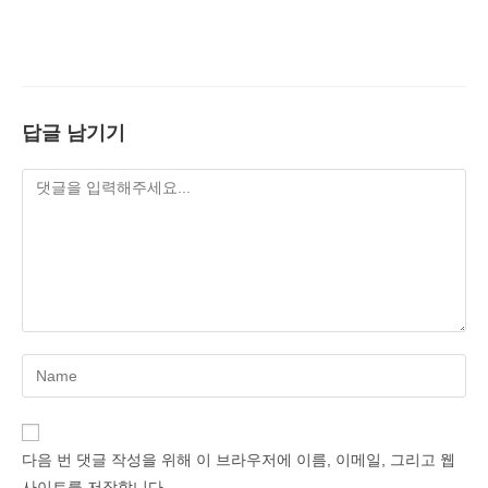
답글 남기기
Enter
your
name
or
다음 번 댓글 작성을 위해 이 브라우저에 이름, 이메일, 그리고 웹
username
사이트를 저장합니다.