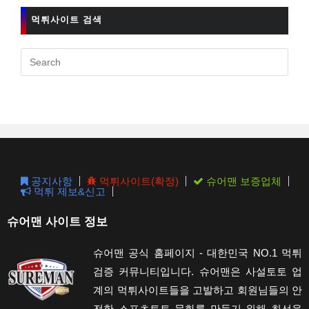
먹튀사이트 검색
Pres
Esc
to
clos
the
sear
pane
공지사항
먹튀사이트(확정)
슈어맨 보증업체
먹튀 제보&신고
슈어맨 사이트 정보
슈어맨 공식 홈페이지 - 대한민국 NO.1 먹튀
검증 커뮤니티입니다. 슈어맨은 사설토토 업
계의 먹튀사이트들을 고발하고 회원님들의 안
전한 스포츠토토 문화를 만들기 위해 최선을