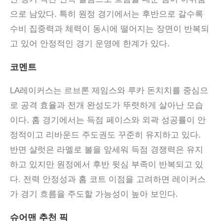
으로 남았다. 특히 원정 경기에서는 후반으로 갈수록
수비 집중력과 체력이 동시에 떨어지는 장면이 반복되
고 있어 안정적인 경기 운영에 한계가 있다.
코멘트
LA
레이커스는 르브론 제임스와 루카 돈치치를 중심으
로 공격 효율과 전개 완성도가 뚜렷하게 살아난 모습
이다
.
홈 경기에서는 득점 페이스와 외곽 성공률이 안
정적이고 리바운드 주도권도 꾸준히 유지하고 있다
.
반면 샬럿은 라멜로 볼을 앞세워 득점 경쟁력은 유지
하고 있지만 원정에서 후반 뒷심 부족이 반복되고 있
다
.
전력 안정성과 홈 코트 이점을 고려하면 레이커스
가 경기 흐름을 주도할 가능성이 높아 보인다
.
슈어맨 추천 픽