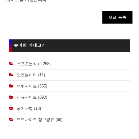
to
comment
슈어맨 카테고리
스포츠분석
(2,258)
안전놀이터
(11)
먹튀사이트
(355)
신규사이트
(890)
공지사항
(13)
토토사이트 정보공유
(68)