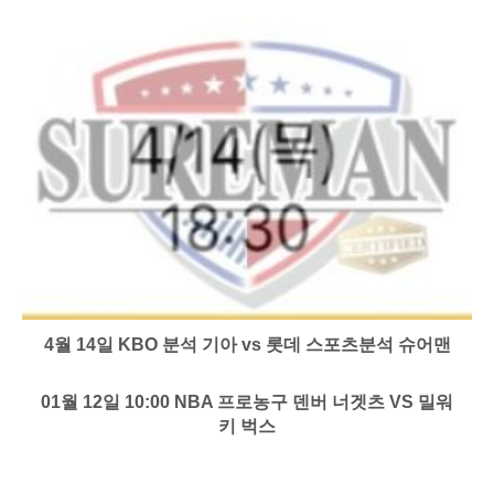
4월 14일 KBO 분석 기아 vs 롯데 스포츠분석 슈어맨
01월 12일 10:00 NBA 프로농구 덴버 너겟츠 VS 밀워
키 벅스