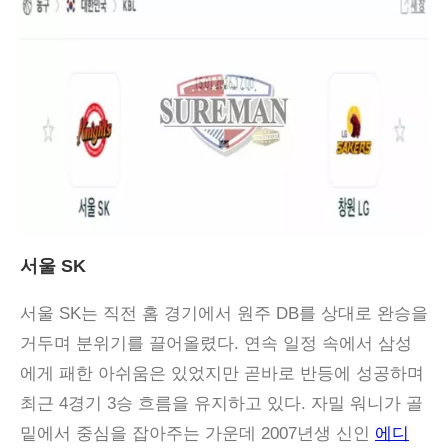
서울 SK
서울 SK는 직전 홈 경기에서 원주 DB를 상대로 완승을
거두며 분위기를 끌어올렸다. 연속 일정 속에서 삼성
에게 패한 아쉬움은 있었지만 곧바로 반등에 성공하며
최근 4경기 3승 흐름을 유지하고 있다. 자밀 워니가 골
밑에서 중심을 잡아주는 가운데 2007년생 신인
에디