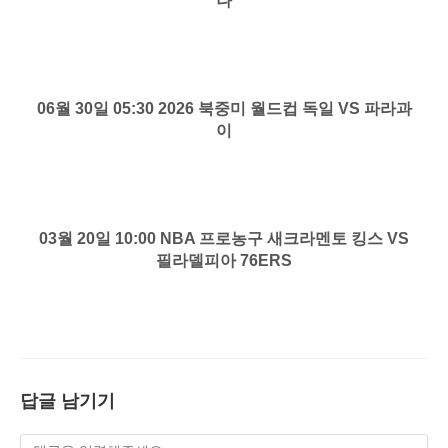
나
06월 30일 05:30 2026 북중미 월드컵 독일 VS 파라과
이
03월 20일 10:00 NBA 프로농구 새크라멘토 킹스 VS
필라델피아 76ERS
답글 남기기