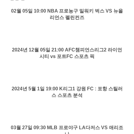
02월 05일 10:00 NBA 프로농구 밀워키 벅스 VS 뉴올
리언스 펠린컨즈
2024년 12월 05일 21:00 AFC챔피언스리그2 라이언
시티 vs 포트FC 스포츠 픽
2024년 5월 1일 19:00 K리그1 강원 FC : 포항 스틸러
스 스포츠 분석
03월 27일 09:30 MLB 프로야구 LA다저스 VS 애리조