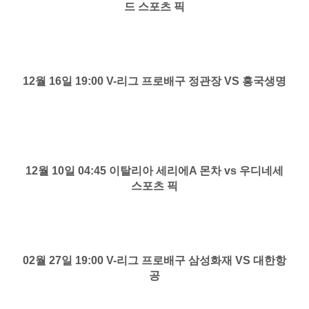
드 스포츠 픽
12월 16일 19:00 V-리그 프로배구 정관장 VS 흥국생명
12월 10일 04:45 이탈리아 세리에A 몬차 vs 우디네세
스포츠 픽
02월 27일 19:00 V-리그 프로배구 삼성화재 VS 대한항
공