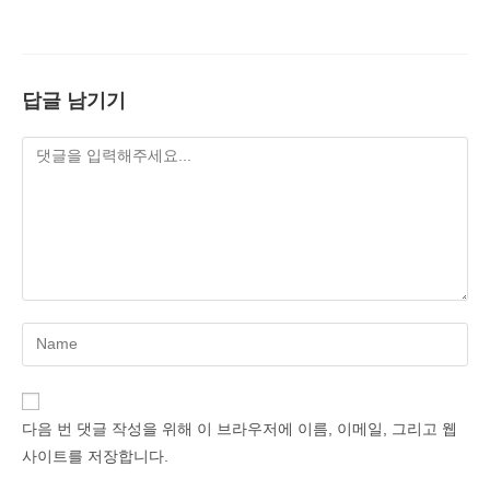
답글 남기기
Enter
your
name
or
다음 번 댓글 작성을 위해 이 브라우저에 이름, 이메일, 그리고 웹
username
사이트를 저장합니다.
to