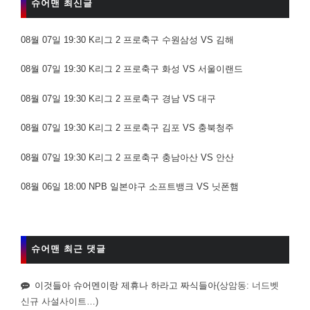
슈어맨 최신글
08월 07일 19:30 K리그 2 프로축구 수원삼성 VS 김해
08월 07일 19:30 K리그 2 프로축구 화성 VS 서울이랜드
08월 07일 19:30 K리그 2 프로축구 경남 VS 대구
08월 07일 19:30 K리그 2 프로축구 김포 VS 충북청주
08월 07일 19:30 K리그 2 프로축구 충남아산 VS 안산
08월 06일 18:00 NPB 일본야구 소프트뱅크 VS 닛폰햄
슈어맨 최근 댓글
이것들아 슈어멘이랑 제휴나 하라고 짜식들아
(상암동: 너드벳
신규 사설사이트…)