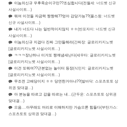
이놈의신규 우후죽순이구만??조심합시다
(전월세: 너드벳 신규
사설사이트…)
뭐여 이것들 자금력 짱짱해??엉아 감당가능??
(풀스윙: 너드벳
신규 사설사이트…)
내가 너드다 나는 일반적이지않지 ㅎㅎ
(반포자이: 너드벳 신규
사설사이트…)
이놈의신규 지겹다 진짜 그만들해라
(간짜장: 글로리카지노벳
[글로리카지노벳 사설사이트…)
ㅋㅋㅋ장난하나 이거또 짱깨냄새난다
(세우타: 글로리카지노벳
[글로리카지노벳 사설사이트…)
이건 또뭐여??근본없는 놀이터 등장
(식민지: 글로리카지노벳
[글로리카지노벳 사설사이트…)
무조껀 고배당이지 ㅎㅎ 당연한거아냐??
(발바닥: 스포츠토토 상
위권 맞대결…)
아 본능을 따르고 감을 따르는 내…
(근두운: 스포츠토토 상위권
맞대결…)
으음....아무래도 머리로 이해하지만 가슴으론 힘들다
(부탄가스:
스포츠토토 상위권 맞대결…)