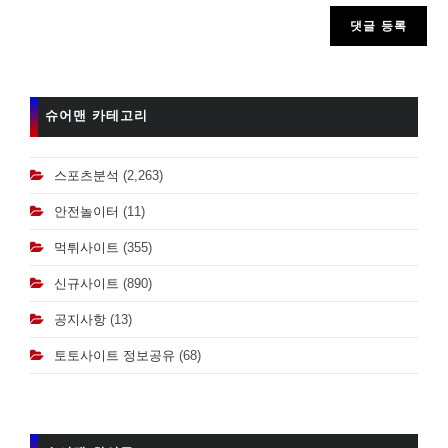
comment
슈어맨 카테고리
스포츠분석
(2,263)
안전놀이터
(11)
먹튀사이트
(355)
신규사이트
(890)
공지사항
(13)
토토사이트 정보공유
(68)