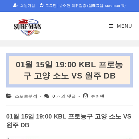
Skip
회원가입
로그인
|
슈어맨 먹튀검증 (텔레그램: sureman79)
to
content
MENU
01월 15일 19:00 KBL 프로농
구 고양 소노 VS 원주 DB
Post
Post
Post
스포츠분석
0 개의 댓글
슈어맨
category:
comments:
author:
01
월
15
일
19:00 KBL
프로농구
고양
소노
VS
원주
DB