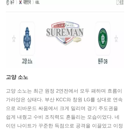
고양 소노
고양 소노는 최근 원정 2연전에서 모두 패하며 흐름이
가라앉은 상태다. 부산 KCC와 창원 LG를 상대로 연속
으로 리바운드 싸움에서 크게 밀리며 경기 주도권을
쉽게 내줬고 수비 조직력도 흔들리는 모습이었다. 네
이던 나이트가 꾸준한 득점으로 공격을 이끌었고 이정