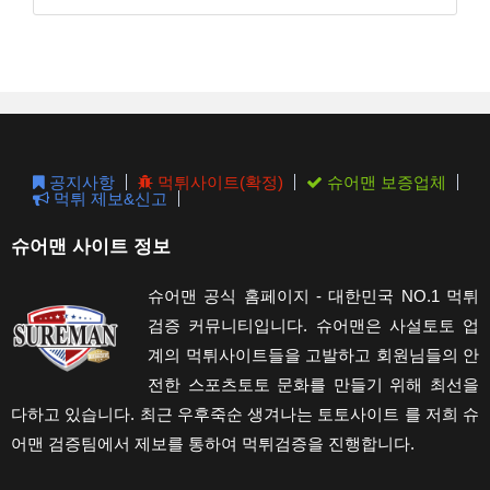
Esc
to
clos
the
sear
pane
공지사항
먹튀사이트(확정)
슈어맨 보증업체
먹튀 제보&신고
슈어맨 사이트 정보
슈어맨 공식 홈페이지 - 대한민국 NO.1 먹튀
검증 커뮤니티입니다. 슈어맨은 사설토토 업
계의 먹튀사이트들을 고발하고 회원님들의 안
전한 스포츠토토 문화를 만들기 위해 최선을
다하고 있습니다. 최근 우후죽순 생겨나는 토토사이트 를 저희 슈
어맨 검증팀에서 제보를 통하여 먹튀검증을 진행합니다.