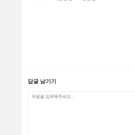
답글 남기기