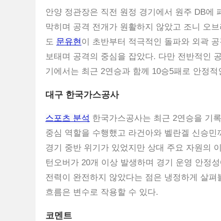
안양 정관장은 직전 원정 경기에서 원주 DB에 
막히며 공격 전개가 원활하지 않았고 조니 오브
도
문유현
이 초반부터 적극적인 돌파와 외곽 공
보태며 공격의 중심을 잡았다. 다만 전반적인 공
기에서는 최근 2연승과 함께 10승5패로 안정
대구 한국가스공사
스포츠 분석
한국가스공사는 최근 2연승을 기록
중심 역할을 수행했고 라건아와 벨란겔 신승민까
경기 중반 위기가 있었지만 상대 주요 자원의 
턴오버가 20개 이상 발생하며 경기 운영 안정
전력이 완전하지 않았다는 점은 냉정하게 살펴볼
흐름은 변수로 작용할 수 있다.
코멘트