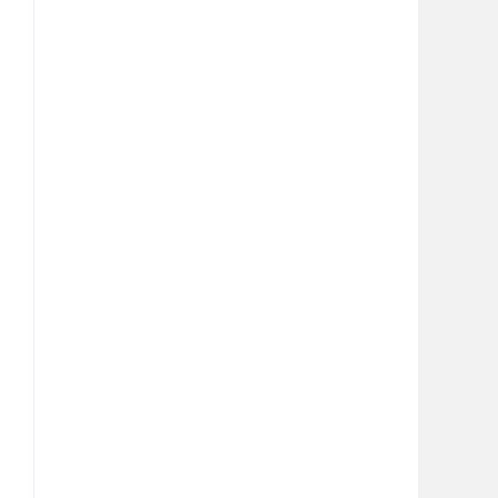
panel.