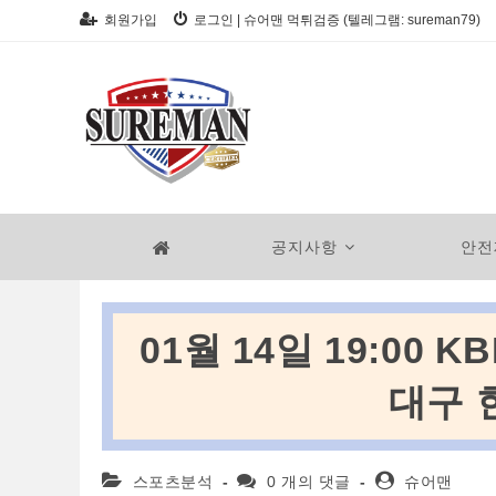
Skip
회원가입
로그인
|
슈어맨 먹튀검증 (텔레그램: sureman79)
to
content
공지사항
안전
01월 14일 19:00
대구 
Post
Post
Post
스포츠분석
0 개의 댓글
슈어맨