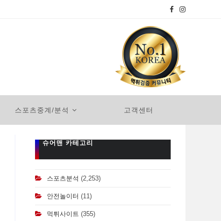
스포츠중계/분석
고객센터
슈어맨 카테고리
스포츠분석
(2,253)
안전놀이터
(11)
먹튀사이트
(355)