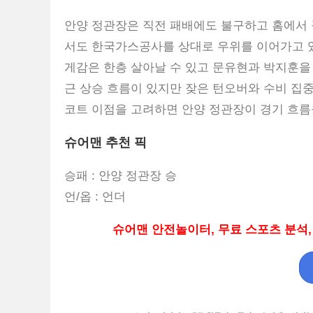
안양 정관장은 직전 패배에도 불구하고 홈에서 
서도 한국가스공사를 상대로 우위를 이어가고 
게감은 한층 살아날 수 있고 문유현과 박지훈을
근 상승 흐름이 있지만 잦은 턴오버와 수비 집
코트 이점을 고려하면 안양 정관장이 경기 흐름
슈어맨 추천 픽
승패
: 안양 정관장
승
언
/
옵
:
언더
슈어맨 안전놀이터
,
무료 스포츠 분석