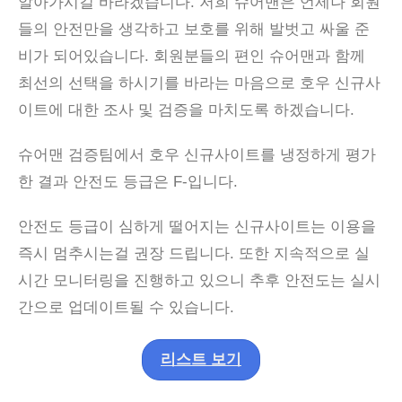
알아가시길 바라겠습니다. 저희 슈어맨은 언제나 회원
들의 안전만을 생각하고 보호를 위해 발벗고 싸울 준
비가 되어있습니다. 회원분들의 편인 슈어맨과 함께
최선의 선택을 하시기를 바라는 마음으로 호우 신규사
이트에 대한 조사 및 검증을 마치도록 하겠습니다.
슈어맨 검증팀에서 호우 신규사이트를 냉정하게 평가
한 결과 안전도 등급은 F-입니다.
안전도 등급이 심하게 떨어지는 신규사이트는 이용을
즉시 멈추시는걸 권장 드립니다. 또한 지속적으로 실
시간 모니터링을 진행하고 있으니 추후 안전도는 실시
간으로 업데이트될 수 있습니다.
리스트 보기