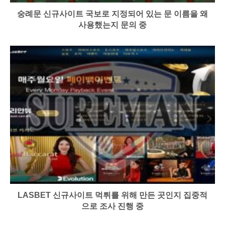
숭례문 신규사이트 국보로 지정되어 있는 문 이름을 왜
사용했는지 문의 중
LASBET 신규사이트 먹튀를 위해 만든 곳인지 집중적
으로 조사 진행 중