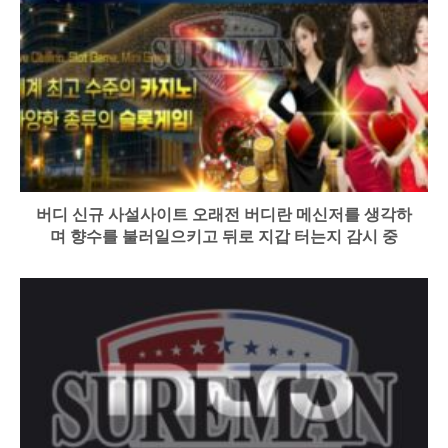
버디 신규 사설사이트 오래전 버디란 메신저를 생각하
며 향수를 불러일으키고 뒤로 지갑 터는지 감시 중