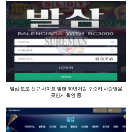
발삼 토토 신규 사이트 발렌 30년처럼 꾸준히 사랑받을
곳인지 확인 중