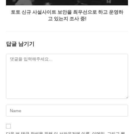
토토 신규 사설사이트 보안을 최우선으로 하고 운영하
고 있는지 조사 중!
답글 남기기
Enter
your
name
or
다음 번 댓글 작성을 위해 이 브라우저에 이름, 이메일, 그리고 웹