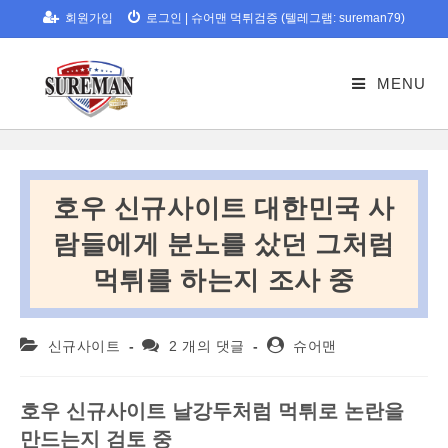
Skip
회원가입
로그인
|
슈어맨 먹튀검증 (텔레그램: sureman79)
to
content
MENU
호우 신규사이트 대한민국 사
람들에게 분노를 샀던 그처럼
먹튀를 하는지 조사 중
Post
Post
Post
신규사이트
2 개의 댓글
슈어맨
category:
comments:
author:
호우 신규사이트 날강두처럼 먹튀로 논란을
만드는지 검토 중