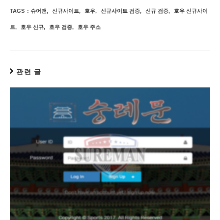
TAGS
:
슈어맨
,
신규사이트
,
호우
,
신규사이트 검증
,
신규 검증
,
호우 신규사이
트
,
호우 신규
,
호우 검증
,
호우 주소
관련 글