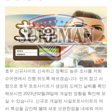
호우 신규사이트 신속하고 정확도 높은 조사를 저희
슈어맨에서 진행 하도록 해보겠습니다. 먼저 참고 사
항으로 호우 토토사이트가 생성된 도메인 날짜를 확인
해보시면 2023년02월28일에 개설된 정황을 확인해 보
실 수 있습니다. 신규로 개설된 사설토토사이트의 여
러 특성을 감안해 볼때 새로 오픈한점을 내세워 여러