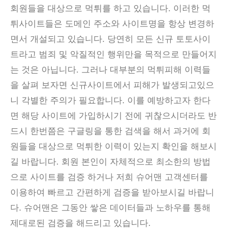
회원들을 대상으로 먹튀를 하고 있습니다. 이러한 먹
튀사이트들은 도메인 주소와 사이트명을 항상 변경하
면서 개설되고 있습니다. 당연히 모든 신규 토토사이
트라고 범죄 및 악질적인 행위만을 목적으로 만들어지
는 것은 아닙니다. 그러나 대부분의 먹튀피해 이력들
을 살펴 보자면 신규사이트에서 피해가 발생되고있으
니 각별한 주의가 필요합니다. 이를 예방하고자 한다
면 해당 사이트에 가입하시기 전에 귀찮으시더라도 반
드시 한번쯤은 구글링을 통한 검색을 해서 과거에 회
원들을 대상으로 먹튀한 이력이 있는지 확인을 해보시
길 바랍니다. 회원 본인이 자체적으로 최소한의 방법
으로 사이트를 검증 하거나 저희 슈어맨 고객센터를
이용하여 빠르고 간편하게 검증을 받아보시길 바랍니
다. 슈어맨은 그동안 쌓은 데이터들과 노하우를 통해
제대로된 검증을 해드리고 있습니다.