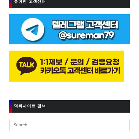
슈어맨 고객센터
먹튀사이트 검색
Pres
Esc
to