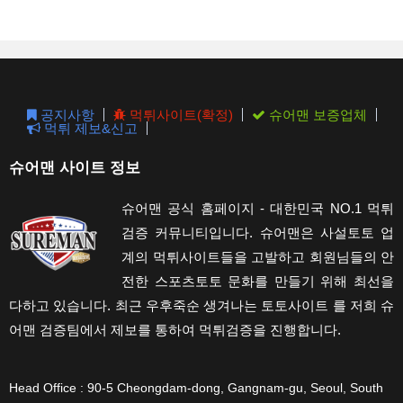
clos
the
sear
pane
공지사항
먹튀사이트(확정)
슈어맨 보증업체
먹튀 제보&신고
슈어맨 사이트 정보
슈어맨 공식 홈페이지 - 대한민국 NO.1 먹튀
검증 커뮤니티입니다. 슈어맨은 사설토토 업
계의 먹튀사이트들을 고발하고 회원님들의 안
전한 스포츠토토 문화를 만들기 위해 최선을
다하고 있습니다. 최근 우후죽순 생겨나는 토토사이트 를 저희 슈
어맨 검증팀에서 제보를 통하여 먹튀검증을 진행합니다.
Head Office : 90-5 Cheongdam-dong, Gangnam-gu, Seoul, South