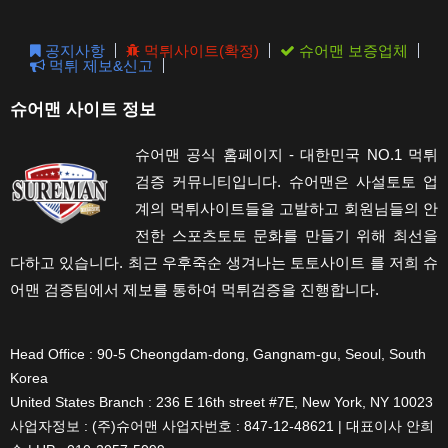
pane
공지사항
먹튀사이트(확정)
슈어맨 보증업체
먹튀 제보&신고
슈어맨 사이트 정보
슈어맨 공식 홈페이지 - 대한민국 NO.1 먹튀
검증 커뮤니티입니다. 슈어맨은 사설토토 업
계의 먹튀사이트들을 고발하고 회원님들의 안
전한 스포츠토토 문화를 만들기 위해 최선을
다하고 있습니다. 최근 우후죽순 생겨나는 토토사이트 를 저희 슈
어맨 검증팀에서 제보를 통하여 먹튀검증을 진행합니다.
Head Office : 90-5 Cheongdam-dong, Gangnam-gu, Seoul, South
Korea
United States Branch : 236 E 16th street #7E, New York, NY 10023
사업자정보 : (주)슈어맨 사업자번호 : 847-12-48621 | 대표이사 안희