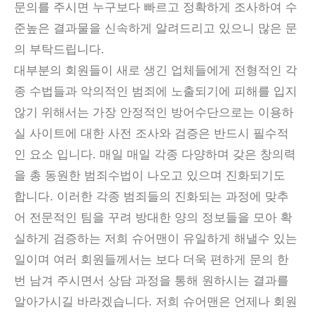
문의를 주시면 누구보다 빠르고 정확하게 조사하여 수
준높은 결과물을 신속하게 알려드리고 있으니 많은 문
의 부탁드립니다.
대부분의 회원들이 새로 생긴 업체들에게 전형적인 각
종 수법들과 악의적인 범죄에 노출되기에 피해를 입지
않기 위해서는 가장 안정적인 방어수단으로는 이용하
실 사이트에 대한 사전 조사와 검증은 반드시 필수적
인 요소 입니다. 매일 매일 각종 다양하며 갖은 창의력
을 총 동원한 범죄수법이 나오고 있으며 진화되기도
합니다. 이러한 각종 범죄들의 진화되는 과정에 맞추
어 전문적인 팀을 꾸려 방대한 양의 정보들을 모아 확
실하게 검증하는 저희 슈어맨이 유일하게 해낼수 있는
일이며 여러 회원들께서는 보다 더욱 편하게 문의 한
번 남겨 주시면서 상담 과정을 통해 원하시는 결과를
알아가시길 바라겠습니다. 저희 슈어맨은 언제나 회원