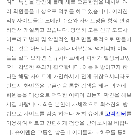
여러 특성을 감안해 볼때 새로 오픈한점을 내세워 여
러 회원들을 대상으로 먹튀를 하고 있습니다. 이러한
먹튀사이트들은 도메인 주소와 사이트명을 항상 변경
하면서 개설되고 있습니다. 당연히 모든 신규 토토사
이트라고 범죄 및 악질적인 행위만을 목적으로 만들어
지는 것은 아닙니다. 그러나 대부분의 먹튀피해 이력
들을 살펴 보자면 신규사이트에서 피해가 발생되고있
으니 각별한 주의가 필요합니다. 이를 예방하고자 한
다면 해당 사이트에 가입하시기 전에 귀찮으시더라도
반드시 한번쯤은 구글링을 통한 검색을 해서 과거에
회원들을 대상으로 먹튀한 이력이 있는지 확인을 해보
시길 바랍니다. 회원 본인이 자체적으로 최소한의 방
법으로 사이트를 검증 하거나 저희 슈어맨
고객센터
를
이용하여 빠르고 간편하게 검증을 받아보시길 바랍니
다. 슈어맨은 그동안 쌓은 데이터들과 노하우를 통해