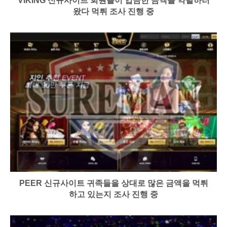
VIKING 신규사이트 회원들이 입금한 금액을 약탈하러
왔다 먹튀 조사 진행 중
PEER 신규사이트 귀족들을 상대로 많은 금액을 먹튀
하고 있는지 조사 진행 중