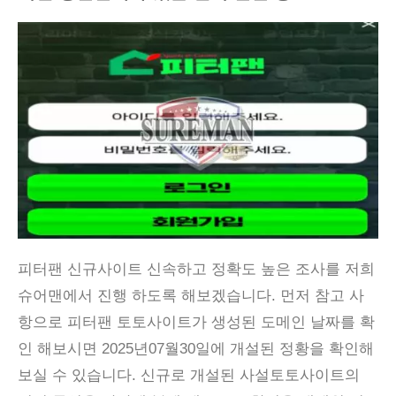
피터팬 신규사이트 신속하고 정확도 높은 조사를 저희
슈어맨에서 진행 하도록 해보겠습니다. 먼저 참고 사
항으로 피터팬 토토사이트가 생성된 도메인 날짜를 확
인 해보시면 2025년07월30일에 개설된 정황을 확인해
보실 수 있습니다. 신규로 개설된 사설토토사이트의