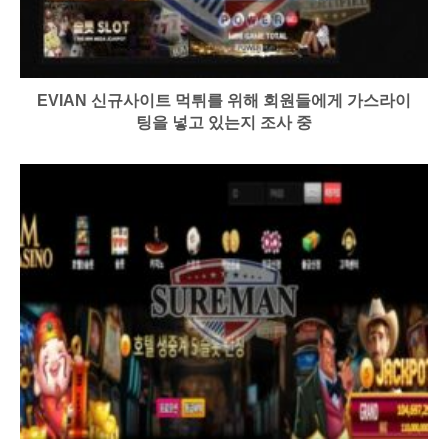
EVIAN 신규사이트 먹튀를 위해 회원들에게 가스라이
팅을 넣고 있는지 조사 중