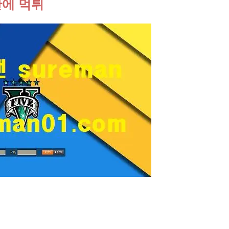
만에 먹튀