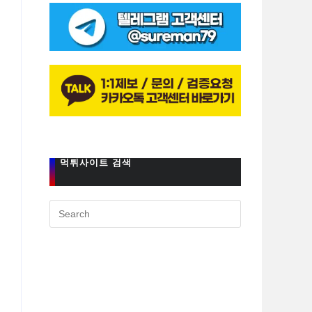
먹튀사이트 검색
Press
Escape
to
close
the
search