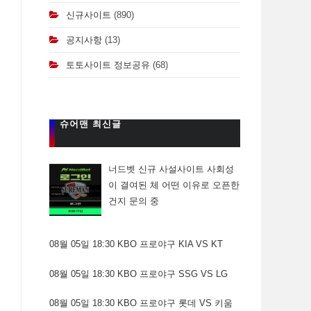
신규사이트
(890)
공지사항
(13)
토토사이트 정보공유
(68)
슈어맨 최신글
너드벳 신규 사설사이트 사회성
이 결여된 체 어떤 이유로 오픈한
건지 문의 중
08월 05일 18:30 KBO 프로야구 KIA VS KT
08월 05일 18:30 KBO 프로야구 SSG VS LG
08월 05일 18:30 KBO 프로야구 롯데 VS 키움