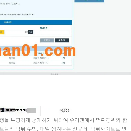
 만행을 투명하게 공개하기 위하여 슈어맨에서 먹튀경위와 함
트들의 먹튀 수법, 매일 생겨나는 신규 및 먹튀사이트로 인