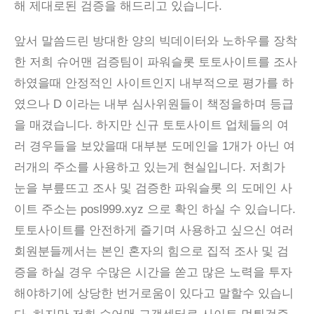
해
제대로된
검증을
해드리고
있습니다
.
앞서
말씀드린
방대한
양의
빅데이터와
노하우를
장착
한
저희
슈어맨
검증팀이
파워슬롯
토토사이트를
조사
하였을때
안정적인
사이트인지
내부적으로
평가를
하
였으나
D
이라는
내부
심사위원들이
책정을하며
등급
을
매겼습니다
.
하지만
신규
토토사이트
업체들의
여
러
경우들을
보았을때
대부분
도메인을
1
개가
아닌
여
러개의
주소를
사용하고
있는게
현실입니다
.
저희가
눈을
부릎뜨고
조사
및
검증한
파워슬롯
의
도메인
사
이트
주소는
posl999.xyz
으로
확인
하실
수
있습니다
.
토토사이트를
안전하게
즐기며
사용하고
싶으신
여러
회원분들께서는
본인
혼자의
힘으로
집적
조사
및
검
증을
하실
경우
수많은
시간을
쏟고
많은
노력을
투자
해야하기에
상당한
번거로움이
있다고
말할수
있습니