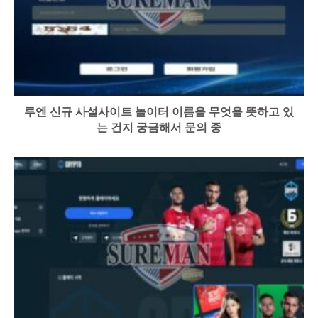
루엔 신규 사설사이트 놀이터 이름을 무엇을 뜻하고 있
는 건지 궁금해서 문의 중