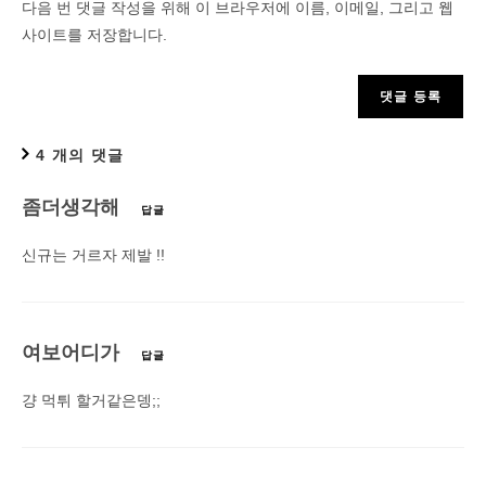
다음 번 댓글 작성을 위해 이 브라우저에 이름, 이메일, 그리고 웹
username
사이트를 저장합니다.
to
comment
4 개의 댓글
좀더생각해
답글
신규는 거르자 제발 !!
여보어디가
답글
걍 먹튀 할거같은뎅;;