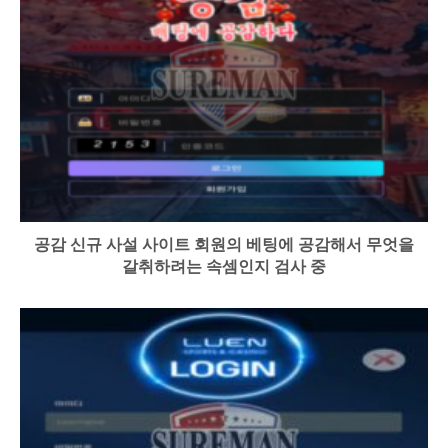
공감 신규 사설 사이트 회원의 베팅에 공감해서 무엇을
갈취하려는 속셈인지 검사 중