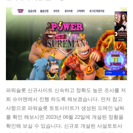
파워슬롯
신규사이트
신속하고
정확도
높은
조사를
저
희
슈어맨에서
진행
하도록
해보겠습니다
.
먼저
참고
사항으로
파워슬롯
토토사이트가
생성된
도메인
날짜
를
확인
해보시면
2023
년
06
월
22
일에
개설된
정황을
확인해
보실
수
있습니다
.
신규로
개설된
사설토토사