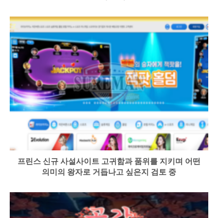
프린스 신규 사설사이트 고귀함과 품위를 지키며 어떤
의미의 왕자로 거듭나고 싶은지 검토 중