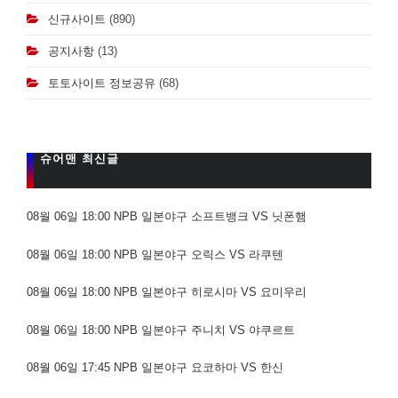
신규사이트
(890)
공지사항
(13)
토토사이트 정보공유
(68)
슈어맨 최신글
08월 06일 18:00 NPB 일본야구 소프트뱅크 VS 닛폰햄
08월 06일 18:00 NPB 일본야구 오릭스 VS 라쿠텐
08월 06일 18:00 NPB 일본야구 히로시마 VS 요미우리
08월 06일 18:00 NPB 일본야구 주니치 VS 야쿠르트
08월 06일 17:45 NPB 일본야구 요코하마 VS 한신