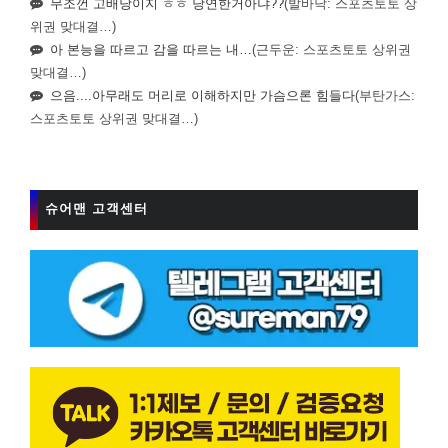
무조껀 고배당이지 ㅎㅎ 당연한거아냐??
(발바닥: 스포츠토토 상
위권 맞대결…)
아 본능을 따르고 감을 따르는 내…
(근두운: 스포츠토토 상위권
맞대결…)
으음....아무래도 머리로 이해하지만 가슴으론 힘들다
(부탄가스:
스포츠토토 상위권 맞대결…)
슈어맨 고객센터