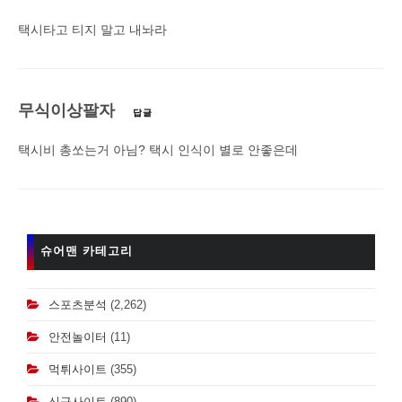
택시타고 티지 말고 내놔라
무식이상팔자
답글
택시비 총쏘는거 아님? 택시 인식이 별로 안좋은데
슈어맨 카테고리
스포츠분석
(2,262)
안전놀이터
(11)
먹튀사이트
(355)
신규사이트
(890)