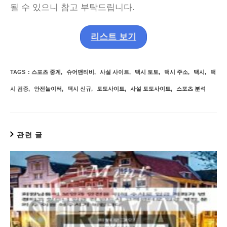
될 수 있으니 참고 부탁드립니다.
리스트 보기
TAGS
:
스포츠 중계
,
슈어맨티비
,
사설 사이트
,
택시 토토
,
택시 주소
,
택시
,
택
시 검증
,
안전놀이터
,
택시 신규
,
토토사이트
,
사설 토토사이트
,
스포츠 분석
관련 글