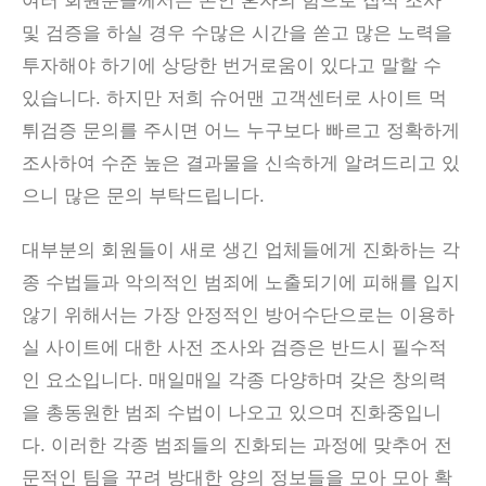
여러 회원분들께서는 본인 혼자의 힘으로 집적 조사
및 검증을 하실 경우 수많은 시간을 쏟고 많은 노력을
투자해야 하기에 상당한 번거로움이 있다고 말할 수
있습니다. 하지만 저희 슈어맨 고객센터로 사이트 먹
튀검증 문의를 주시면 어느 누구보다 빠르고 정확하게
조사하여 수준 높은 결과물을 신속하게 알려드리고 있
으니 많은 문의 부탁드립니다.
대부분의 회원들이 새로 생긴 업체들에게 진화하는 각
종 수법들과 악의적인 범죄에 노출되기에 피해를 입지
않기 위해서는 가장 안정적인 방어수단으로는 이용하
실 사이트에 대한 사전 조사와 검증은 반드시 필수적
인 요소입니다. 매일매일 각종 다양하며 갖은 창의력
을 총동원한 범죄 수법이 나오고 있으며 진화중입니
다. 이러한 각종 범죄들의 진화되는 과정에 맞추어 전
문적인 팀을 꾸려 방대한 양의 정보들을 모아 모아 확