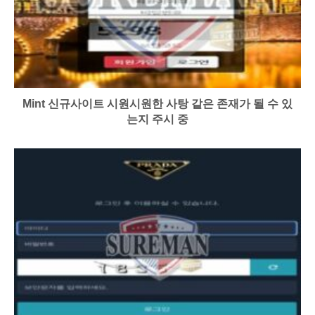
Mint 신규사이트 시원시원한 사탕 같은 존재가 될 수 있
는지 주시 중