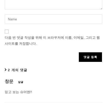
Enter
your
name
or
다음 번 댓글 작성을 위해 이 브라우저에 이름, 이메일, 그리고 웹
username
사이트를 저장합니다.
to
comment
2 개의 댓글
창문
답글
믿고 보는 슈어맨!!