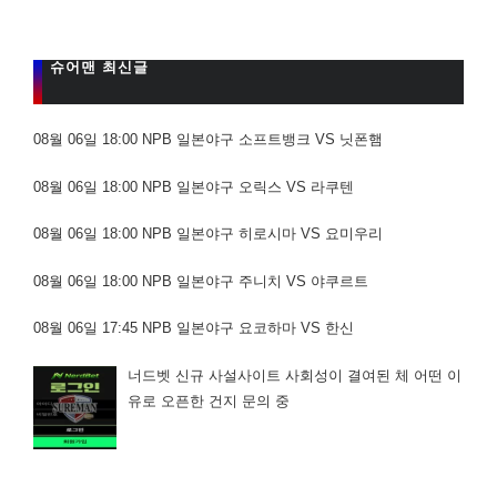
슈어맨 최신글
08월 06일 18:00 NPB 일본야구 소프트뱅크 VS 닛폰햄
08월 06일 18:00 NPB 일본야구 오릭스 VS 라쿠텐
08월 06일 18:00 NPB 일본야구 히로시마 VS 요미우리
08월 06일 18:00 NPB 일본야구 주니치 VS 야쿠르트
08월 06일 17:45 NPB 일본야구 요코하마 VS 한신
너드벳 신규 사설사이트 사회성이 결여된 체 어떤 이
유로 오픈한 건지 문의 중