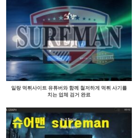
일랑 먹튀사이트 유튜버와 함께 철저하게 먹튀 사기를
치는 업체 검거 완료