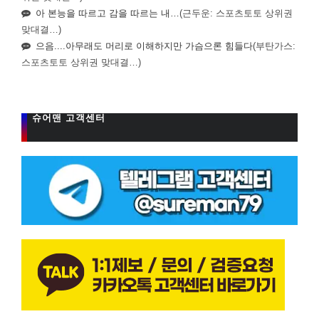
아 본능을 따르고 감을 따르는 내…
(근두운: 스포츠토토 상위권
맞대결…)
으음....아무래도 머리로 이해하지만 가슴으론 힘들다
(부탄가스:
스포츠토토 상위권 맞대결…)
슈어맨 고객센터