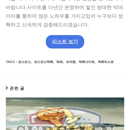
바랍니다.사이트를 다년간 운영하며 쌓인 방대한 빅데
이터를 통하여 많은 노하우를 가지고있어 누구보다 정
확하고 신속하게 검증해드리겠습니다.
리스트 보기
TAGS
:
코스모스
,
코스모스먹튀
,
먹싸
,
슈어맨
,
먹튀사이트
,
먹튀리스트
관련 글